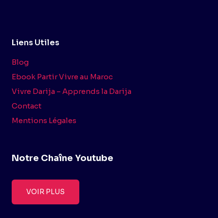
Liens Utiles
Blog
Ebook Partir Vivre au Maroc
Vivre Darija – Apprends la Darija
Contact
Mentions Légales
Notre Chaîne Youtube
VOIR PLUS