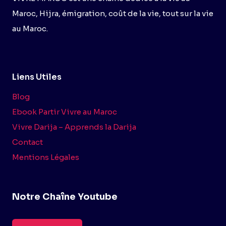
Maroc, Hijra, émigration, coût de la vie, tout sur la vie
au Maroc.
Liens Utiles
Blog
Ebook Partir Vivre au Maroc
Vivre Darija – Apprends la Darija
Contact
Mentions Légales
Notre Chaîne Youtube