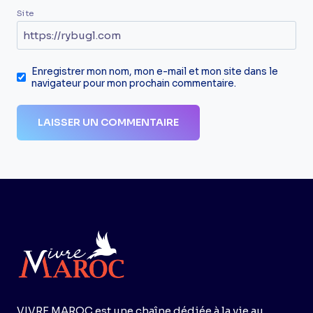
Site
Enregistrer mon nom, mon e-mail et mon site dans le
navigateur pour mon prochain commentaire.
VIVRE MAROC est une chaîne dédiée à la vie au