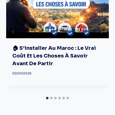
🏠 S’installer Au Maroc : Le Vrai
Coût Et Les Choses À Savoir
Avant De Partir
02/03/2026