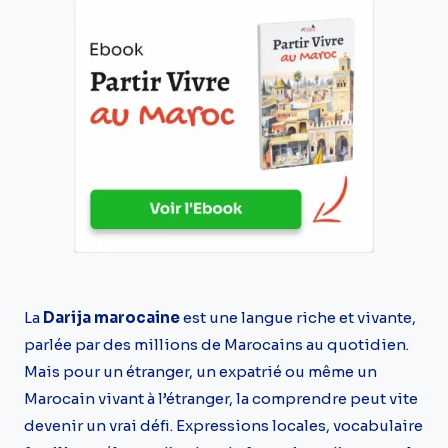
La
Darija marocaine
est une langue riche et vivante,
parlée par des millions de Marocains au quotidien.
Mais pour un étranger, un expatrié ou même un
Marocain vivant à l’étranger, la comprendre peut vite
devenir un vrai défi. Expressions locales, vocabulaire