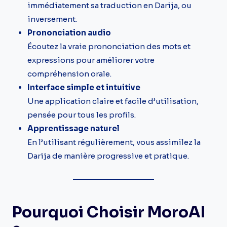
immédiatement sa traduction en Darija, ou
inversement.
Prononciation audio
Écoutez la vraie prononciation des mots et
expressions pour améliorer votre
compréhension orale.
Interface simple et intuitive
Une application claire et facile d’utilisation,
pensée pour tous les profils.
Apprentissage naturel
En l’utilisant régulièrement, vous assimilez la
Darija de manière progressive et pratique.
Pourquoi Choisir MoroAI