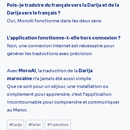
Puis-je traduire du français vers la Darija et de la
Darija vers le français ?
Oui, MoroAI fonctionne dans les deux sens.
L’application fonctionne-t-elle hors connexion ?
Non, une connexion internet est nécessaire pour
générer les traductions avec précision.
Avec
MoroAI
, la traduction de la
Darija
marocaine
n’a jamais été aussi simple.
Que ce soit pour un séjour, une installation ou
simplement pour apprendre, c’est l’application
incontournable pour comprendre et communiquer
au Maroc.
Étiquettes
#
Darija
#
Parler
#
Traduction
de