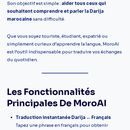
Son objectif est simple :
aider tous ceux qui
souhaitent comprendre et parler la Darija
marocaine
sans difficulté.
Que vous soyez touriste, étudiant, expatrié ou
simplement curieux d’apprendre la langue, MoroAI
est l’outil indispensable pour traduire vos échanges
du quotidien.
Les Fonctionnalités
Principales De MoroAI
Traduction instantanée Darija ↔ Français
Tapez une phrase en français pour obtenir