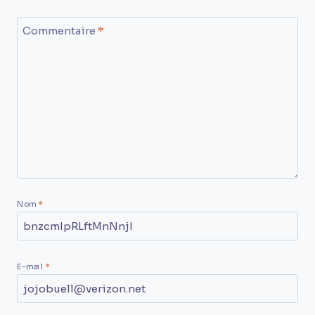
Commentaire
*
Nom
*
E-mail
*