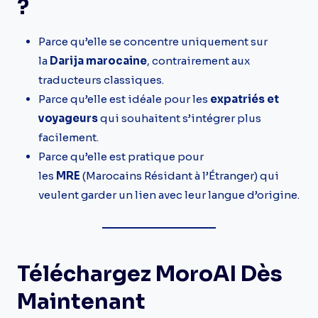
?
Parce qu’elle se concentre uniquement sur
la
Darija marocaine
, contrairement aux
traducteurs classiques.
Parce qu’elle est idéale pour les
expatriés et
voyageurs
qui souhaitent s’intégrer plus
facilement.
Parce qu’elle est pratique pour
les
MRE
(Marocains Résidant à l’Étranger) qui
veulent garder un lien avec leur langue d’origine.
Téléchargez MoroAI Dès
Maintenant