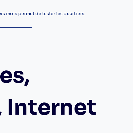
ers mois permet de tester les quartiers.
es,
, Internet