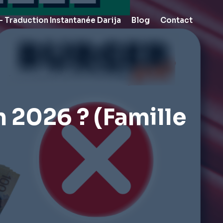
 Traduction Instantanée Darija
Blog
Contact
 2026 ? (famille