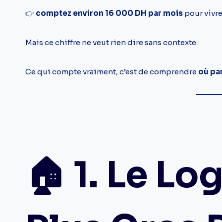
👉
comptez environ 16 000 DH par mois
pour vivre
Mais ce chiffre ne veut rien dire sans contexte.
Ce qui compte vraiment, c’est de comprendre
où pa
🏠 1. Le Lo