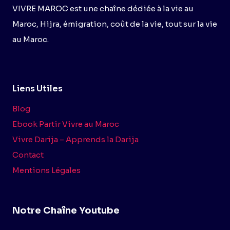
VIVRE MAROC est une chaîne dédiée à la vie au
Maroc, Hijra, émigration, coût de la vie, tout sur la vie
au Maroc.
Liens Utiles
Blog
Ebook Partir Vivre au Maroc
Vivre Darija – Apprends la Darija
Contact
Mentions Légales
Notre Chaîne Youtube