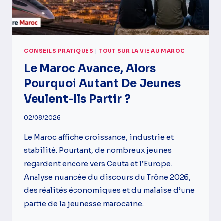
CONSEILS PRATIQUES
|
TOUT SUR LA VIE AU MAROC
Le Maroc Avance, Alors
Pourquoi Autant De Jeunes
Veulent-Ils Partir ?
02/08/2026
Le Maroc affiche croissance, industrie et
stabilité. Pourtant, de nombreux jeunes
regardent encore vers Ceuta et l’Europe.
Analyse nuancée du discours du Trône 2026,
des réalités économiques et du malaise d’une
partie de la jeunesse marocaine.