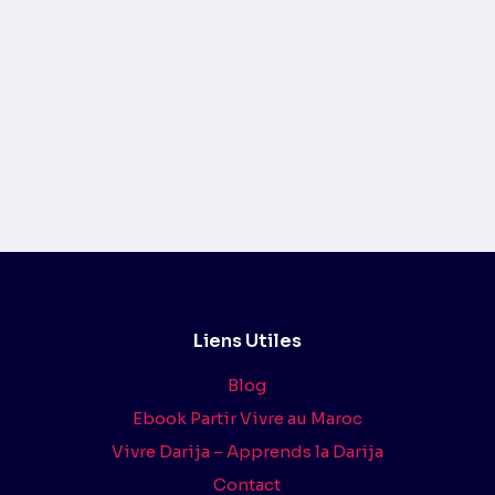
Liens Utiles
Blog
Ebook Partir Vivre au Maroc
Vivre Darija – Apprends la Darija
Contact