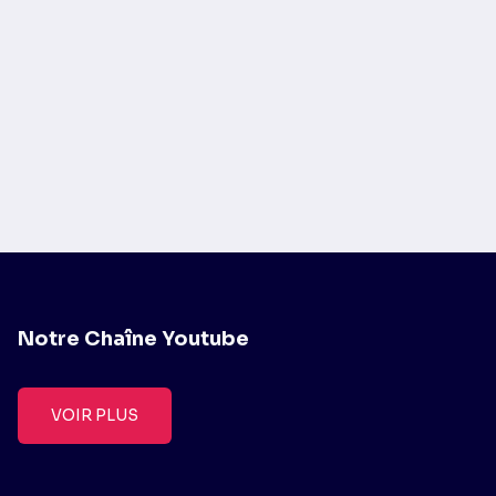
Notre Chaîne Youtube
VOIR PLUS