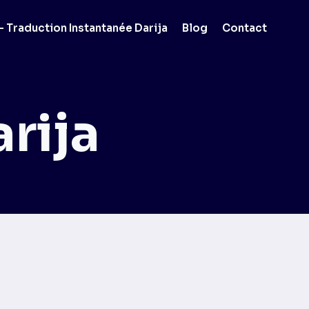
 Traduction Instantanée Darija
Blog
Contact
rija