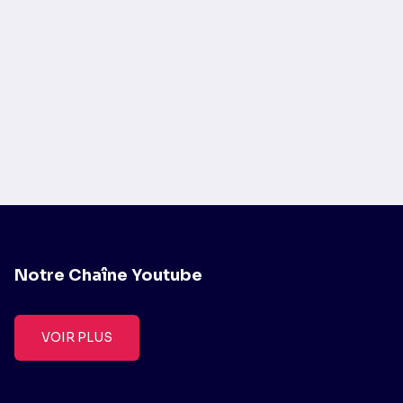
Notre Chaîne Youtube
VOIR PLUS