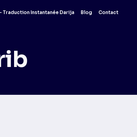
 Traduction Instantanée Darija
Blog
Contact
rib