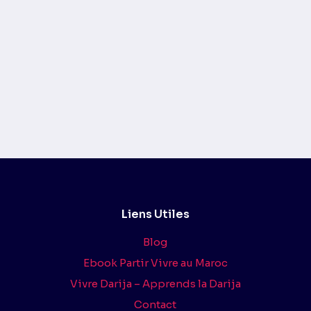
Liens Utiles
Blog
Ebook Partir Vivre au Maroc
Vivre Darija – Apprends la Darija
Contact