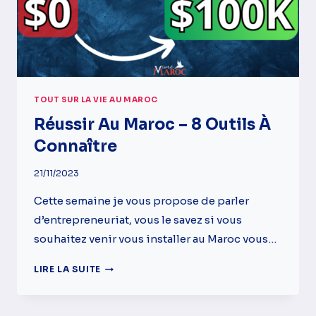
TOUT SUR LA VIE AU MAROC
Réussir Au Maroc – 8 Outils À
Connaître
21/11/2023
Cette semaine je vous propose de parler
d’entrepreneuriat, vous le savez si vous
souhaitez venir vous installer au Maroc vous…
RÉUSSIR
LIRE LA SUITE
AU
MAROC
–