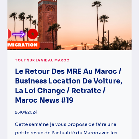
TOUT SUR LA VIE AU MAROC
Le Retour Des MRE Au Maroc /
Business Location De Voiture,
La Loi Change / Retraite /
Maroc News #19
26/04/2024
Cette semaine je vous propose de faire une
petite revue de l’actualité du Maroc avec les