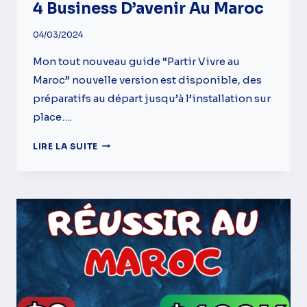
4 Business D’avenir Au Maroc
04/03/2024
Mon tout nouveau guide “Partir Vivre au
Maroc” nouvelle version est disponible, des
préparatifs au départ jusqu’à l’installation sur
place….
4
LIRE LA SUITE
BUSINESS
D’AVENIR
AU
MAROC