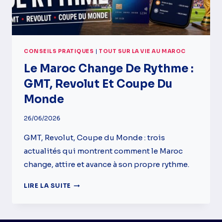
CONSEILS PRATIQUES
|
TOUT SUR LA VIE AU MAROC
Le Maroc Change De Rythme :
GMT, Revolut Et Coupe Du
Monde
26/06/2026
GMT, Revolut, Coupe du Monde : trois
actualités qui montrent comment le Maroc
change, attire et avance à son propre rythme.
LE
LIRE LA SUITE
MAROC
CHANGE
DE