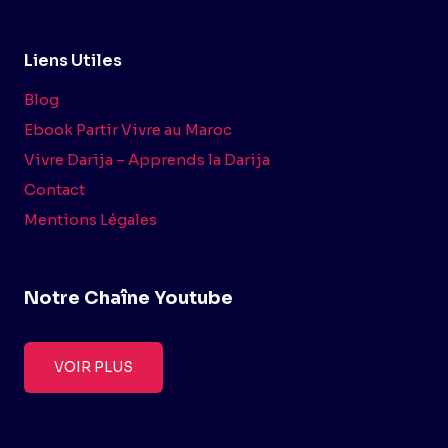
Liens Utiles
Blog
Ebook Partir Vivre au Maroc
Vivre Darija – Apprends la Darija
Contact
Mentions Légales
Notre Chaîne Youtube
VOIR PLUS