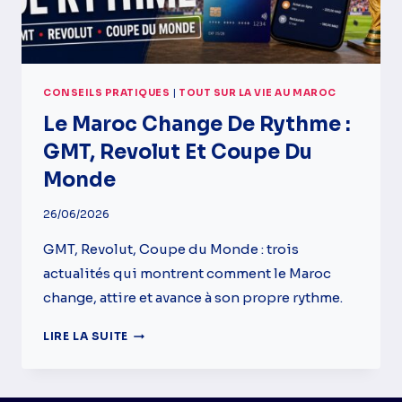
CONSEILS PRATIQUES
|
TOUT SUR LA VIE AU MAROC
Le Maroc Change De Rythme :
GMT, Revolut Et Coupe Du
Monde
26/06/2026
GMT, Revolut, Coupe du Monde : trois
actualités qui montrent comment le Maroc
change, attire et avance à son propre rythme.
LE
LIRE LA SUITE
MAROC
CHANGE
DE