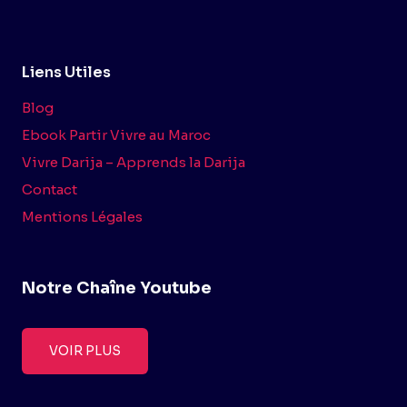
Liens Utiles
Blog
Ebook Partir Vivre au Maroc
Vivre Darija – Apprends la Darija
Contact
Mentions Légales
Notre Chaîne Youtube
VOIR PLUS