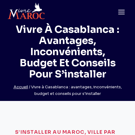
Aller
au
contenu
Vivre À Casablanca :
Avantages,
Inconvénients,
Budget Et Conseils
Pour S’installer
Accueil
/
Vivre à Casablanca : avantages, inconvénients,
budget et conseils pour s’installer
S’INSTALLER AU MAROC, VILLE PAR