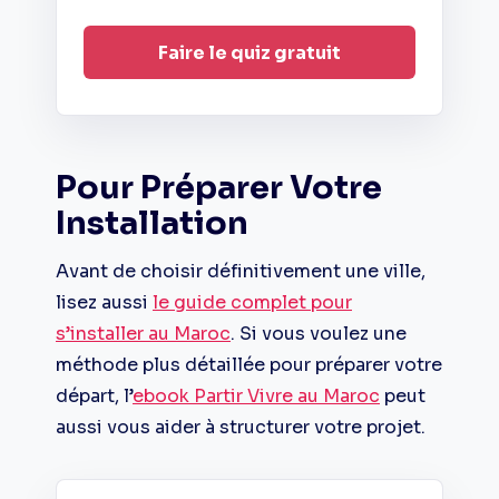
Faire le quiz gratuit
Pour Préparer Votre
Installation
Avant de choisir définitivement une ville,
lisez aussi
le guide complet pour
s’installer au Maroc
. Si vous voulez une
méthode plus détaillée pour préparer votre
départ, l’
ebook Partir Vivre au Maroc
peut
aussi vous aider à structurer votre projet.