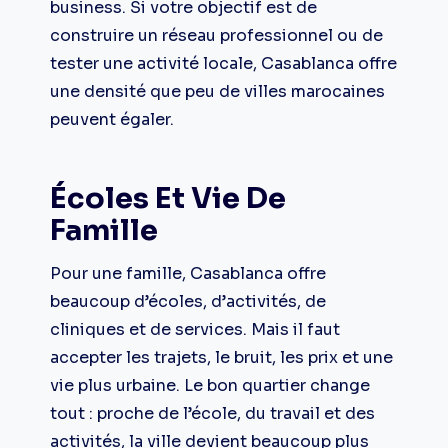
business. Si votre objectif est de
construire un réseau professionnel ou de
tester une activité locale, Casablanca offre
une densité que peu de villes marocaines
peuvent égaler.
Écoles Et Vie De
Famille
Pour une famille, Casablanca offre
beaucoup d’écoles, d’activités, de
cliniques et de services. Mais il faut
accepter les trajets, le bruit, les prix et une
vie plus urbaine. Le bon quartier change
tout : proche de l’école, du travail et des
activités, la ville devient beaucoup plus