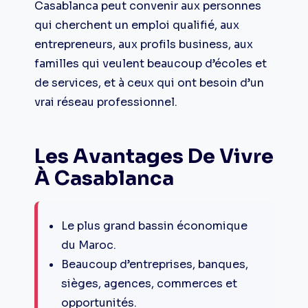
Casablanca peut convenir aux personnes
qui cherchent un emploi qualifié, aux
entrepreneurs, aux profils business, aux
familles qui veulent beaucoup d’écoles et
de services, et à ceux qui ont besoin d’un
vrai réseau professionnel.
Les Avantages De Vivre
À Casablanca
Le plus grand bassin économique
du Maroc.
Beaucoup d’entreprises, banques,
sièges, agences, commerces et
opportunités.