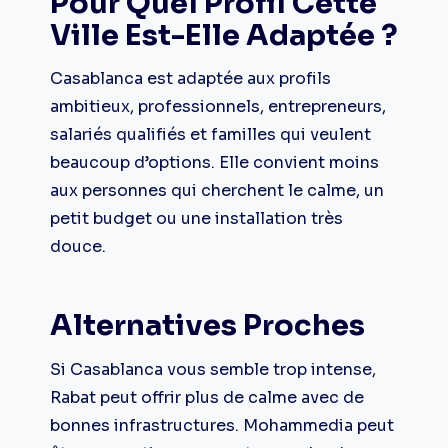
Pour Quel Profil Cette
Ville Est-Elle Adaptée ?
Casablanca est adaptée aux profils
ambitieux, professionnels, entrepreneurs,
salariés qualifiés et familles qui veulent
beaucoup d’options. Elle convient moins
aux personnes qui cherchent le calme, un
petit budget ou une installation très
douce.
Alternatives Proches
Si Casablanca vous semble trop intense,
Rabat peut offrir plus de calme avec de
bonnes infrastructures. Mohammedia peut