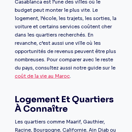
Casablanca est l’une des villes où le
budget peut monter le plus vite. Le
logement, l’école, les trajets, les sorties, la
voiture et certains services coûtent cher
dans les quartiers recherchés. En
revanche, c’est aussi une ville où les
opportunités de revenus peuvent être plus
nombreuses. Pour comparer avec le reste
du pays, consultez aussi notre guide sur le
coût de la vie au Maroc
.
Logement Et Quartiers
À Connaître
Les quartiers comme Maarif, Gauthier,
Racine, Bourgogne, Californie, Ain Diab ou