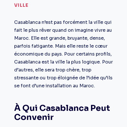
VILLE
Casablanca n’est pas forcément la ville qui
fait le plus rêver quand on imagine vivre au
Maroc. Elle est grande, bruyante, dense,
parfois fatigante. Mais elle reste le cœur
économique du pays. Pour certains profils,
Casablanca est la ville la plus logique. Pour
d’autres, elle sera trop chère, trop
stressante ou trop éloignée de l’idée qu’ils
se font d’une installation au Maroc.
À Qui Casablanca Peut
Convenir