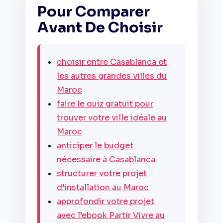
Pour Comparer
Avant De Choisir
choisir entre Casablanca et
les autres grandes villes du
Maroc
faire le quiz gratuit pour
trouver votre ville idéale au
Maroc
anticiper le budget
nécessaire à Casablanca
structurer votre projet
d’installation au Maroc
approfondir votre projet
avec l’ebook Partir Vivre au