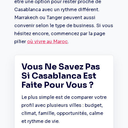
être une option pour rester proche de
Casablanca avec un rythme différent.
Marrakech ou Tanger peuvent aussi
convenir selon le type de business. Si vous
hésitez encore, commencez par la page
pilier
où vivre au Maroc
.
Vous Ne Savez Pas
Si Casablanca Est
Faite Pour Vous ?
Le plus simple est de comparer votre
profil avec plusieurs villes : budget,
climat, famille, opportunités, calme
et rythme de vie.