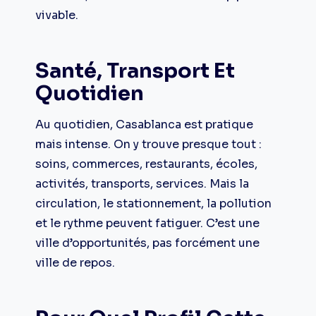
vivable.
Santé, Transport Et
Quotidien
Au quotidien, Casablanca est pratique
mais intense. On y trouve presque tout :
soins, commerces, restaurants, écoles,
activités, transports, services. Mais la
circulation, le stationnement, la pollution
et le rythme peuvent fatiguer. C’est une
ville d’opportunités, pas forcément une
ville de repos.