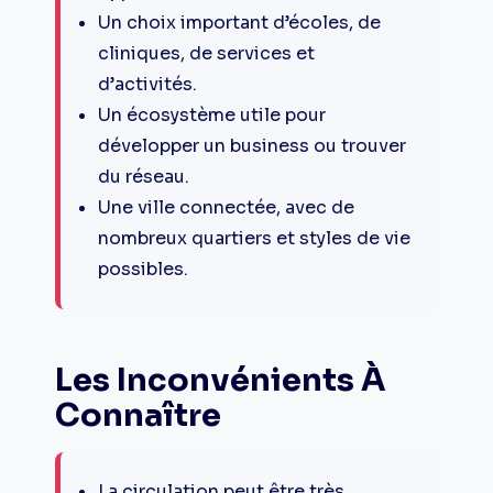
Un choix important d’écoles, de
cliniques, de services et
d’activités.
Un écosystème utile pour
développer un business ou trouver
du réseau.
Une ville connectée, avec de
nombreux quartiers et styles de vie
possibles.
Les Inconvénients À
Connaître
La circulation peut être très