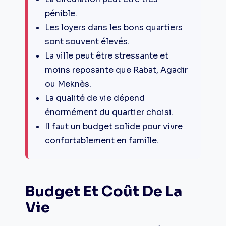
pénible.
Les loyers dans les bons quartiers
sont souvent élevés.
La ville peut être stressante et
moins reposante que Rabat, Agadir
ou Meknès.
La qualité de vie dépend
énormément du quartier choisi.
Il faut un budget solide pour vivre
confortablement en famille.
Budget Et Coût De La
Vie