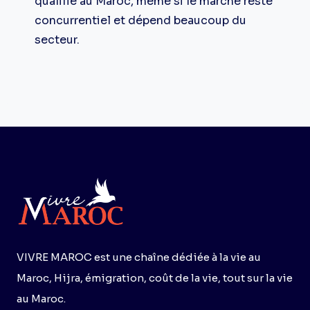
qualifié au Maroc, même si le marché reste
concurrentiel et dépend beaucoup du
secteur.
VIVRE MAROC est une chaîne dédiée à la vie au
Maroc, Hijra, émigration, coût de la vie, tout sur la vie
au Maroc.