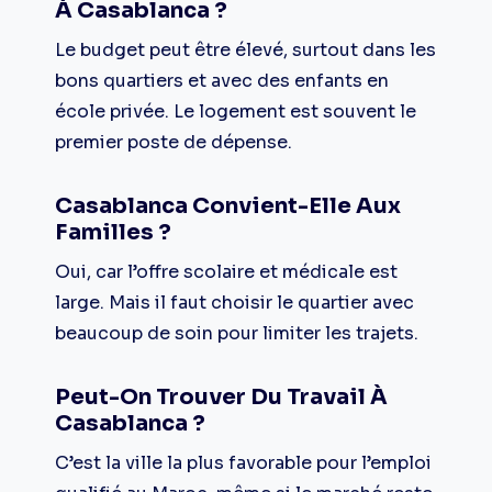
À Casablanca ?
Le budget peut être élevé, surtout dans les
bons quartiers et avec des enfants en
école privée. Le logement est souvent le
premier poste de dépense.
Casablanca Convient-Elle Aux
Familles ?
Oui, car l’offre scolaire et médicale est
large. Mais il faut choisir le quartier avec
beaucoup de soin pour limiter les trajets.
Peut-On Trouver Du Travail À
Casablanca ?
C’est la ville la plus favorable pour l’emploi