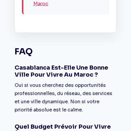
Maroc
FAQ
Casablanca Est-Elle Une Bonne
Ville Pour Vivre Au Maroc ?
Oui si vous cherchez des opportunités
professionnelles, du réseau, des services
et une ville dynamique. Non si votre
priorité absolue est le calme.
Quel Budget Prévoir Pour Vivre