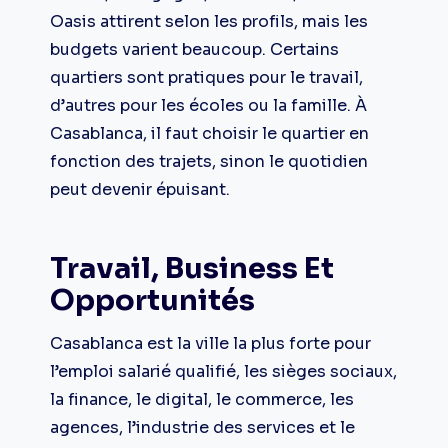
Oasis attirent selon les profils, mais les
budgets varient beaucoup. Certains
quartiers sont pratiques pour le travail,
d’autres pour les écoles ou la famille. À
Casablanca, il faut choisir le quartier en
fonction des trajets, sinon le quotidien
peut devenir épuisant.
Travail, Business Et
Opportunités
Casablanca est la ville la plus forte pour
l’emploi salarié qualifié, les sièges sociaux,
la finance, le digital, le commerce, les
agences, l’industrie des services et le