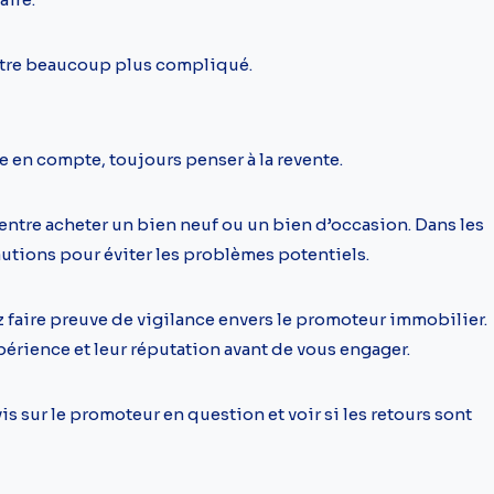
’être beaucoup plus compliqué.
 en compte, toujours penser à la revente.
 entre acheter un bien neuf ou un bien d’occasion. Dans les
autions pour éviter les problèmes potentiels.
 faire preuve de vigilance envers le promoteur immobilier.
expérience et leur réputation avant de vous engager.
is sur le promoteur en question et voir si les retours sont