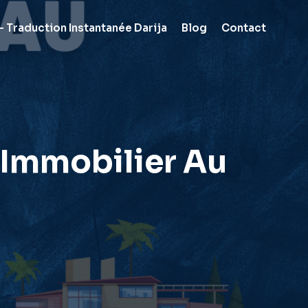
 Traduction Instantanée Darija
Blog
Contact
 Immobilier Au