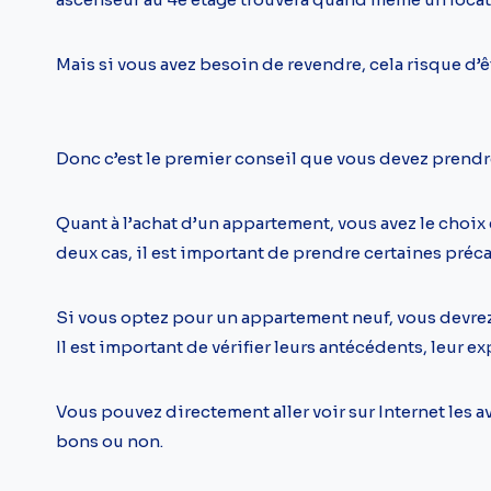
Mais si vous avez besoin de revendre, cela risque d
Donc c’est le premier conseil que vous devez prendre
Quant à l’achat d’un appartement, vous avez le choix
deux cas, il est important de prendre certaines préc
Si vous optez pour un appartement neuf, vous devrez
Il est important de vérifier leurs antécédents, leur 
Vous pouvez directement aller voir sur Internet les av
bons ou non.