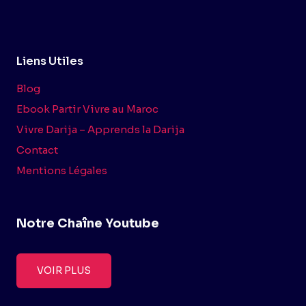
Liens Utiles
Blog
Ebook Partir Vivre au Maroc
Vivre Darija – Apprends la Darija
Contact
Mentions Légales
Notre Chaîne Youtube
VOIR PLUS