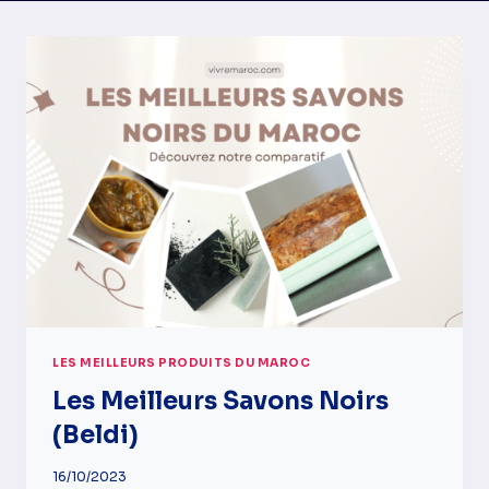
LES MEILLEURS PRODUITS DU MAROC
Les Meilleurs Savons Noirs
(beldi)
16/10/2023