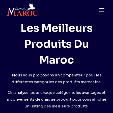
Aller
au
contenu
Les Meilleurs
Produits Du
Maroc
Nous vous proposons un comparateur pour les
différentes catégories des produits marocains.
On analyse, pour chaque catégorie, les avantages et
inconvénients de chaque produit pour vous afficher
un listing des meilleurs produits.