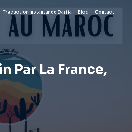
 Traduction Instantanée Darija
Blog
Contact
 Par La France,