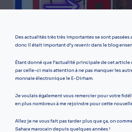
Des actualités très très importantes se sont passées
donc il était important d’y revenir dans le blog ens
Étant donné que l’actualité principale de cet artic
par celle-ci mais attention à ne pas manquer les au
monnaie électronique le E-Dirham.
Je voulais également vous remercier pour votre fidél
en plus nombreux à me rejoindre pour cette nouvelle
Allez je ne vous fait pas tarder plus que ça, on co
Sahara marocain depuis quelques années !