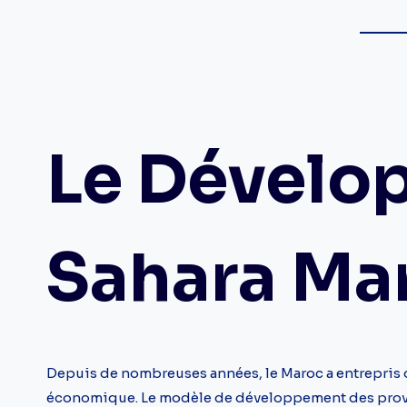
Le Dévelo
Sahara Ma
Depuis de nombreuses années, le Maroc a entrepris d
économique. Le modèle de développement des provinc