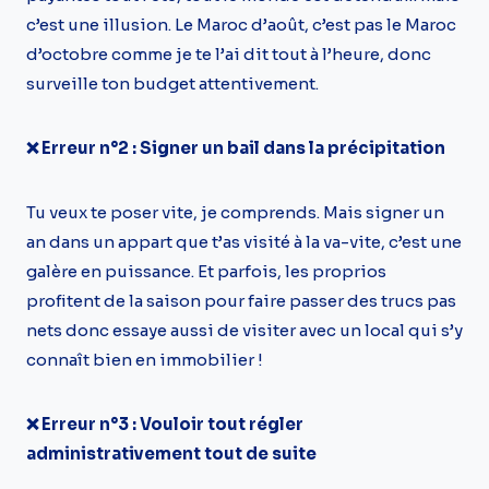
c’est une illusion. Le Maroc d’août, c’est pas le Maroc
d’octobre comme je te l’ai dit tout à l’heure, donc
surveille ton budget attentivement.
❌ Erreur n°2 : Signer un bail dans la précipitation
Tu veux te poser vite, je comprends. Mais signer un
an dans un appart que t’as visité à la va-vite, c’est une
galère en puissance. Et parfois, les proprios
profitent de la saison pour faire passer des trucs pas
nets donc essaye aussi de visiter avec un local qui s’y
connaît bien en immobilier !
❌ Erreur n°3 : Vouloir tout régler
administrativement tout de suite