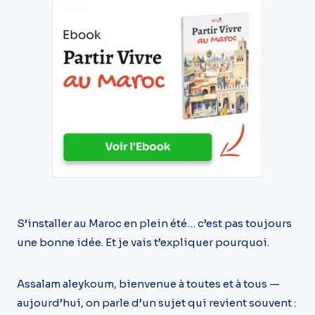
S’installer au Maroc en plein été… c’est pas toujours
une bonne idée. Et je vais t’expliquer pourquoi.
Assalam aleykoum, bienvenue à toutes et à tous —
aujourd’hui, on parle d’un sujet qui revient souvent :