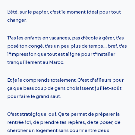
L’été, sur le papier, c’est le moment idéal pour tout
changer.
T’as les enfants en vacances, pas d’école à gérer, t’as
posé ton congé, t’as un peu plus de temps… bref, t’as
l’impression que tout est aligné pour t’installer
tranquillement au Maroc.
Et je le comprends totalement. C’est d’ailleurs pour
ça que beaucoup de gens choisissent juillet-août
pour faire le grand saut.
C’est stratégique, oui. Ça te permet de préparer la
rentrée ici, de prendre tes repères, de te poser, de
chercher un logement sans courir entre deux