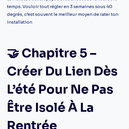
temps. Vouloir tout régler en 3 semaines sous 40
degrés, c’est souvent le meilleur moyen de rater ton
installation
🤝 Chapitre 5 –
Créer Du Lien Dès
L’été Pour Ne Pas
Être Isolé À La
Rentrée