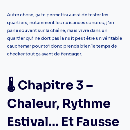
Autre chose, ça te permettra aussi de tester les
quartiers, notamment les nuisances sonores, j’en
parle souvent sur la chaîne, mais vivre dans un
quartier qui ne dort pas la nuit peut être un véritable
cauchemar pour toi donc prends bien le temps de
checker tout ça avant de t’engager.
🌡️ Chapitre 3 –
Chaleur, Rythme
Estival… Et Fausse