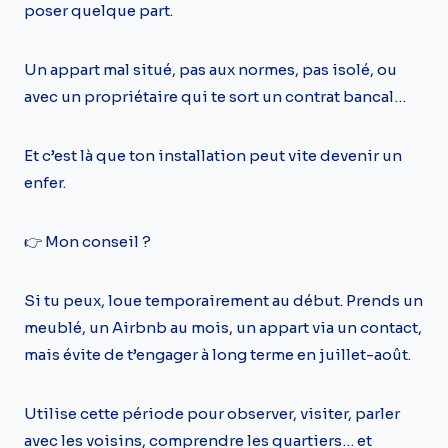
poser quelque part.
Un appart mal situé, pas aux normes, pas isolé, ou
avec un propriétaire qui te sort un contrat bancal…
Et c’est là que ton installation peut vite devenir un
enfer.
👉 Mon conseil ?
Si tu peux, loue temporairement au début. Prends un
meublé, un Airbnb au mois, un appart via un contact,
mais évite de t’engager à long terme en juillet-août.
Utilise cette période pour observer, visiter, parler
avec les voisins, comprendre les quartiers… et