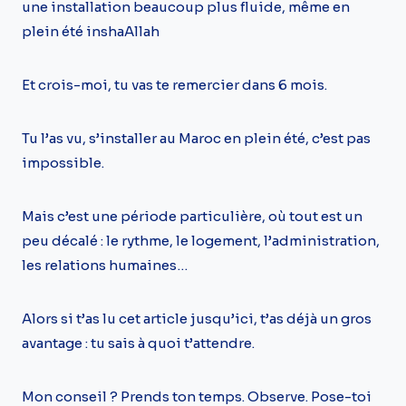
une installation beaucoup plus fluide, même en
plein été inshaAllah
Et crois-moi, tu vas te remercier dans 6 mois.
Tu l’as vu, s’installer au Maroc en plein été, c’est pas
impossible.
Mais c’est une période particulière, où tout est un
peu décalé : le rythme, le logement, l’administration,
les relations humaines…
Alors si t’as lu cet article jusqu’ici, t’as déjà un gros
avantage : tu sais à quoi t’attendre.
Mon conseil ? Prends ton temps. Observe. Pose-toi