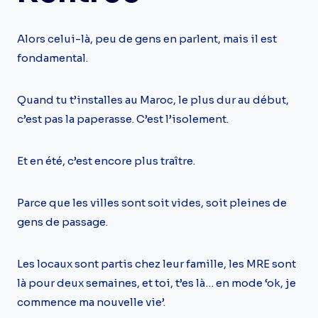
Alors celui-là, peu de gens en parlent, mais il est
fondamental.
Quand tu t’installes au Maroc, le plus dur au début,
c’est pas la paperasse. C’est l’isolement.
Et en été, c’est encore plus traître.
Parce que les villes sont soit vides, soit pleines de
gens de passage.
Les locaux sont partis chez leur famille, les MRE sont
là pour deux semaines, et toi, t’es là… en mode ‘ok, je
commence ma nouvelle vie’.