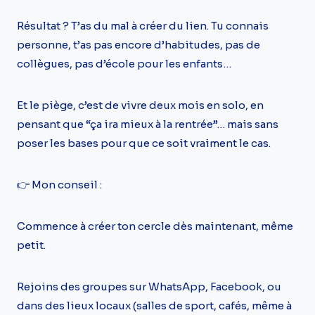
Résultat ? T’as du mal à créer du lien. Tu connais
personne, t’as pas encore d’habitudes, pas de
collègues, pas d’école pour les enfants…
Et le piège, c’est de vivre deux mois en solo, en
pensant que “ça ira mieux à la rentrée”… mais sans
poser les bases pour que ce soit vraiment le cas.
👉 Mon conseil :
Commence à créer ton cercle dès maintenant, même
petit.
Rejoins des groupes sur WhatsApp, Facebook, ou
dans des lieux locaux (salles de sport, cafés, même à