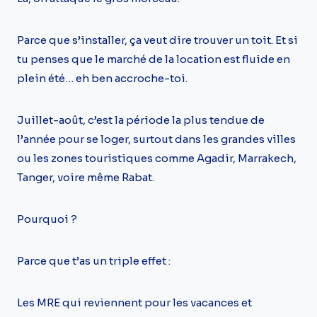
Parce que s’installer, ça veut dire trouver un toit. Et si
tu penses que le marché de la location est fluide en
plein été… eh ben accroche-toi.
Juillet-août, c’est la période la plus tendue de
l’année pour se loger, surtout dans les grandes villes
ou les zones touristiques comme Agadir, Marrakech,
Tanger, voire même Rabat.
Pourquoi ?
Parce que t’as un triple effet :
Les MRE qui reviennent pour les vacances et