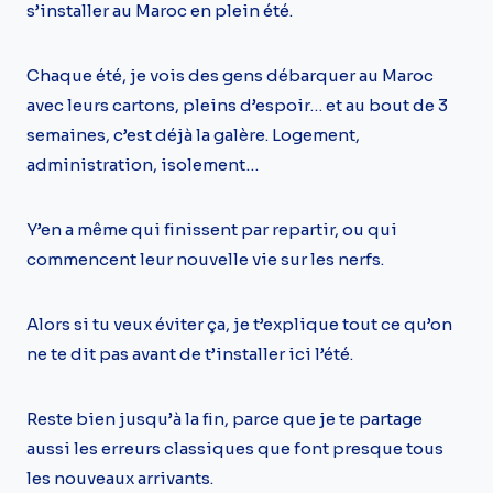
s’installer au Maroc en plein été.
Chaque été, je vois des gens débarquer au Maroc
avec leurs cartons, pleins d’espoir… et au bout de 3
semaines, c’est déjà la galère. Logement,
administration, isolement…
Y’en a même qui finissent par repartir, ou qui
commencent leur nouvelle vie sur les nerfs.
Alors si tu veux éviter ça, je t’explique tout ce qu’on
ne te dit pas avant de t’installer ici l’été.
Reste bien jusqu’à la fin, parce que je te partage
aussi les erreurs classiques que font presque tous
les nouveaux arrivants.