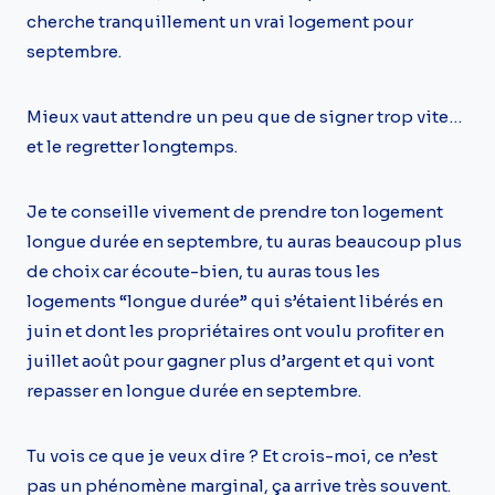
cherche tranquillement un vrai logement pour
septembre.
Mieux vaut attendre un peu que de signer trop vite…
et le regretter longtemps.
Je te conseille vivement de prendre ton logement
longue durée en septembre, tu auras beaucoup plus
de choix car écoute-bien, tu auras tous les
logements “longue durée” qui s’étaient libérés en
juin et dont les propriétaires ont voulu profiter en
juillet août pour gagner plus d’argent et qui vont
repasser en longue durée en septembre.
Tu vois ce que je veux dire ? Et crois-moi, ce n’est
pas un phénomène marginal, ça arrive très souvent.