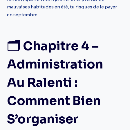
mauvaises habitudes en été, tu risques de le payer
en septembre.
🗂️ Chapitre 4 –
Administration
Au Ralenti :
Comment Bien
S’organiser