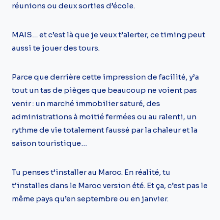
réunions ou deux sorties d’école.
MAIS… et c’est là que je veux t’alerter, ce timing peut
aussi te jouer des tours.
Parce que derrière cette impression de facilité, y’a
tout un tas de pièges que beaucoup ne voient pas
venir : un marché immobilier saturé, des
administrations à moitié fermées ou au ralenti, un
rythme de vie totalement faussé par la chaleur et la
saison touristique…
Tu penses t’installer au Maroc. En réalité, tu
t’installes dans le Maroc version été. Et ça, c’est pas le
même pays qu’en septembre ou en janvier.