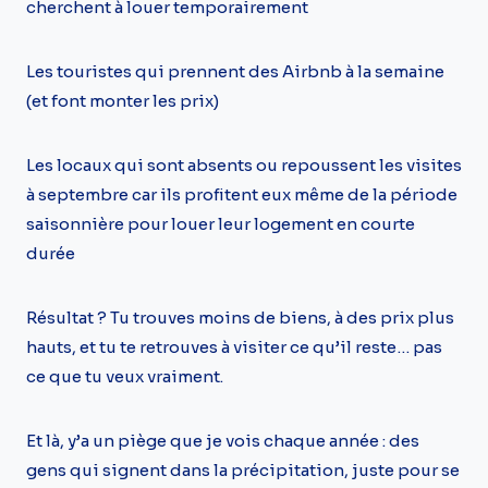
cherchent à louer temporairement
Les touristes qui prennent des Airbnb à la semaine
(et font monter les prix)
Les locaux qui sont absents ou repoussent les visites
à septembre car ils profitent eux même de la période
saisonnière pour louer leur logement en courte
durée
Résultat ? Tu trouves moins de biens, à des prix plus
hauts, et tu te retrouves à visiter ce qu’il reste… pas
ce que tu veux vraiment.
Et là, y’a un piège que je vois chaque année : des
gens qui signent dans la précipitation, juste pour se