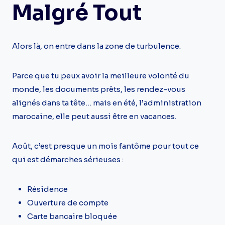
Malgré Tout
Alors là, on entre dans la zone de turbulence.
Parce que tu peux avoir la meilleure volonté du
monde, les documents prêts, les rendez-vous
alignés dans ta tête… mais en été, l’administration
marocaine, elle peut aussi être en vacances.
Août, c’est presque un mois fantôme pour tout ce
qui est démarches sérieuses :
Résidence
Ouverture de compte
Carte bancaire bloquée