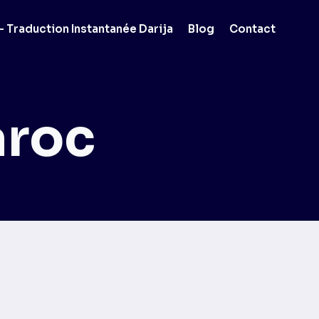
 Traduction Instantanée Darija
Blog
Contact
aroc