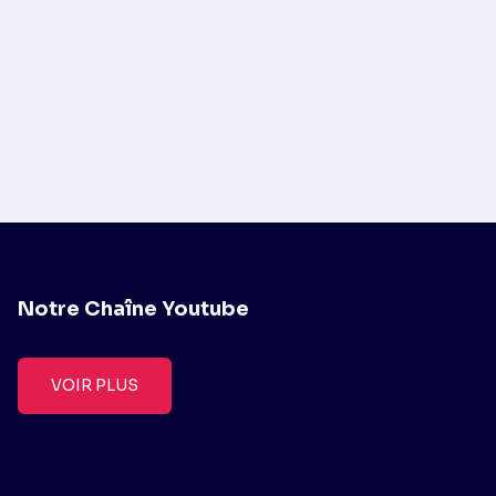
Notre Chaîne Youtube
VOIR PLUS