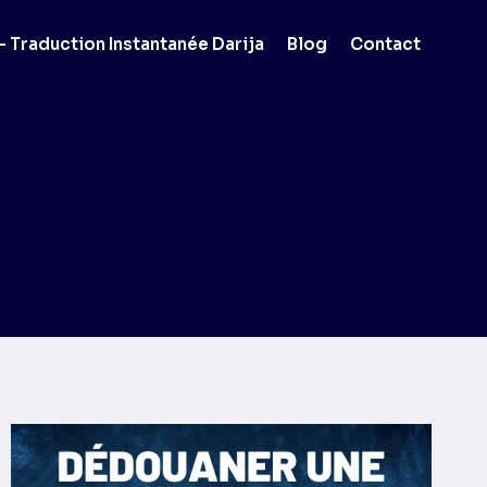
 Traduction Instantanée Darija
Blog
Contact