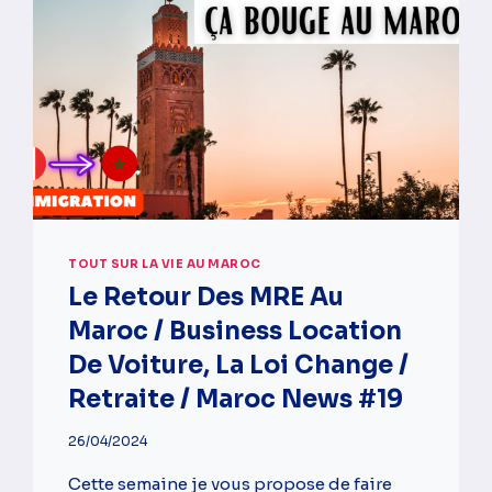
TOUT SUR LA VIE AU MAROC
Le Retour Des MRE Au
Maroc / Business Location
De Voiture, La Loi Change /
Retraite / Maroc News #19
26/04/2024
Cette semaine je vous propose de faire