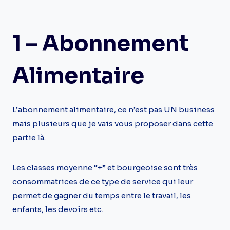
1 – Abonnement
Alimentaire
L’abonnement alimentaire, ce n’est pas UN business
mais plusieurs que je vais vous proposer dans cette
partie là.
Les classes moyenne “+” et bourgeoise sont très
consommatrices de ce type de service qui leur
permet de gagner du temps entre le travail, les
enfants, les devoirs etc.