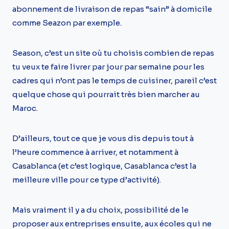
abonnement de livraison de repas “sain” à domicile
comme Seazon par exemple.
Season, c’est un site où tu choisis combien de repas
tu veux te faire livrer par jour par semaine pour les
cadres qui n’ont pas le temps de cuisiner, pareil c’est
quelque chose qui pourrait très bien marcher au
Maroc.
D’ailleurs, tout ce que je vous dis depuis tout à
l’heure commence à arriver, et notamment à
Casablanca (et c’est logique, Casablanca c’est la
meilleure ville pour ce type d’activité).
Mais vraiment il y a du choix, possibilité de le
proposer aux entreprises ensuite, aux écoles qui ne