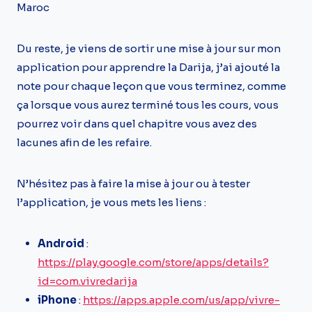
Maroc
Du reste, je viens de sortir une mise à jour sur mon
application pour apprendre la Darija, j’ai ajouté la
note pour chaque leçon que vous terminez, comme
ça lorsque vous aurez terminé tous les cours, vous
pourrez voir dans quel chapitre vous avez des
lacunes afin de les refaire.
N’hésitez pas à faire la mise à jour ou à tester
l’application, je vous mets les liens :
Android
:
https://play.google.com/store/apps/details?
id=com.vivredarija
iPhone
:
https://apps.apple.com/us/app/vivre-