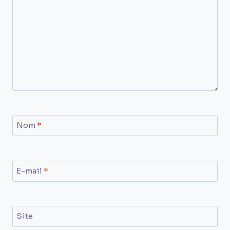
Nom
*
E-mail
*
Site