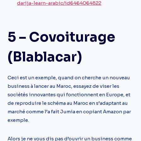
darija-learn-arabic/id6464064822
5 – Covoiturage
(blablacar)
Ceci est un exemple, quand on cherche un nouveau
business à lancer au Maroc, essayez de viser les
sociétés innovantes qui fonctionnent en Europe, et
de reproduire le schéma au Maroc en s’adaptant au
marché comme l’a fait Jumia en copiant Amazon par
exemple.
Alors je ne vous dis pas d’ouvrir un business comme