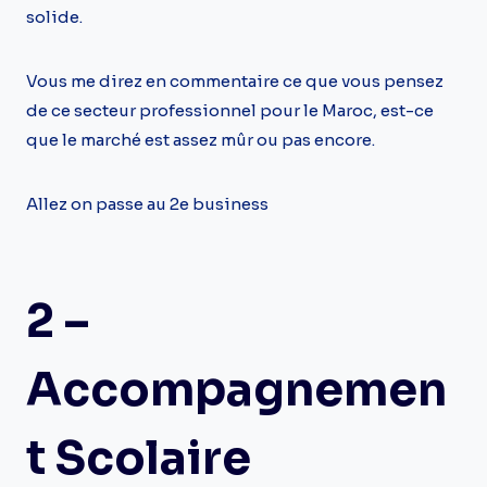
solide.
Vous me direz en commentaire ce que vous pensez
de ce secteur professionnel pour le Maroc, est-ce
que le marché est assez mûr ou pas encore.
Allez on passe au 2e business
2 –
Accompagnemen
T Scolaire