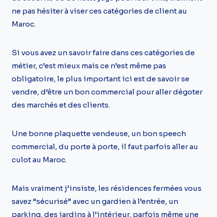
ne pas hésiter à viser ces catégories de client au
Maroc.
Si vous avez un savoir faire dans ces catégories de
métier, c’est mieux mais ce n’est même pas
obligatoire, le plus important ici est de savoir se
vendre, d’être un bon commercial pour aller dégoter
des marchés et des clients.
Une bonne plaquette vendeuse, un bon speech
commercial, du porte à porte, il faut parfois aller au
culot au Maroc.
Mais vraiment j’insiste, les résidences fermées vous
savez “sécurisé” avec un gardien à l’entrée, un
parking, des jardins à l’intérieur, parfois même une