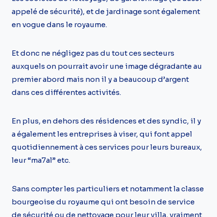
appelé de sécurité), et de jardinage sont également
en vogue dans le royaume.
Et donc ne négligez pas du tout ces secteurs
auxquels on pourrait avoir une image dégradante au
premier abord mais non il y a beaucoup d’argent
dans ces différentes activités.
En plus, en dehors des résidences et des syndic, il y
a également les entreprises à viser, qui font appel
quotidiennement à ces services pour leurs bureaux,
leur “ma7al” etc.
Sans compter les particuliers et notamment la classe
bourgeoise du royaume qui ont besoin de service
de sécurité ou de nettoyage pour leur villa, vraiment