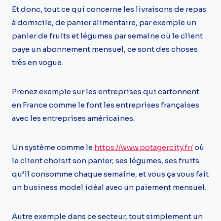
Et donc, tout ce qui concerne les livraisons de repas
à domicile, de panier alimentaire, par exemple un
panier de fruits et légumes par semaine où le client
paye un abonnement mensuel, ce sont des choses
très en vogue.
Prenez exemple sur les entreprises qui cartonnent
en France comme le font les entreprises françaises
avec les entreprises américaines.
Un système comme le
https://www.potagercity.fr/
où
le client choisit son panier, ses légumes, ses fruits
qu’il consomme chaque semaine, et vous ça vous fait
un business model idéal avec un paiement mensuel.
Autre exemple dans ce secteur, tout simplement un