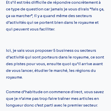
Et s’il est très difficile de répondre concrètement à
ce type de question car jamais je vous dirais “fais ça,
ça va marcher”, il y a quand même des secteurs
d’activités qui se portent bien dans le royaume et
qui peuvent vous faciliter.
Ici, je vais vous proposer 5 business ou secteurs
d’activité qui sont porteurs dans le royaume, ce sont
des pistes pour vous, ensuite quoi qu’il arrive avant
de vous lancer, étudier le marché, les régions du
royaume.
Comme d’habitude on commence direct, vous savez
que je n’aime pas trop faire traîner mes articles en
longueur donc c’est parti avec le premier secteur.