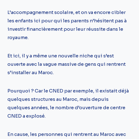
L’accompagnement scolaire, et on va encore cibler
les enfants ici pour qui les parents n’hésitent pas à
investir financièrement pour leur réussite dans le
royaume.
Et ici, il y a même une nouvelle niche qui s’est
ouverte avec la vague massive de gens qui rentrent
s’installer au Maroc.
Pourquoi ? Car le CNED par exemple, il existait déjà
quelques structures au Maroc, mais depuis
quelques années, le nombre d’ouverture de centre
CNED a explosé.
En cause, les personnes qui rentrent au Maroc avec