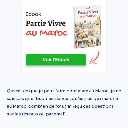
Qu’est-ce que je peux faire pour vivre au Maroc, je ne
sais pas quel business lancer, qu’est-ce qui marche
au Maroc, combien de fois j’ai reçu ces questions
sur les réseaux ou par email.