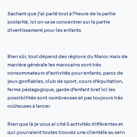
Sachant que j’ai parlé tout à l’heure de la partie
scolarité, ici on va se concentrer sur la partie
divertissement pour les enfants.
Bien sûr, tout dépend des régions du Maroc mais de
manière générale les marocains sont très
consommateurs d’activités pour enfants, parcs de
jeux gonflables, club de sport, cours d’équitation,
ferme pédagogique, garde d’enfant bref ici les
possibilités sont nombreuses et pas toujours très
coûteuses à lancer.
Rien que là je vous ai cité 5 activités différentes et
qui pourraient toutes trouvez une clientèle au sein