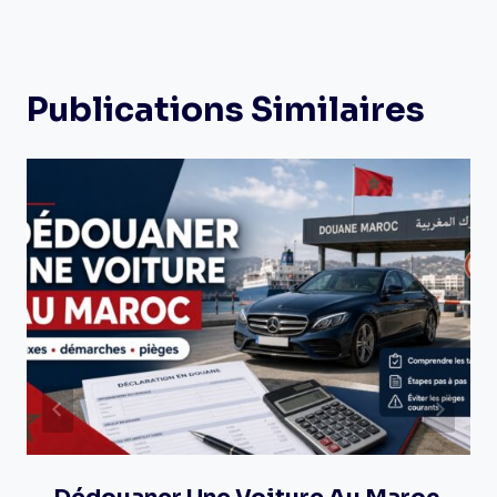
Publications Similaires