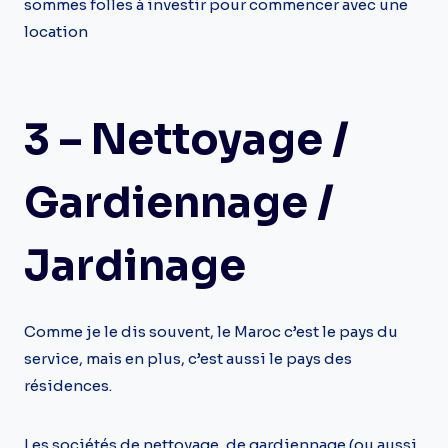
sommes folles à investir pour commencer avec une
location
3 – Nettoyage /
Gardiennage /
Jardinage
Comme je le dis souvent, le Maroc c’est le pays du
service, mais en plus, c’est aussi le pays des
résidences.
Les sociétés de nettoyage, de gardiennage (ou aussi