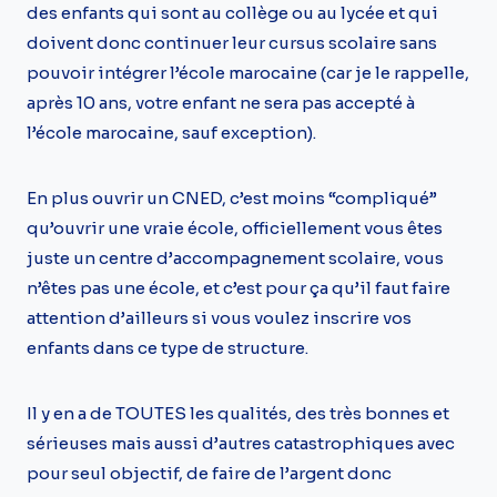
des enfants qui sont au collège ou au lycée et qui
doivent donc continuer leur cursus scolaire sans
pouvoir intégrer l’école marocaine (car je le rappelle,
après 10 ans, votre enfant ne sera pas accepté à
l’école marocaine, sauf exception).
En plus ouvrir un CNED, c’est moins “compliqué”
qu’ouvrir une vraie école, officiellement vous êtes
juste un centre d’accompagnement scolaire, vous
n’êtes pas une école, et c’est pour ça qu’il faut faire
attention d’ailleurs si vous voulez inscrire vos
enfants dans ce type de structure.
Il y en a de TOUTES les qualités, des très bonnes et
sérieuses mais aussi d’autres catastrophiques avec
pour seul objectif, de faire de l’argent donc