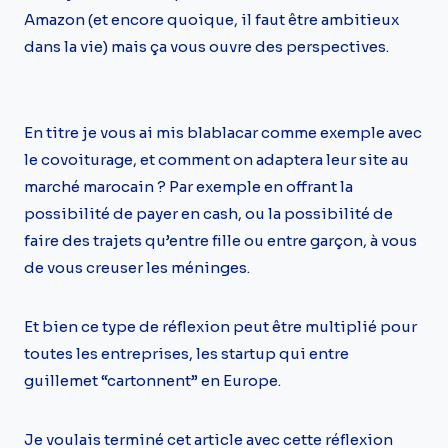
Amazon (et encore quoique, il faut être ambitieux
dans la vie) mais ça vous ouvre des perspectives.
En titre je vous ai mis blablacar comme exemple avec
le covoiturage, et comment on adaptera leur site au
marché marocain ? Par exemple en offrant la
possibilité de payer en cash, ou la possibilité de
faire des trajets qu’entre fille ou entre garçon, à vous
de vous creuser les méninges.
Et bien ce type de réflexion peut être multiplié pour
toutes les entreprises, les startup qui entre
guillemet “cartonnent” en Europe.
Je voulais terminé cet article avec cette réflexion