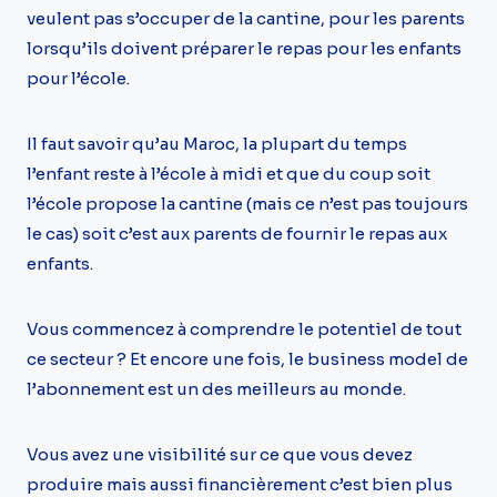
veulent pas s’occuper de la cantine, pour les parents
lorsqu’ils doivent préparer le repas pour les enfants
pour l’école.
Il faut savoir qu’au Maroc, la plupart du temps
l’enfant reste à l’école à midi et que du coup soit
l’école propose la cantine (mais ce n’est pas toujours
le cas) soit c’est aux parents de fournir le repas aux
enfants.
Vous commencez à comprendre le potentiel de tout
ce secteur ? Et encore une fois, le business model de
l’abonnement est un des meilleurs au monde.
Vous avez une visibilité sur ce que vous devez
produire mais aussi financièrement c’est bien plus