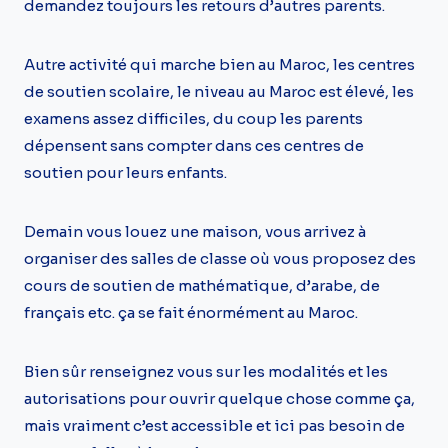
demandez toujours les retours d’autres parents.
Autre activité qui marche bien au Maroc, les centres
de soutien scolaire, le niveau au Maroc est élevé, les
examens assez difficiles, du coup les parents
dépensent sans compter dans ces centres de
soutien pour leurs enfants.
Demain vous louez une maison, vous arrivez à
organiser des salles de classe où vous proposez des
cours de soutien de mathématique, d’arabe, de
français etc. ça se fait énormément au Maroc.
Bien sûr renseignez vous sur les modalités et les
autorisations pour ouvrir quelque chose comme ça,
mais vraiment c’est accessible et ici pas besoin de