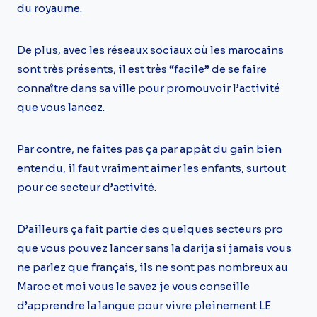
du royaume.
De plus, avec les réseaux sociaux où les marocains
sont très présents, il est très “facile” de se faire
connaître dans sa ville pour promouvoir l’activité
que vous lancez.
Par contre, ne faites pas ça par appât du gain bien
entendu, il faut vraiment aimer les enfants, surtout
pour ce secteur d’activité.
D’ailleurs ça fait partie des quelques secteurs pro
que vous pouvez lancer sans la darija si jamais vous
ne parlez que français, ils ne sont pas nombreux au
Maroc et moi vous le savez je vous conseille
d’apprendre la langue pour vivre pleinement LE