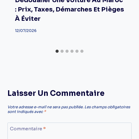
Dédouaner Une Voiture Au Maroc
: Prix, Taxes, Démarches Et Pièges
À Éviter
12/07/2026
Laisser Un Commentaire
Votre adresse e-mail ne sera pas publiée.
Les champs obligatoires
sont indiqués avec
*
Commentaire
*