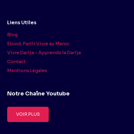
Liens Utiles
Blog
Ebook Partir Vivre au Maroc
Vivre Darija – Apprends la Darija
Contact
Mentions Légales
Notre Chaîne Youtube
VOIR PLUS