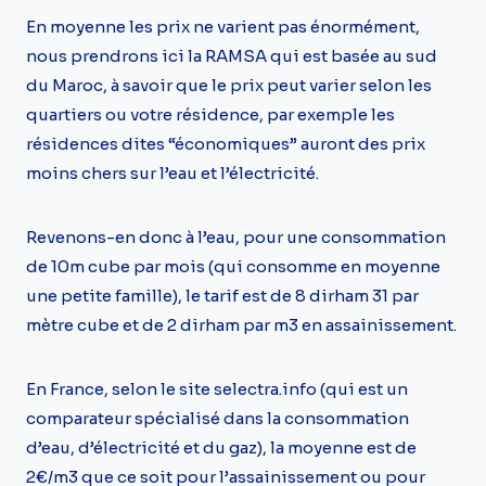
En moyenne les prix ne varient pas énormément,
nous prendrons ici la RAMSA qui est basée au sud
du Maroc, à savoir que le prix peut varier selon les
quartiers ou votre résidence, par exemple les
résidences dites “économiques” auront des prix
moins chers sur l’eau et l’électricité.
Revenons-en donc à l’eau, pour une consommation
de 10m cube par mois (qui consomme en moyenne
une petite famille), le tarif est de 8 dirham 31 par
mètre cube et de 2 dirham par m3 en assainissement.
En France, selon le site selectra.info (qui est un
comparateur spécialisé dans la consommation
d’eau, d’électricité et du gaz), la moyenne est de
2€/m3 que ce soit pour l’assainissement ou pour