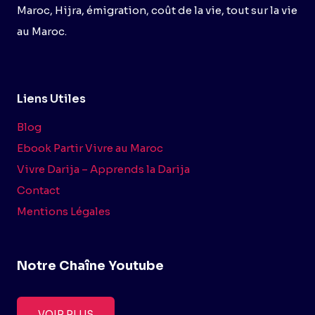
Maroc, Hijra, émigration, coût de la vie, tout sur la vie
au Maroc.
Liens Utiles
Blog
Ebook Partir Vivre au Maroc
Vivre Darija – Apprends la Darija
Contact
Mentions Légales
Notre Chaîne Youtube
VOIR PLUS