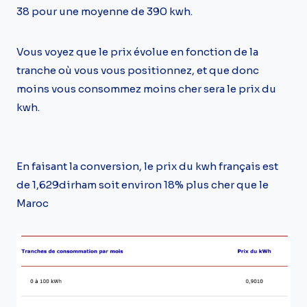
38 pour une moyenne de 390 kwh.
Vous voyez que le prix évolue en fonction de la
tranche où vous vous positionnez, et que donc
moins vous consommez moins cher sera le prix du
kwh.
En faisant la conversion, le prix du kwh français est
de 1,629dirham soit environ 18% plus cher que le
Maroc