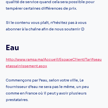
qualité de service quand cela sera possible pour
tempérer certaines différences de prix.
Si le contenu vous plaît, n’hésitez pas à vous
abonner à la chaîne afin de nous soutenir 😉
Eau
http://www.ramsa.ma/Accueil/EspaceClient/Tarifseau
etassainissement.aspx
Commençons par l’eau, selon votre ville, Le
fournisseur d’eau ne sera pas le même, un peu
comme en France où il peut y avoir plusieurs
prestataires.