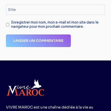
Site
Enregistrer mon nom, mon e-mail et mon site dans le
navigateur pour mon prochain commentaire.
VIVRE MAROC est une chaîne dédiée à la vie au