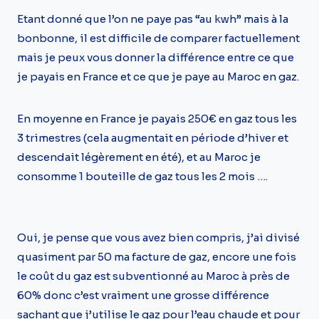
Etant donné que l’on ne paye pas “au kwh” mais à la
bonbonne, il est difficile de comparer factuellement
mais je peux vous donner la différence entre ce que
je payais en France et ce que je paye au Maroc en gaz.
En moyenne en France je payais 250€ en gaz tous les
3 trimestres (cela augmentait en période d’hiver et
descendait légèrement en été), et au Maroc je
consomme 1 bouteille de gaz tous les 2 mois ….
Oui, je pense que vous avez bien compris, j’ai divisé
quasiment par 50 ma facture de gaz, encore une fois
le coût du gaz est subventionné au Maroc à près de
60% donc c’est vraiment une grosse différence
sachant que j’utilise le gaz pour l’eau chaude et pour