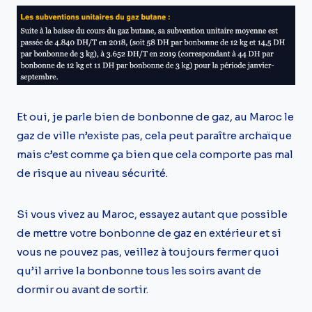
Et oui, je parle bien de bonbonne de gaz, au Maroc le
gaz de ville n’existe pas, cela peut paraître archaïque
mais c’est comme ça bien que cela comporte pas mal
de risque au niveau sécurité.
Si vous vivez au Maroc, essayez autant que possible
de mettre votre bonbonne de gaz en extérieur et si
vous ne pouvez pas, veillez à toujours fermer quoi
qu’il arrive la bonbonne tous les soirs avant de
dormir ou avant de sortir.