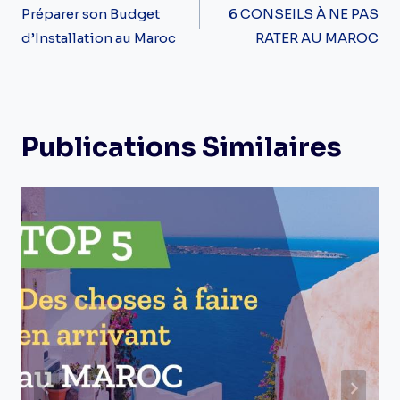
De
Préparer son Budget
6 CONSEILS À NE PAS
d’Installation au Maroc
RATER AU MAROC
L’article
Publications Similaires