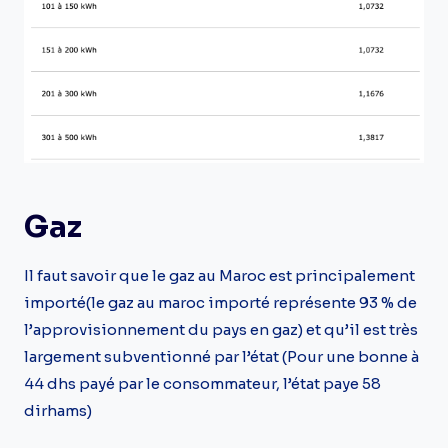
Gaz
Il faut savoir que le gaz au Maroc est principalement
importé(le gaz au maroc importé représente 93 % de
l’approvisionnement du pays en gaz) et qu’il est très
largement subventionné par l’état (Pour une bonne à
44 dhs payé par le consommateur, l’état paye 58
dirhams)