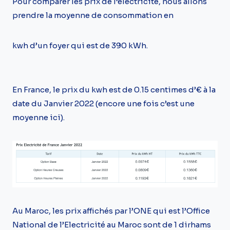
Pour comparer les prix de l’électricité, nous allons
prendre la moyenne de consommation en
kwh d’un foyer qui est de 390 kWh.
En France, le prix du kwh est de 0.15 centimes d’€ à la
date du Janvier 2022 (encore une fois c’est une
moyenne ici).
Au Maroc, les prix affichés par l’ONE qui est l’Office
National de l’Electricité au Maroc sont de 1 dirhams