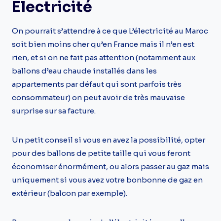
Electricité
On pourrait s’attendre à ce que L’électricité au Maroc
soit bien moins cher qu’en France mais il n’en est
rien, et si on ne fait pas attention (notamment aux
ballons d’eau chaude installés dans les
appartements par défaut qui sont parfois très
consommateur) on peut avoir de très mauvaise
surprise sur sa facture.
Un petit conseil si vous en avez la possibilité, opter
pour des ballons de petite taille qui vous feront
économiser énormément, ou alors passer au gaz mais
uniquement si vous avez votre bonbonne de gaz en
extérieur (balcon par exemple).