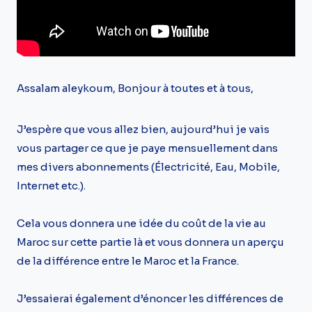
Assalam aleykoum, Bonjour à toutes et à tous,
J’espère que vous allez bien, aujourd’hui je vais
vous partager ce que je paye mensuellement dans
mes divers abonnements (Électricité, Eau, Mobile,
Internet etc.).
Cela vous donnera une idée du coût de la vie au
Maroc sur cette partie là et vous donnera un aperçu
de la différence entre le Maroc et la France.
J’essaierai également d’énoncer les différences de