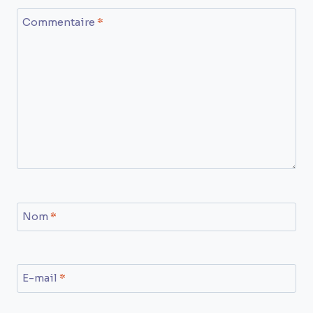
Commentaire
*
Nom
*
E-mail
*