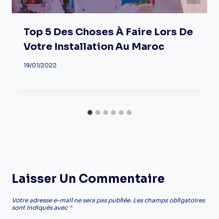
Top 5 Des Choses À Faire Lors De
Votre Installation Au Maroc
19/01/2022
Laisser Un Commentaire
Votre adresse e-mail ne sera pas publiée.
Les champs obligatoires
sont indiqués avec
*