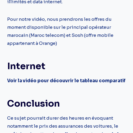
illimités et data internet.
Pour notre vidéo, nous prendrons les offres du
moment disponible sur le principal opérateur
marocain (Maroc telecom) et Sosh (offre mobile
appartenant à Orange)
Internet
Voir la vidéo pour découvrir le tableau comparatif
Conclusion
Ce sujet pourrait durer des heures en évoquant
notamment le prix des assurances des voitures, le