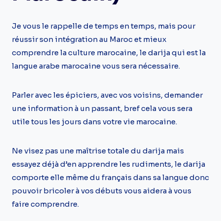
Je vous le rappelle de temps en temps, mais pour
réussir son intégration au Maroc et mieux
comprendre la culture marocaine, le darija qui est la
langue arabe marocaine vous sera nécessaire.
Parler avec les épiciers, avec vos voisins, demander
une information à un passant, bref cela vous sera
utile tous les jours dans votre vie marocaine.
Ne visez pas une maîtrise totale du darija mais
essayez déjà d’en apprendre les rudiments, le darija
comporte elle même du français dans sa langue donc
pouvoir bricoler à vos débuts vous aidera à vous
faire comprendre.