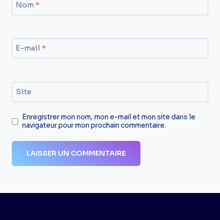
Nom
*
E-mail
*
Site
Enregistrer mon nom, mon e-mail et mon site dans le
navigateur pour mon prochain commentaire.