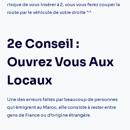
risque de vous insérer à 2, vous vous ferez couper la
route par le véhicule de votre droite ^^
2e Conseil :
Ouvrez Vous Aux
Locaux
Une des erreurs faites par beaucoup de personnes
qui émigrent au Maroc, elle consiste à rester entre
gens de France ou d’origine étrangère.