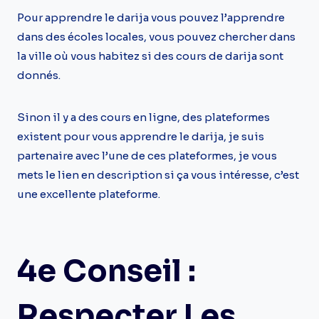
Pour apprendre le darija vous pouvez l’apprendre
dans des écoles locales, vous pouvez chercher dans
la ville où vous habitez si des cours de darija sont
donnés.
Sinon il y a des cours en ligne, des plateformes
existent pour vous apprendre le darija, je suis
partenaire avec l’une de ces plateformes, je vous
mets le lien en description si ça vous intéresse, c’est
une excellente plateforme.
4e Conseil :
Respecter Les