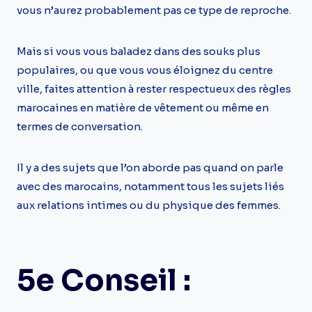
vous n’aurez probablement pas ce type de reproche.
Mais si vous vous baladez dans des souks plus
populaires, ou que vous vous éloignez du centre
ville, faites attention à rester respectueux des règles
marocaines en matière de vêtement ou même en
termes de conversation.
Il y a des sujets que l’on aborde pas quand on parle
avec des marocains, notamment tous les sujets liés
aux relations intimes ou du physique des femmes.
5e Conseil :