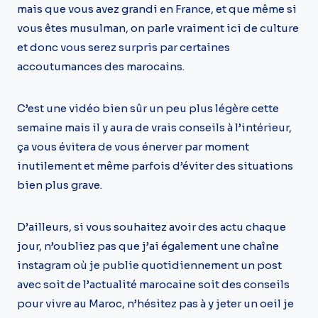
mais que vous avez grandi en France, et que même si
vous êtes musulman, on parle vraiment ici de culture
et donc vous serez surpris par certaines
accoutumances des marocains.
C’est une vidéo bien sûr un peu plus légère cette
semaine mais il y aura de vrais conseils à l’intérieur,
ça vous évitera de vous énerver par moment
inutilement et même parfois d’éviter des situations
bien plus grave.
D’ailleurs, si vous souhaitez avoir des actu chaque
jour, n’oubliez pas que j’ai également une chaîne
instagram où je publie quotidiennement un post
avec soit de l’actualité marocaine soit des conseils
pour vivre au Maroc, n’hésitez pas à y jeter un oeil je