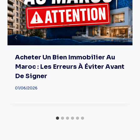
Acheter Un Bien Immobilier Au
Maroc : Les Erreurs À Éviter Avant
De Signer
01/06/2026