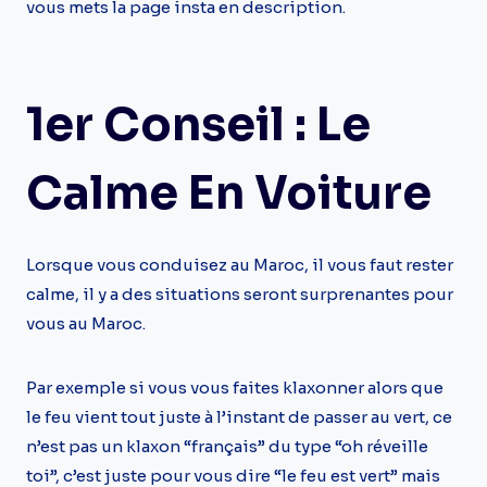
vous mets la page insta en description.
1er Conseil : Le
Calme En Voiture
Lorsque vous conduisez au Maroc, il vous faut rester
calme, il y a des situations seront surprenantes pour
vous au Maroc.
Par exemple si vous vous faites klaxonner alors que
le feu vient tout juste à l’instant de passer au vert, ce
n’est pas un klaxon “français” du type “oh réveille
toi”, c’est juste pour vous dire “le feu est vert” mais