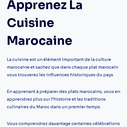
Apprenez La
Cuisine
Marocaine
La cuisine est un élément important de la culture
marocaine et sachez que dans chaque plat marocain
vous trouverez les influences historiques du pays.
En apprenant à préparer des plats marocains, vous en
apprendrez plus sur l’histoire et les traditions
culinaires du Maroc dans un premier temps.
Vous comprendrez davantage certaines célébrations