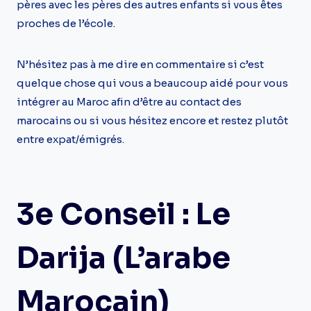
pères avec les pères des autres enfants si vous êtes
proches de l’école.
N’hésitez pas à me dire en commentaire si c’est
quelque chose qui vous a beaucoup aidé pour vous
intégrer au Maroc afin d’être au contact des
marocains ou si vous hésitez encore et restez plutôt
entre expat/émigrés.
3e Conseil : Le
Darija (l’arabe
Marocain)