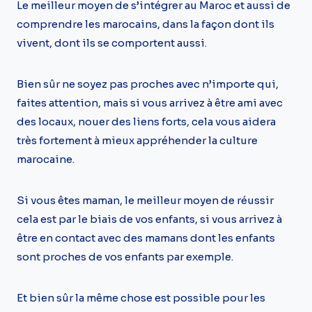
Le meilleur moyen de s’intégrer au Maroc et aussi de
comprendre les marocains, dans la façon dont ils
vivent, dont ils se comportent aussi.
Bien sûr ne soyez pas proches avec n’importe qui,
faites attention, mais si vous arrivez à être ami avec
des locaux, nouer des liens forts, cela vous aidera
très fortement à mieux appréhender la culture
marocaine.
Si vous êtes maman, le meilleur moyen de réussir
cela est par le biais de vos enfants, si vous arrivez à
être en contact avec des mamans dont les enfants
sont proches de vos enfants par exemple.
Et bien sûr la même chose est possible pour les