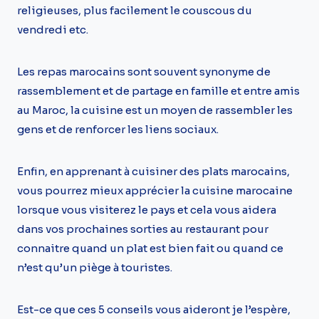
religieuses, plus facilement le couscous du
vendredi etc.
Les repas marocains sont souvent synonyme de
rassemblement et de partage en famille et entre amis
au Maroc, la cuisine est un moyen de rassembler les
gens et de renforcer les liens sociaux.
Enfin, en apprenant à cuisiner des plats marocains,
vous pourrez mieux apprécier la cuisine marocaine
lorsque vous visiterez le pays et cela vous aidera
dans vos prochaines sorties au restaurant pour
connaitre quand un plat est bien fait ou quand ce
n’est qu’un piège à touristes.
Est-ce que ces 5 conseils vous aideront je l’espère,