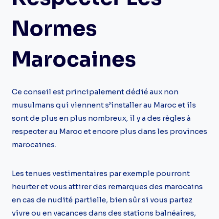
Normes
Marocaines
Ce conseil est principalement dédié aux non
musulmans qui viennent s’installer au Maroc et ils
sont de plus en plus nombreux, il y a des règles à
respecter au Maroc et encore plus dans les provinces
marocaines.
Les tenues vestimentaires par exemple pourront
heurter et vous attirer des remarques des marocains
en cas de nudité partielle, bien sûr si vous partez
vivre ou en vacances dans des stations balnéaires,