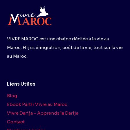
VIVRE MAROC est une chaîne dédiée à la vie au
Maroc, Hijra, émigration, coût de la vie, tout sur la vie
au Maroc.
Liens Utiles
Blog
Ebook Partir Vivre au Maroc
Vivre Darija – Apprends la Darija
Contact