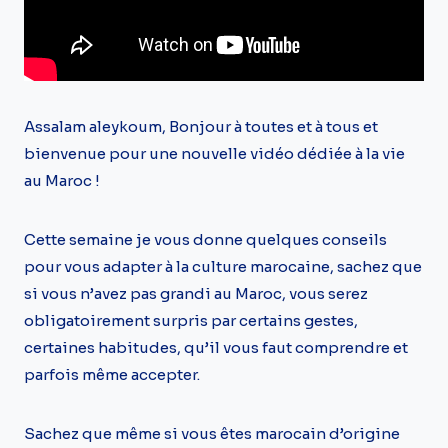
Assalam aleykoum, Bonjour à toutes et à tous et
bienvenue pour une nouvelle vidéo dédiée à la vie
au Maroc !
Cette semaine je vous donne quelques conseils
pour vous adapter à la culture marocaine, sachez que
si vous n’avez pas grandi au Maroc, vous serez
obligatoirement surpris par certains gestes,
certaines habitudes, qu’il vous faut comprendre et
parfois même accepter.
Sachez que même si vous êtes marocain d’origine