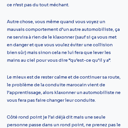
ce n’est pas du tout méchant.
Autre chose, vous même quand vous voyez un
mauvais comportement d’un autre automobiliste, ça
ne servira à rien de le klaxonner (sauf si ça vous met
en danger et que vous voulez éviter une collision
bien sûr) mais sinon cela ne lui fera que lever les
mains au ciel pour vous dire “qu’est-ce qu’il y a”.
Le mieux est de rester calme et de continuer sa route,
le problème de la conduite marocain vient de
l’apprentissage, alors klaxonner un automobiliste ne
vous fera pas faire changer leur conduite.
Côté rond point je l’ai déjà dit mais une seule
personne passe dans un rond point, ne prenez pas le