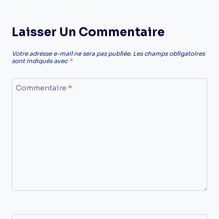
Laisser Un Commentaire
Votre adresse e-mail ne sera pas publiée.
Les champs obligatoires
sont indiqués avec
*
Commentaire
*