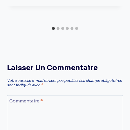
Laisser Un Commentaire
Votre adresse e-mail ne sera pas publiée.
Les champs obligatoires
sont indiqués avec
*
Commentaire
*