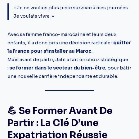
« Je ne voulais plus juste survivre à mes journées.
Je voulais vivre. »
Avec sa femme franco-marocaine et leurs deux
enfants, il a donc pris une décision radicale :
quitter
la France pour s’installer au Maroc
.
Mais avant de partir, Jalil a fait un choix stratégique
:
se former dans le secteur du bien-être
, pour bâtir
une nouvelle carrière indépendante et durable.
💪 Se Former Avant De
Partir : La Clé D’une
Expatriation Réussie