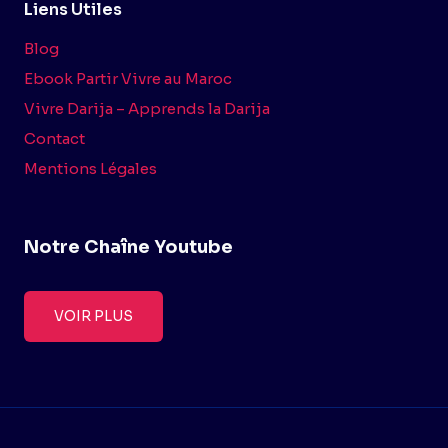
Liens Utiles
Blog
Ebook Partir Vivre au Maroc
Vivre Darija – Apprends la Darija
Contact
Mentions Légales
Notre Chaîne Youtube
VOIR PLUS