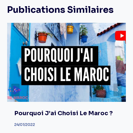
Publications Similaires
Pourquoi J’ai Choisi Le Maroc ?
24/01/2022