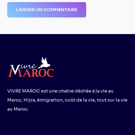
VIVRE MAROC est une chaîne dédiée à la vie au
Maroc, Hijra, émigration, coût de la vie, tout sur la vie
au Maroc.