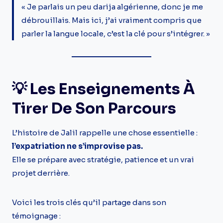
« Je parlais un peu darija algérienne, donc je me
débrouillais. Mais ici, j’ai vraiment compris que
parler la langue locale, c’est la clé pour s’intégrer. »
💡 Les Enseignements À
Tirer De Son Parcours
L’histoire de Jalil rappelle une chose essentielle :
l’expatriation ne s’improvise pas.
Elle se prépare avec stratégie, patience et un vrai
projet derrière.
Voici les trois clés qu’il partage dans son
témoignage :