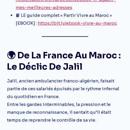
mes-meilleures-adresses
📙 LE guide complet « Partir Vivre au Maroc »
[EBOOK] :
https://bit.ly/ebook-vivre-au-maroc
🌍 De La France Au Maroc :
Le Déclic De Jalil
Jalil, ancien ambulancier franco-algérien, faisait
partie de ces salariés épuisés par le rythme infernal
du quotidien en France.
Entre les gardes interminables, la pression et le
manque de reconnaissance, il sentait qu’il était
temps de reprendre le contrôle de sa vie.