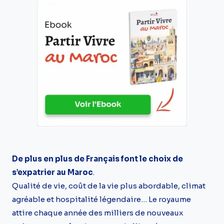
De plus en plus de Français font le choix de
s’expatrier au Maroc
.
Qualité de vie, coût de la vie plus abordable, climat
agréable et hospitalité légendaire… Le royaume
attire chaque année des milliers de nouveaux