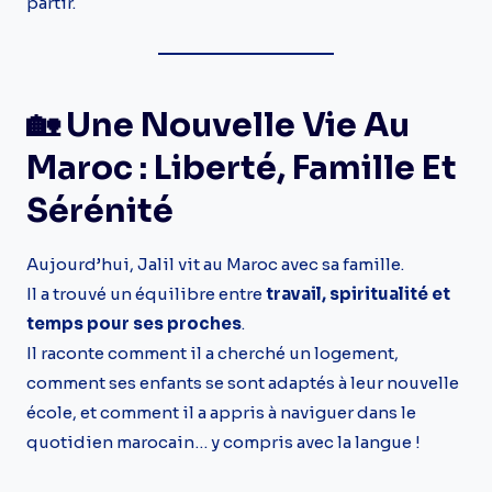
partir.
🏡 Une Nouvelle Vie Au
Maroc : Liberté, Famille Et
Sérénité
Aujourd’hui, Jalil vit au Maroc avec sa famille.
Il a trouvé un équilibre entre
travail, spiritualité et
temps pour ses proches
.
Il raconte comment il a cherché un logement,
comment ses enfants se sont adaptés à leur nouvelle
école, et comment il a appris à naviguer dans le
quotidien marocain… y compris avec la langue !