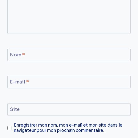
Nom
*
E-mail
*
Site
Enregistrer mon nom, mon e-mail et mon site dans le
navigateur pour mon prochain commentaire.