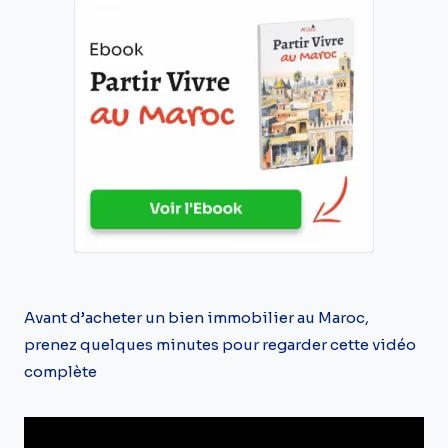
Avant d’acheter un bien immobilier au Maroc,
prenez quelques minutes pour regarder cette vidéo
complète