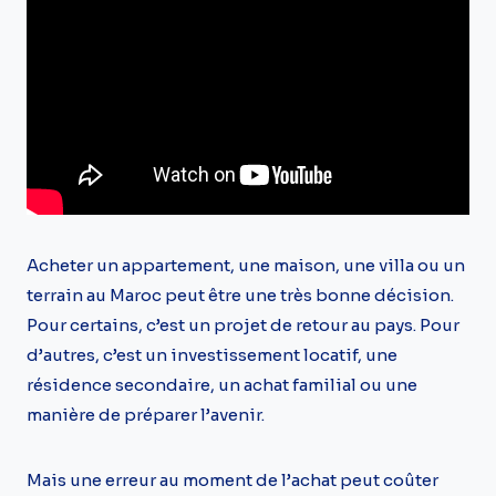
Acheter un appartement, une maison, une villa ou un
terrain au Maroc peut être une très bonne décision.
Pour certains, c’est un projet de retour au pays. Pour
d’autres, c’est un investissement locatif, une
résidence secondaire, un achat familial ou une
manière de préparer l’avenir.
Mais une erreur au moment de l’achat peut coûter