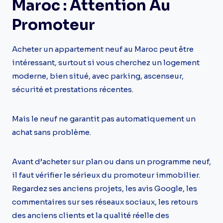
Maroc : Attention Au
Promoteur
Acheter un appartement neuf au Maroc peut être
intéressant, surtout si vous cherchez un logement
moderne, bien situé, avec parking, ascenseur,
sécurité et prestations récentes.
Mais le neuf ne garantit pas automatiquement un
achat sans problème.
Avant d’acheter sur plan ou dans un programme neuf,
il faut vérifier le sérieux du promoteur immobilier.
Regardez ses anciens projets, les avis Google, les
commentaires sur ses réseaux sociaux, les retours
des anciens clients et la qualité réelle des