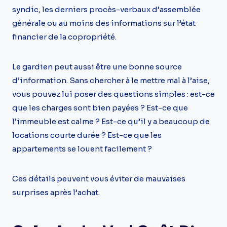
syndic, les derniers procès-verbaux d’assemblée
générale ou au moins des informations sur l’état
financier de la copropriété.
Le gardien peut aussi être une bonne source
d’information. Sans chercher à le mettre mal à l’aise,
vous pouvez lui poser des questions simples : est-ce
que les charges sont bien payées ? Est-ce que
l’immeuble est calme ? Est-ce qu’il y a beaucoup de
locations courte durée ? Est-ce que les
appartements se louent facilement ?
Ces détails peuvent vous éviter de mauvaises
surprises après l’achat.