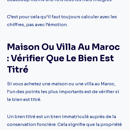
C’est pour cela qu’il faut toujours calculer avec les
chiffres, pas avec l’émotion.
Maison Ou Villa Au Maroc
: Vérifier Que Le Bien Est
Titré
Si vous achetez une maison ou une villa au Maroc,
l’un des points les plus importants est de vérifier si
le bien est titré.
Un bien titré est un bien immatriculé auprès de la
conservation foncière. Cela signifie que la propriété