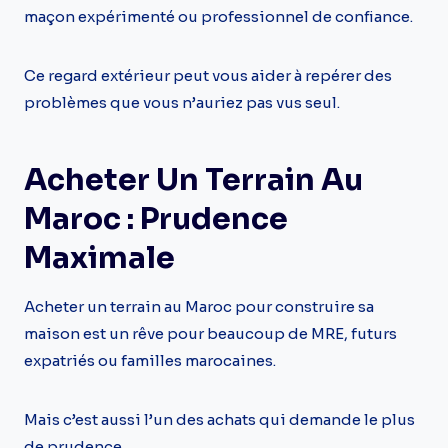
maçon expérimenté ou professionnel de confiance.
Ce regard extérieur peut vous aider à repérer des
problèmes que vous n’auriez pas vus seul.
Acheter Un Terrain Au
Maroc : Prudence
Maximale
Acheter un terrain au Maroc pour construire sa
maison est un rêve pour beaucoup de MRE, futurs
expatriés ou familles marocaines.
Mais c’est aussi l’un des achats qui demande le plus
de prudence.