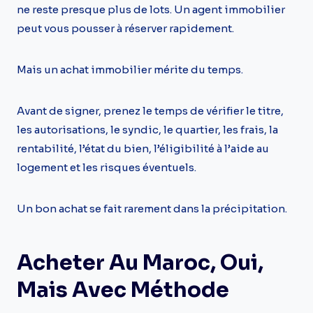
ne reste presque plus de lots. Un agent immobilier
peut vous pousser à réserver rapidement.
Mais un achat immobilier mérite du temps.
Avant de signer, prenez le temps de vérifier le titre,
les autorisations, le syndic, le quartier, les frais, la
rentabilité, l’état du bien, l’éligibilité à l’aide au
logement et les risques éventuels.
Un bon achat se fait rarement dans la précipitation.
Acheter Au Maroc, Oui,
Mais Avec Méthode