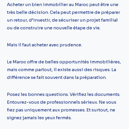
Acheter un bien immobilier au Maroc peut être une
très belle décision. Cela peut permettre de préparer
un retour, d’investir, de sécuriser un projet familial
ou de construire une nouvelle étape de vie.
Mais il faut acheter avec prudence.
Le Maroc offre de belles opportunités immobilières,
mais comme partout, il existe aussi des risques. La
différence se fait souvent dans la préparation.
Posez les bonnes questions. Vérifiez les documents.
Entourez-vous de professionnels sérieux. Ne vous
fiez pas uniquement aux promesses. Et surtout, ne
signez jamais les yeux fermés.