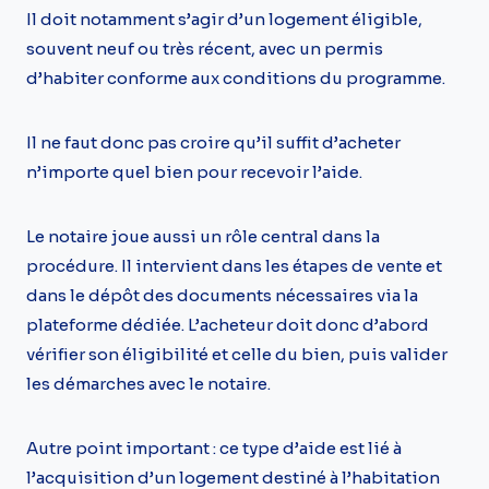
Il doit notamment s’agir d’un logement éligible,
souvent neuf ou très récent, avec un permis
d’habiter conforme aux conditions du programme.
Il ne faut donc pas croire qu’il suffit d’acheter
n’importe quel bien pour recevoir l’aide.
Le notaire joue aussi un rôle central dans la
procédure. Il intervient dans les étapes de vente et
dans le dépôt des documents nécessaires via la
plateforme dédiée. L’acheteur doit donc d’abord
vérifier son éligibilité et celle du bien, puis valider
les démarches avec le notaire.
Autre point important : ce type d’aide est lié à
l’acquisition d’un logement destiné à l’habitation