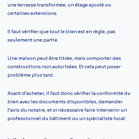
une terrasse transformée, un étage ajouté ou
certaines extensions.
Il faut vérifier que tout le bien est en règle, pas
seulement une partie.
Une maison peut être titrée, mais comporter des
constructions non autorisées. Et cela peut poser
problème plus tard.
Avant d’acheter, il faut donc vérifier la conformité du
bien avec les documents disponibles, demander
l’avis du notaire, et si nécessaire faire intervenir un
professionnel du bâtiment ou un spécialiste local.