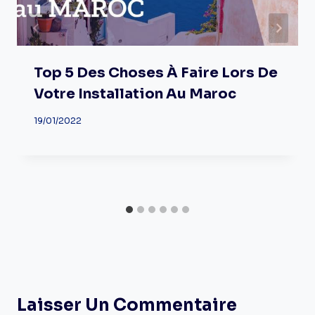
Top 5 Des Choses À Faire Lors De
Votre Installation Au Maroc
19/01/2022
Laisser Un Commentaire