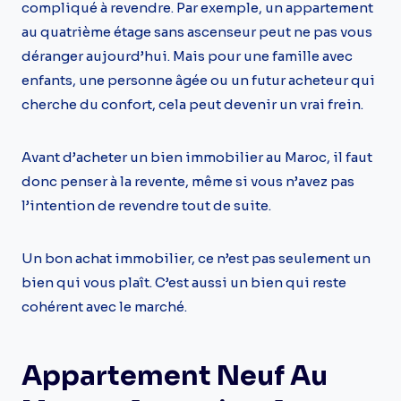
compliqué à revendre. Par exemple, un appartement
au quatrième étage sans ascenseur peut ne pas vous
déranger aujourd’hui. Mais pour une famille avec
enfants, une personne âgée ou un futur acheteur qui
cherche du confort, cela peut devenir un vrai frein.
Avant d’acheter un bien immobilier au Maroc, il faut
donc penser à la revente, même si vous n’avez pas
l’intention de revendre tout de suite.
Un bon achat immobilier, ce n’est pas seulement un
bien qui vous plaît. C’est aussi un bien qui reste
cohérent avec le marché.
Appartement Neuf Au