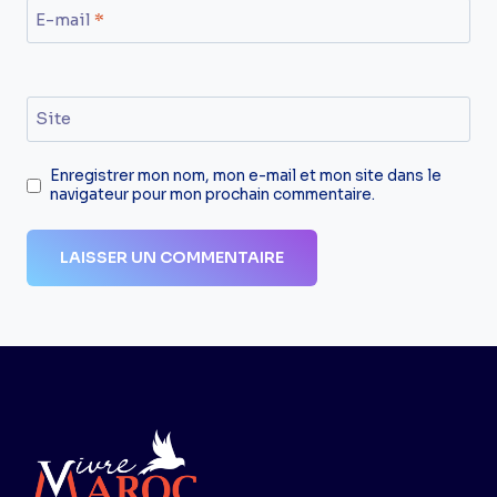
E-mail
*
Site
Enregistrer mon nom, mon e-mail et mon site dans le
navigateur pour mon prochain commentaire.