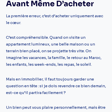
Avant Même D’acheter
La première erreur, c’est d’acheter uniquement avec
le cœur.
C’est compréhensible. Quand on visite un
appartement lumineux, une belle maison ou un
terrain bien placé, on se projette très vite. On
imagine les vacances, la famille, le retour au Maroc,
les enfants, les week-ends, les repas, le soleil.
Mais en immobilier, il faut toujours garder une
question en tête : si je dois revendre ce bien demain,
est-ce qu’il partira facilement ?
Un bien peut vous plaire personnellement, mais être