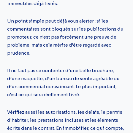
immeubles déjà livrés.
Un point simple peut déjà vous alerter : si les
commentaires sont bloqués sur les publications du
promoteur, ce n’est pas forcément une preuve de
problème, mais cela mérite d’être regardé avec
prudence.
Il ne faut pas se contenter d’une belle brochure,
d’une maquette, d’un bureau de vente agréable ou
d’un commercial convaincant. Le plus important,
c’est ce qui sera réellement livré.
Vérifiez aussi les autorisations, les délais, le permis
d’habiter, les prestations incluses et les éléments
écrits dans le contrat. En immobilier, ce qui compte,