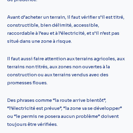
Avant d’acheter un terrain, il faut vérifier s’il est titré,
constructible, bien délimité, accessible,
raccordable à l’eau et à l’électricité, et s’il n’est pas
situé dans une zone à risque.
Il faut aussi faire attention aux terrains agricoles, aux
terrains non titrés, aux zones non ouvertes à la
construction ou aux terrains vendus avec des
promesses floues.
Des phrases comme “la route arrive bientôt”,
“l’électricité est prévue”, “la zone va se développer”
ou “le permis ne posera aucun problème” doivent
toujours être vérifiées.