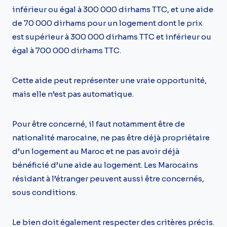
inférieur ou égal à 300 000 dirhams TTC, et une aide
de 70 000 dirhams pour un logement dont le prix
est supérieur à 300 000 dirhams TTC et inférieur ou
égal à 700 000 dirhams TTC.
Cette aide peut représenter une vraie opportunité,
mais elle n’est pas automatique.
Pour être concerné, il faut notamment être de
nationalité marocaine, ne pas être déjà propriétaire
d’un logement au Maroc et ne pas avoir déjà
bénéficié d’une aide au logement. Les Marocains
résidant à l’étranger peuvent aussi être concernés,
sous conditions.
Le bien doit également respecter des critères précis.