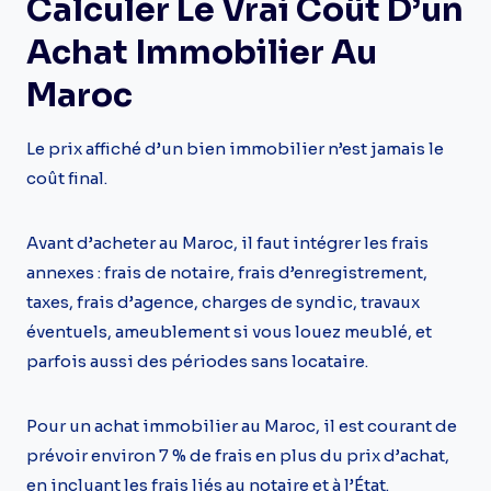
Calculer Le Vrai Coût D’un
Achat Immobilier Au
Maroc
Le prix affiché d’un bien immobilier n’est jamais le
coût final.
Avant d’acheter au Maroc, il faut intégrer les frais
annexes : frais de notaire, frais d’enregistrement,
taxes, frais d’agence, charges de syndic, travaux
éventuels, ameublement si vous louez meublé, et
parfois aussi des périodes sans locataire.
Pour un achat immobilier au Maroc, il est courant de
prévoir environ 7 % de frais en plus du prix d’achat,
en incluant les frais liés au notaire et à l’État.