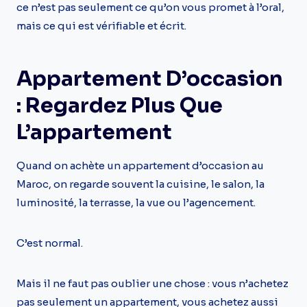
ce n’est pas seulement ce qu’on vous promet à l’oral,
mais ce qui est vérifiable et écrit.
Appartement D’occasion
: Regardez Plus Que
L’appartement
Quand on achète un appartement d’occasion au
Maroc, on regarde souvent la cuisine, le salon, la
luminosité, la terrasse, la vue ou l’agencement.
C’est normal.
Mais il ne faut pas oublier une chose : vous n’achetez
pas seulement un appartement, vous achetez aussi