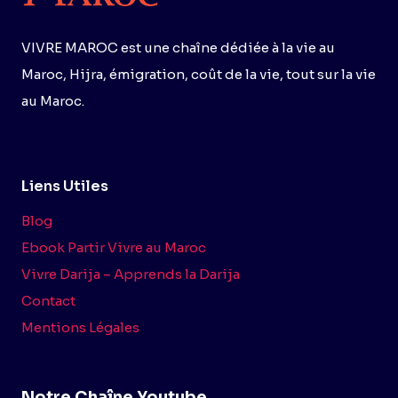
VIVRE MAROC est une chaîne dédiée à la vie au
Maroc, Hijra, émigration, coût de la vie, tout sur la vie
au Maroc.
Liens Utiles
Blog
Ebook Partir Vivre au Maroc
Vivre Darija – Apprends la Darija
Contact
Mentions Légales
Notre Chaîne Youtube