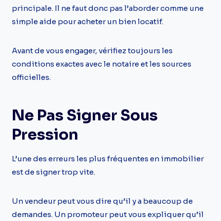
principale. Il ne faut donc pas l’aborder comme une
simple aide pour acheter un bien locatif.
Avant de vous engager, vérifiez toujours les
conditions exactes avec le notaire et les sources
officielles.
Ne Pas Signer Sous
Pression
L’une des erreurs les plus fréquentes en immobilier
est de signer trop vite.
Un vendeur peut vous dire qu’il y a beaucoup de
demandes. Un promoteur peut vous expliquer qu’il