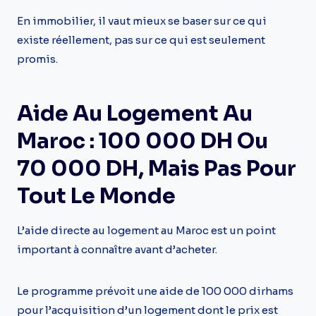
En immobilier, il vaut mieux se baser sur ce qui
existe réellement, pas sur ce qui est seulement
promis.
Aide Au Logement Au
Maroc : 100 000 DH Ou
70 000 DH, Mais Pas Pour
Tout Le Monde
L’aide directe au logement au Maroc est un point
important à connaître avant d’acheter.
Le programme prévoit une aide de 100 000 dirhams
pour l’acquisition d’un logement dont le prix est