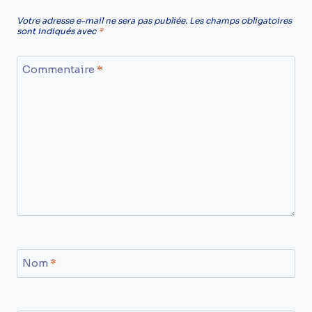
Votre adresse e-mail ne sera pas publiée.
Les champs obligatoires
sont indiqués avec
*
Commentaire
*
Nom
*