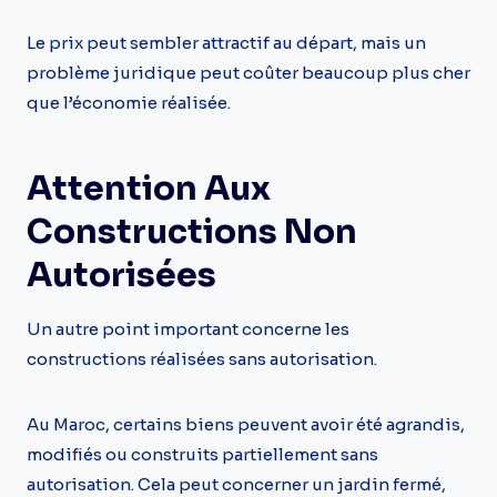
Le prix peut sembler attractif au départ, mais un
problème juridique peut coûter beaucoup plus cher
que l’économie réalisée.
Attention Aux
Constructions Non
Autorisées
Un autre point important concerne les
constructions réalisées sans autorisation.
Au Maroc, certains biens peuvent avoir été agrandis,
modifiés ou construits partiellement sans
autorisation. Cela peut concerner un jardin fermé,