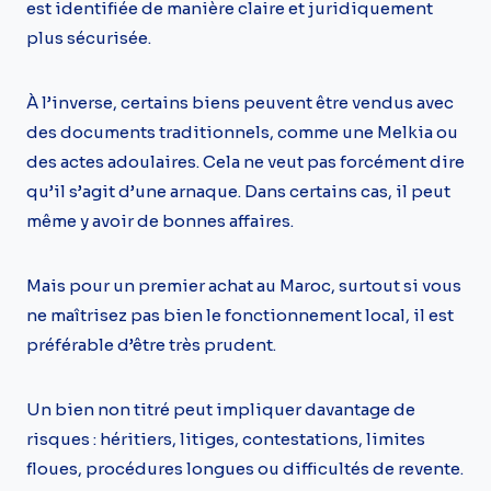
est identifiée de manière claire et juridiquement
plus sécurisée.
À l’inverse, certains biens peuvent être vendus avec
des documents traditionnels, comme une Melkia ou
des actes adoulaires. Cela ne veut pas forcément dire
qu’il s’agit d’une arnaque. Dans certains cas, il peut
même y avoir de bonnes affaires.
Mais pour un premier achat au Maroc, surtout si vous
ne maîtrisez pas bien le fonctionnement local, il est
préférable d’être très prudent.
Un bien non titré peut impliquer davantage de
risques : héritiers, litiges, contestations, limites
floues, procédures longues ou difficultés de revente.