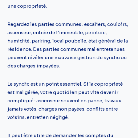
une copropriété.
Regardez les parties communes : escaliers, couloirs,
ascenseur, entrée de l’immeuble, peinture,
humidité, parking, local poubelle, état général de la
résidence. Des parties communes mal entretenues
peuvent révéler une mauvaise gestion du syndic ou
des charges impayées.
Le syndic est un point essentiel. Si la copropriété
est mal gérée, votre quotidien peut vite devenir
compliqué : ascenseur souvent en panne, travaux
jamais votés, charges non payées, conflits entre
voisins, entretien négligé.
Il peut être utile de demander les comptes du