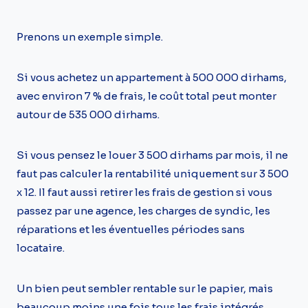
Prenons un exemple simple.
Si vous achetez un appartement à 500 000 dirhams,
avec environ 7 % de frais, le coût total peut monter
autour de 535 000 dirhams.
Si vous pensez le louer 3 500 dirhams par mois, il ne
faut pas calculer la rentabilité uniquement sur 3 500
x 12. Il faut aussi retirer les frais de gestion si vous
passez par une agence, les charges de syndic, les
réparations et les éventuelles périodes sans
locataire.
Un bien peut sembler rentable sur le papier, mais
beaucoup moins une fois tous les frais intégrés.