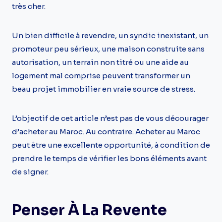
très cher.
Un bien difficile à revendre, un syndic inexistant, un
promoteur peu sérieux, une maison construite sans
autorisation, un terrain non titré ou une aide au
logement mal comprise peuvent transformer un
beau projet immobilier en vraie source de stress.
L’objectif de cet article n’est pas de vous décourager
d’acheter au Maroc. Au contraire. Acheter au Maroc
peut être une excellente opportunité, à condition de
prendre le temps de vérifier les bons éléments avant
de signer.
Penser À La Revente