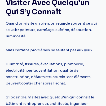
Visiter Avec Quelqu’un
Qui S’y Connaît
Quand on visite un bien, on regarde souvent ce qui
se voit : peinture, carrelage, cuisine, décoration,
luminosité.
Mais certains problèmes ne sautent pas aux yeux.
Humidité, fissures, évacuations, plomberie,
électricité, pente, ventilation, qualité de
construction, défauts structurels : ces éléments
peuvent coûter cher après l’achat.
Si possible, visitez avec quelqu’un qui connaît le
bâtiment : entrepreneur, architecte, ingénieur,