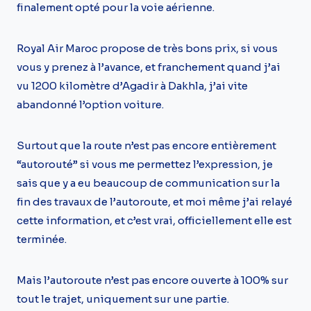
finalement opté pour la voie aérienne.
Royal Air Maroc propose de très bons prix, si vous
vous y prenez à l’avance, et franchement quand j’ai
vu 1200 kilomètre d’Agadir à Dakhla, j’ai vite
abandonné l’option voiture.
Surtout que la route n’est pas encore entièrement
“autorouté” si vous me permettez l’expression, je
sais que y a eu beaucoup de communication sur la
fin des travaux de l’autoroute, et moi même j’ai relayé
cette information, et c’est vrai, officiellement elle est
terminée.
Mais l’autoroute n’est pas encore ouverte à 100% sur
tout le trajet, uniquement sur une partie.