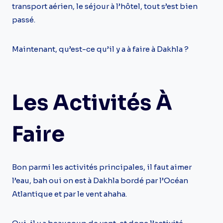
transport aérien, le séjour à l’hôtel, tout s’est bien
passé.
Maintenant, qu’est-ce qu’il y a à faire à Dakhla ?
Les Activités À
Faire
Bon parmi les activités principales, il faut aimer
l’eau, bah oui on est à Dakhla bordé par l’Océan
Atlantique et par le vent ahaha.