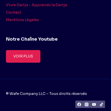
Vivre Darija – Apprends la Darija
Contact
Mentions Légales
Notre Chaîne Youtube
VOIR PLUS
© Wafe Company LLC – Tous droits réservés