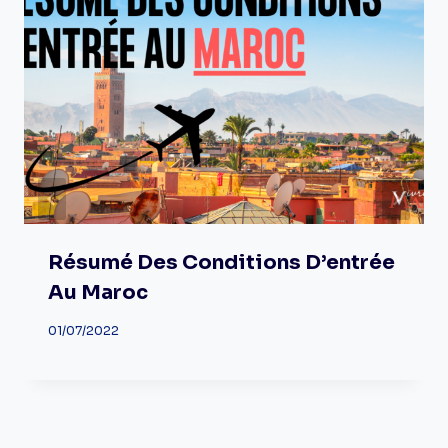
Résumé Des Conditions D’entrée
Au Maroc
01/07/2022