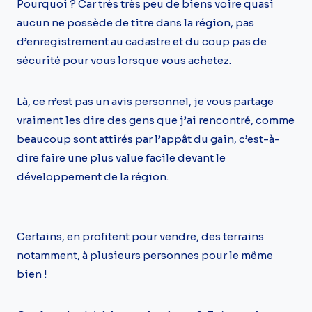
Pourquoi ? Car très très peu de biens voire quasi
aucun ne possède de titre dans la région, pas
d’enregistrement au cadastre et du coup pas de
sécurité pour vous lorsque vous achetez.
Là, ce n’est pas un avis personnel, je vous partage
vraiment les dire des gens que j’ai rencontré, comme
beaucoup sont attirés par l’appât du gain, c’est-à-
dire faire une plus value facile devant le
développement de la région.
Certains, en profitent pour vendre, des terrains
notamment, à plusieurs personnes pour le même
bien !