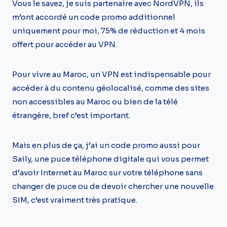
Vous le savez, je suis partenaire avec NordVPN, ils
m’ont accordé un code promo additionnel
uniquement pour moi, 75% de réduction et 4 mois
offert pour accéder au VPN.
Pour vivre au Maroc, un VPN est indispensable pour
accéder à du contenu géolocalisé, comme des sites
non accessibles au Maroc ou bien de la télé
étrangère, bref c’est important.
Mais en plus de ça, j’ai un code promo aussi pour
Saily, une puce téléphone digitale qui vous permet
d’avoir Internet au Maroc sur votre téléphone sans
changer de puce ou de devoir chercher une nouvelle
SIM, c’est vraiment très pratique.