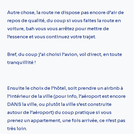
Autre chose, la route ne dispose pas encore d’air de
repos de qualité, du coup si vous faites la route en
voiture, bah vous vous arrêtez pour mettre de
l’essence et vous continuez votre trajet.
Bref, du coup j’ai choisi l’avion, vol direct, en toute
tranquillité !
Ensuite le choix de l’hôtel, soit prendre un airbnb à
l’intérieur de la ville (pour info, l’aéroport est encore
DANS la ville, ou plutôt la ville s’est construite
autour de l’aéroport) du coup pratique si vous
prenez un appartement, une fois arrivée, ce n’est pas
très loin.