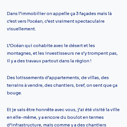
Dans l’immobilier on appelle ça 3 façades mais là
c’est vers l’océan, c’est vraiment spectaculaire
visuellement.
L’Océan qui cohabite avec le désert et les
montagnes, et les investisseurs ne s’y trompent pas,
il y a des travaux partout dans la région !
Des lotissements d’appartements, de villas, des
terrains à vendre, des chantiers, bref, on sent que ça
bouge.
Et je vais être honnête avec vous, j’ai été visité la ville
en elle-même, y a encore du boulot en termes
d’infrastructure, mais comme y a des chantiers