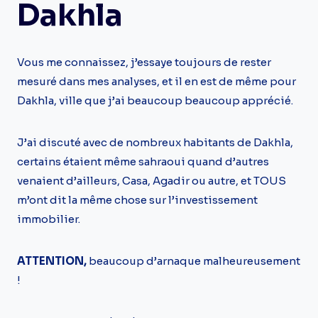
Dakhla
Vous me connaissez, j’essaye toujours de rester
mesuré dans mes analyses, et il en est de même pour
Dakhla, ville que j’ai beaucoup beaucoup apprécié.
J’ai discuté avec de nombreux habitants de Dakhla,
certains étaient même sahraoui quand d’autres
venaient d’ailleurs, Casa, Agadir ou autre, et TOUS
m’ont dit la même chose sur l’investissement
immobilier.
ATTENTION,
beaucoup d’arnaque malheureusement
!