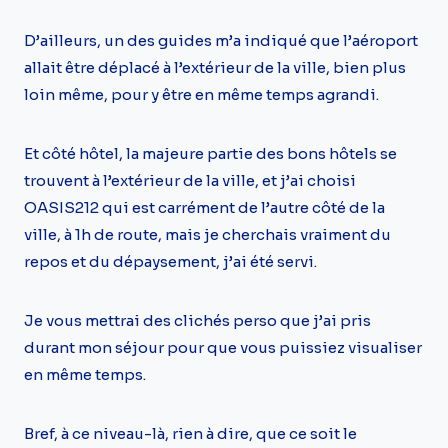
D’ailleurs, un des guides m’a indiqué que l’aéroport
allait être déplacé à l’extérieur de la ville, bien plus
loin même, pour y être en même temps agrandi.
Et côté hôtel, la majeure partie des bons hôtels se
trouvent à l’extérieur de la ville, et j’ai choisi
OASIS212 qui est carrément de l’autre côté de la
ville, à 1h de route, mais je cherchais vraiment du
repos et du dépaysement, j’ai été servi.
Je vous mettrai des clichés perso que j’ai pris
durant mon séjour pour que vous puissiez visualiser
en même temps.
Bref, à ce niveau-là, rien à dire, que ce soit le