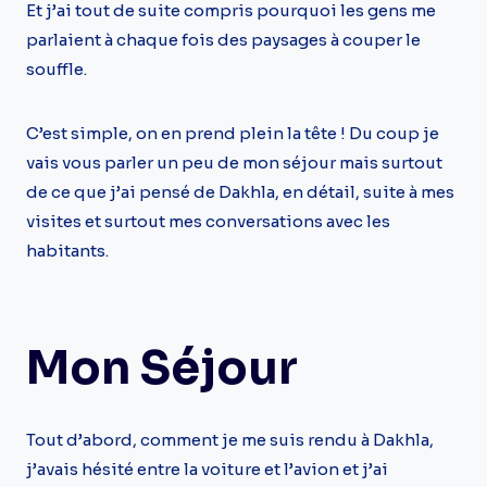
Et j’ai tout de suite compris pourquoi les gens me
parlaient à chaque fois des paysages à couper le
souffle.
C’est simple, on en prend plein la tête ! Du coup je
vais vous parler un peu de mon séjour mais surtout
de ce que j’ai pensé de Dakhla, en détail, suite à mes
visites et surtout mes conversations avec les
habitants.
Mon Séjour
Tout d’abord, comment je me suis rendu à Dakhla,
j’avais hésité entre la voiture et l’avion et j’ai