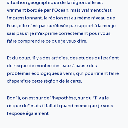
situation géographique de la région, elle est
vraiment bordée par l’Océan, mais vraiment c’est
impressionnant, la région est au même niveau que
l’eau, elle n’est pas surélevée par rapport à la mer je
sais pas si je m’exprime correctement pour vous
faire comprendre ce que je veux dire.
Et du coup, il y a des articles, des études qui parlent
de risque de montée des eaux à cause des
problèmes écologiques à venir, qui pourraient faire
disparaître cette région de la carte.
Bon là, on est sur de l’hypothèse, sur du “il y a le
risque de” mais il fallait quand même que je vous
l’expose également.