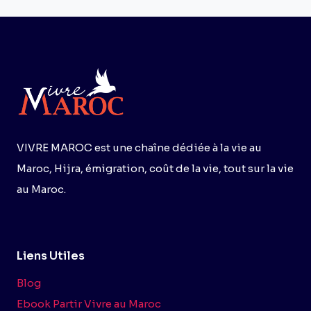
VIVRE MAROC est une chaîne dédiée à la vie au
Maroc, Hijra, émigration, coût de la vie, tout sur la vie
au Maroc.
Liens Utiles
Blog
Ebook Partir Vivre au Maroc