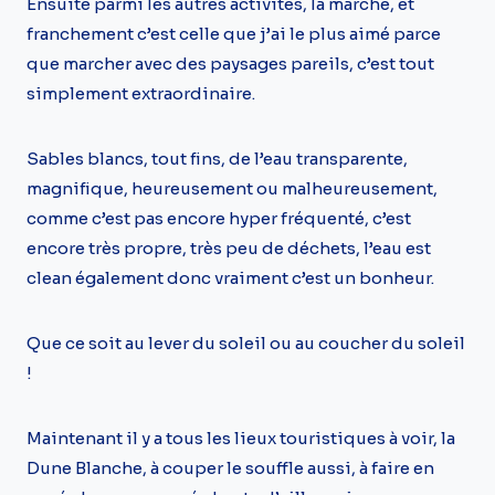
Ensuite parmi les autres activités, la marche, et
franchement c’est celle que j’ai le plus aimé parce
que marcher avec des paysages pareils, c’est tout
simplement extraordinaire.
Sables blancs, tout fins, de l’eau transparente,
magnifique, heureusement ou malheureusement,
comme c’est pas encore hyper fréquenté, c’est
encore très propre, très peu de déchets, l’eau est
clean également donc vraiment c’est un bonheur.
Que ce soit au lever du soleil ou au coucher du soleil
!
Maintenant il y a tous les lieux touristiques à voir, la
Dune Blanche, à couper le souffle aussi, à faire en