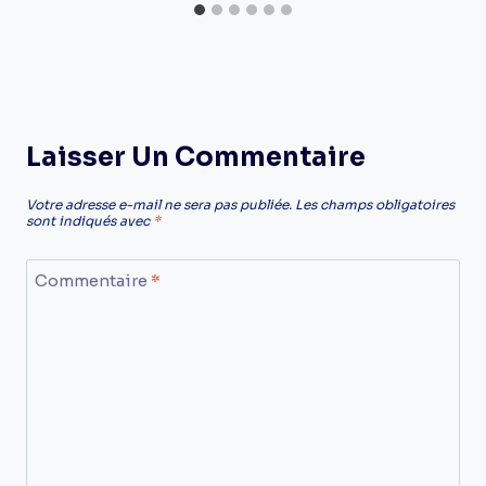
Laisser Un Commentaire
Votre adresse e-mail ne sera pas publiée.
Les champs obligatoires
sont indiqués avec
*
Commentaire
*