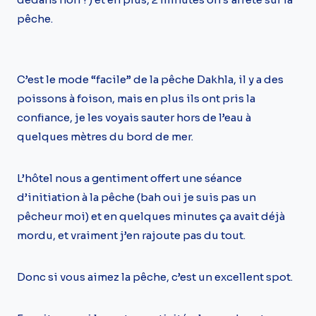
pêche.
C’est le mode “facile” de la pêche Dakhla, il y a des
poissons à foison, mais en plus ils ont pris la
confiance, je les voyais sauter hors de l’eau à
quelques mètres du bord de mer.
L’hôtel nous a gentiment offert une séance
d’initiation à la pêche (bah oui je suis pas un
pêcheur moi) et en quelques minutes ça avait déjà
mordu, et vraiment j’en rajoute pas du tout.
Donc si vous aimez la pêche, c’est un excellent spot.