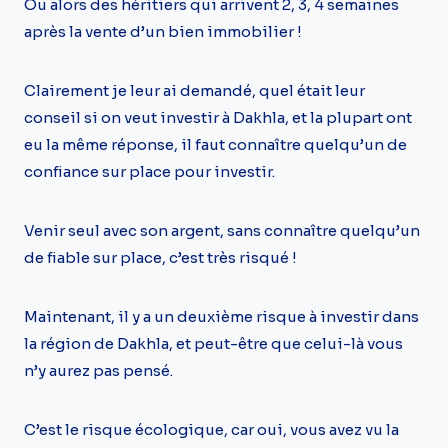
Ou alors des héritiers qui arrivent 2, 3, 4 semaines
après la vente d’un bien immobilier !
Clairement je leur ai demandé, quel était leur
conseil si on veut investir à Dakhla, et la plupart ont
eu la même réponse, il faut connaître quelqu’un de
confiance sur place pour investir.
Venir seul avec son argent, sans connaître quelqu’un
de fiable sur place, c’est très risqué !
Maintenant, il y a un deuxième risque à investir dans
la région de Dakhla, et peut-être que celui-là vous
n’y aurez pas pensé.
C’est le risque écologique, car oui, vous avez vu la