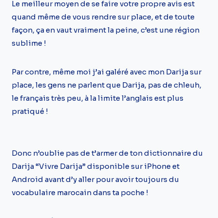
Le meilleur moyen de se faire votre propre avis est
quand même de vous rendre sur place, et de toute
façon, ça en vaut vraiment la peine, c’est une région
sublime !
Par contre, même moi j’ai galéré avec mon Darija sur
place, les gens ne parlent que Darija, pas de chleuh,
le français très peu, à la limite l’anglais est plus
pratiqué !
Donc n’oublie pas de t’armer de ton dictionnaire du
Darija “Vivre Darija” disponible sur iPhone et
Android avant d’y aller pour avoir toujours du
vocabulaire marocain dans ta poche !