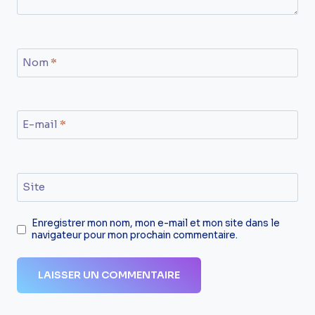
Nom
*
E-mail
*
Site
Enregistrer mon nom, mon e-mail et mon site dans le
navigateur pour mon prochain commentaire.