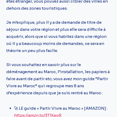
êtes étranger, vous pouvez aussi cibler des villes en
dehors des zones touristiques.
Je m’explique, plus il y a de demande de titre de
séjour dans votre région et plus elle sera difficile à
acquérir, alors que si vous habitez dans une région
où il y a beaucoup moins de demandes, ce sera en
théorie un peu plus facile.
Si vous souhaitez en savoir plus sur le
déménagement au Maroc, l’installation, les papiers à
faire avant de partir etc; vous avez mon guide “Partir
Vivre au Maroc” qui regroupe mes 8 ans
d’expérience depuis que je suis rentré au Maroc :
🚀 LE guide « Partir Vivre au Maroc » [AMAZON] :
https://amzn.to/3T1KeoR