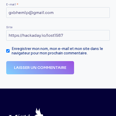
E-mail
*
Site
Enregistrer mon nom, mon e-mail et mon site dans le
navigateur pour mon prochain commentaire.