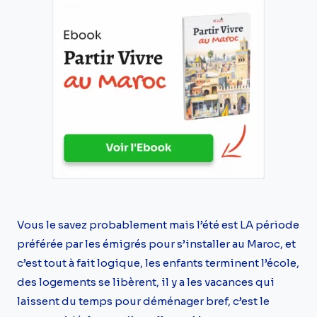
Vous le savez probablement mais l’été est LA période
préférée par les émigrés pour s’installer au Maroc, et
c’est tout à fait logique, les enfants terminent l’école,
des logements se libèrent, il y a les vacances qui
laissent du temps pour déménager bref, c’est le