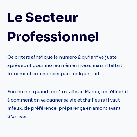
Le Secteur
Professionnel
Ce critère ainsi que le numéro 2 qui arrive juste
après sont pour moi au même niveau mais il fallait
forcément commencer par quelque part.
Forcément quand on s’installe au Maroc, on réfléchit
à comment on va gagner sa vie et d’ailleurs il vaut
mieux, de préférence, préparer ça en amont avant
d’arriver.