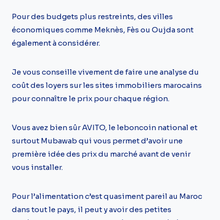
Pour des budgets plus restreints, des villes
économiques comme Meknès, Fès ou Oujda sont
également à considérer.
Je vous conseille vivement de faire une analyse du
coût des loyers sur les sites immobiliers marocains
pour connaître le prix pour chaque région.
Vous avez bien sûr AVITO, le leboncoin national et
surtout Mubawab qui vous permet d’avoir une
première idée des prix du marché avant de venir
vous installer.
Pour l’alimentation c’est quasiment pareil au Maroc
dans tout le pays, il peut y avoir des petites