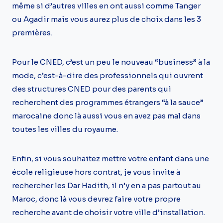
même si d’autres villes en ont aussi comme Tanger
ou Agadir mais vous aurez plus de choix dans les 3
premières.
Pour le CNED, c’est un peu le nouveau “business” à la
mode, c’est-à-dire des professionnels qui ouvrent
des structures CNED pour des parents qui
recherchent des programmes étrangers “à la sauce”
marocaine donc là aussi vous en avez pas mal dans
toutes les villes du royaume.
Enfin, si vous souhaitez mettre votre enfant dans une
école religieuse hors contrat, je vous invite à
rechercher les Dar Hadith, il n’y en a pas partout au
Maroc, donc là vous devrez faire votre propre
recherche avant de choisir votre ville d’installation.