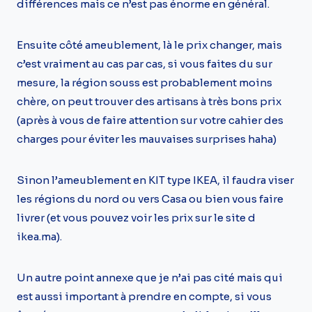
différences mais ce n’est pas énorme en général.
Ensuite côté ameublement, là le prix changer, mais
c’est vraiment au cas par cas, si vous faites du sur
mesure, la région souss est probablement moins
chère, on peut trouver des artisans à très bons prix
(après à vous de faire attention sur votre cahier des
charges pour éviter les mauvaises surprises haha)
Sinon l’ameublement en KIT type IKEA, il faudra viser
les régions du nord ou vers Casa ou bien vous faire
livrer (et vous pouvez voir les prix sur le site d
ikea.ma).
Un autre point annexe que je n’ai pas cité mais qui
est aussi important à prendre en compte, si vous