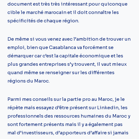
document est très très intéressant pour quiconque
cible le marché marocain et il doit connaître les
spécificités de chaque région.
De même si vous venez avec l’ambition de trouver un
emploi, bien que Casablanca va forcément se
démarquer car c’est la capitale économique et les
plus grandes entreprises s’y trouvent, il vaut mieux
quand même se renseigner sur les différentes
régions du Maroc.
Parmi mes conseils sur la partie pro au Maroc, je le
répète mais essayez d’être présent sur Linkedin, les
professionnels des ressources humaines du Maroc y
sont fortement présents mais il y a également pas
mal d’investisseurs, d’apporteurs d’affaire si jamais