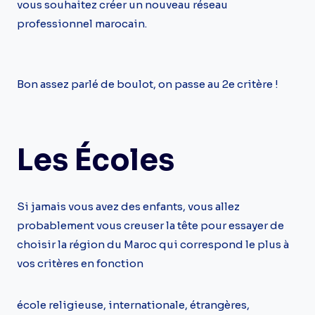
vous souhaitez créer un nouveau réseau
professionnel marocain.
Bon assez parlé de boulot, on passe au 2e critère !
Les Écoles
Si jamais vous avez des enfants, vous allez
probablement vous creuser la tête pour essayer de
choisir la région du Maroc qui correspond le plus à
vos critères en fonction
école religieuse, internationale, étrangères,