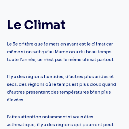
Le Climat
Le 3e critère que je mets en avant est le climat car
même si on sait qu’au Maroc on a du beau temps
toute l’année, ce n’est pas le même climat partout.
Il y a des régions humides, d’autres plus arides et
secs, des régions où le temps est plus doux quand
d’autres présentent des températures bien plus
élevées.
Faites attention notamment si vous êtes
asthmatique, il y a des régions qui pourront peut