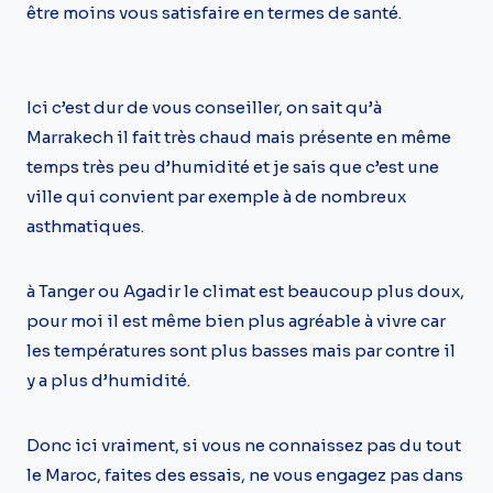
être moins vous satisfaire en termes de santé.
Ici c’est dur de vous conseiller, on sait qu’à
Marrakech il fait très chaud mais présente en même
temps très peu d’humidité et je sais que c’est une
ville qui convient par exemple à de nombreux
asthmatiques.
à Tanger ou Agadir le climat est beaucoup plus doux,
pour moi il est même bien plus agréable à vivre car
les températures sont plus basses mais par contre il
y a plus d’humidité.
Donc ici vraiment, si vous ne connaissez pas du tout
le Maroc, faites des essais, ne vous engagez pas dans