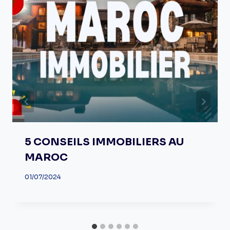
5 CONSEILS IMMOBILIERS AU
MAROC
01/07/2024