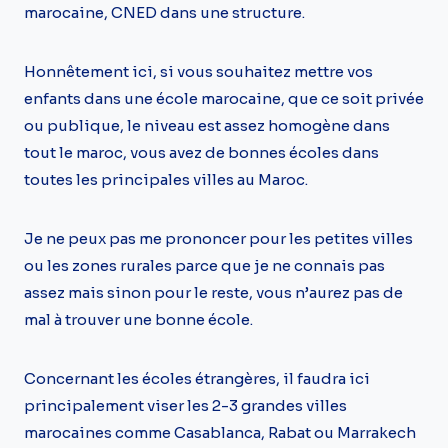
marocaine, CNED dans une structure.
Honnêtement ici, si vous souhaitez mettre vos
enfants dans une école marocaine, que ce soit privée
ou publique, le niveau est assez homogène dans
tout le maroc, vous avez de bonnes écoles dans
toutes les principales villes au Maroc.
Je ne peux pas me prononcer pour les petites villes
ou les zones rurales parce que je ne connais pas
assez mais sinon pour le reste, vous n’aurez pas de
mal à trouver une bonne école.
Concernant les écoles étrangères, il faudra ici
principalement viser les 2-3 grandes villes
marocaines comme Casablanca, Rabat ou Marrakech