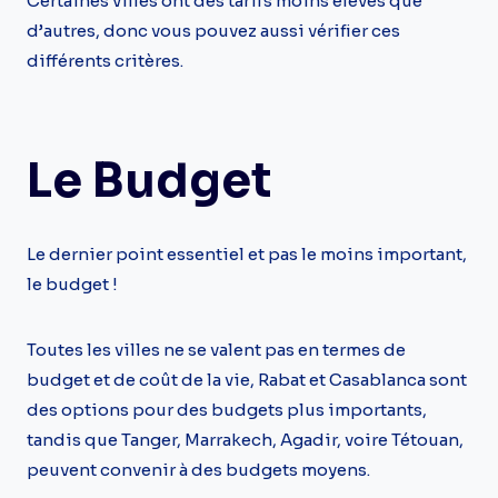
Certaines villes ont des tarifs moins élevés que
d’autres, donc vous pouvez aussi vérifier ces
différents critères.
Le Budget
Le dernier point essentiel et pas le moins important,
le budget !
Toutes les villes ne se valent pas en termes de
budget et de coût de la vie, Rabat et Casablanca sont
des options pour des budgets plus importants,
tandis que Tanger, Marrakech, Agadir, voire Tétouan,
peuvent convenir à des budgets moyens.