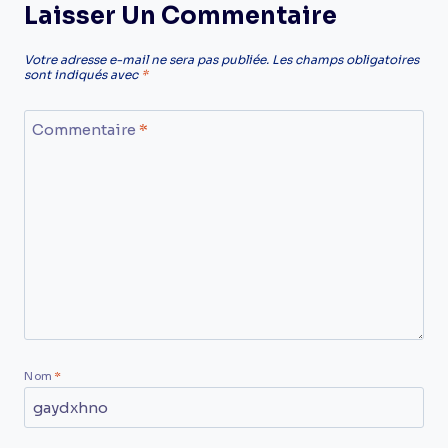
Laisser Un Commentaire
Votre adresse e-mail ne sera pas publiée.
Les champs obligatoires
sont indiqués avec
*
Commentaire
*
Nom
*