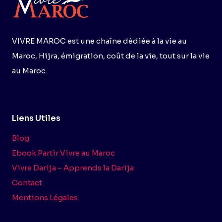
VIVRE MAROC est une chaîne dédiée à la vie au
Maroc, Hijra, émigration, coût de la vie, tout sur la vie
au Maroc.
Liens Utiles
Blog
Ebook Partir Vivre au Maroc
Vivre Darija – Apprends la Darija
Contact
Mentions Légales