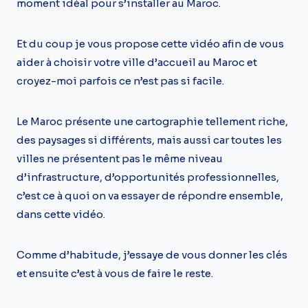
moment idéal pour s’installer au Maroc.
Et du coup je vous propose cette vidéo afin de vous
aider à choisir votre ville d’accueil au Maroc et
croyez-moi parfois ce n’est pas si facile.
Le Maroc présente une cartographie tellement riche,
des paysages si différents, mais aussi car toutes les
villes ne présentent pas le même niveau
d’infrastructure, d’opportunités professionnelles,
c’est ce à quoi on va essayer de répondre ensemble,
dans cette vidéo.
Comme d’habitude, j’essaye de vous donner les clés
et ensuite c’est à vous de faire le reste.