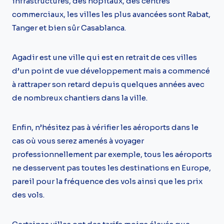
infrastructures, des hôpitaux, des centres
commerciaux, les villes les plus avancées sont Rabat,
Tanger et bien sûr Casablanca.
Agadir est une ville qui est en retrait de ces villes
d’un point de vue développement mais a commencé
à rattraper son retard depuis quelques années avec
de nombreux chantiers dans la ville.
Enfin, n’hésitez pas à vérifier les aéroports dans le
cas où vous serez amenés à voyager
professionnellement par exemple, tous les aéroports
ne desservent pas toutes les destinations en Europe,
pareil pour la fréquence des vols ainsi que les prix
des vols.