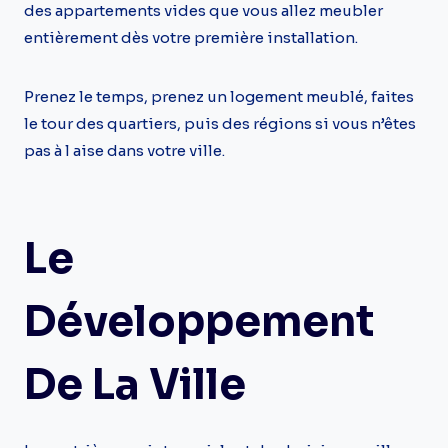
des appartements vides que vous allez meubler
entièrement dès votre première installation.
Prenez le temps, prenez un logement meublé, faites
le tour des quartiers, puis des régions si vous n’êtes
pas à l aise dans votre ville.
Le
Développement
De La Ville