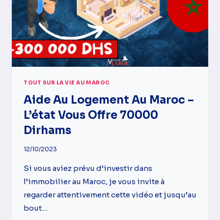
SAVOIR
TOUT SUR LA VIE AU MAROC
Aide Au Logement Au Maroc –
L’état Vous Offre 70000
Dirhams
12/10/2023
Si vous aviez prévu d’investir dans
l’immobilier au Maroc, je vous invite à
regarder attentivement cette vidéo et jusqu’au
bout…