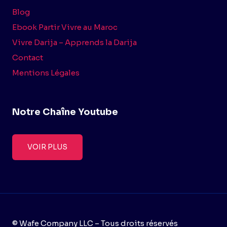
Blog
Ebook Partir Vivre au Maroc
Vivre Darija – Apprends la Darija
Contact
Mentions Légales
Notre Chaîne Youtube
VOIR PLUS
© Wafe Company LLC – Tous droits réservés