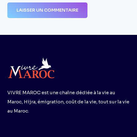
VIVRE MAROC est une chaîne dédiée à la vie au
Maroc, Hijra, émigration, coût de la vie, tout sur la vie
au Maroc.