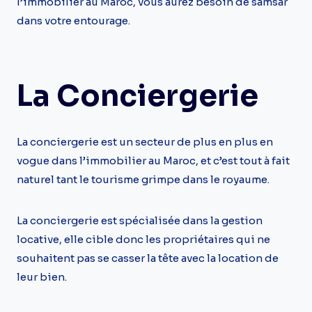
l’immobilier au Maroc, vous aurez besoin de samsar
dans votre entourage.
La Conciergerie
La conciergerie est un secteur de plus en plus en
vogue dans l’immobilier au Maroc, et c’est tout à fait
naturel tant le tourisme grimpe dans le royaume.
La conciergerie est spécialisée dans la gestion
locative, elle cible donc les propriétaires qui ne
souhaitent pas se casser la tête avec la location de
leur bien.