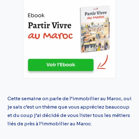
Cette semaine on parle de l’immobilier au Maroc, oui
je sais c’est un thème que vous appréciez beaucoup
et du coup j’ai décidé de vous lister tous les métiers
liés de près à l’immobilier au Maroc.