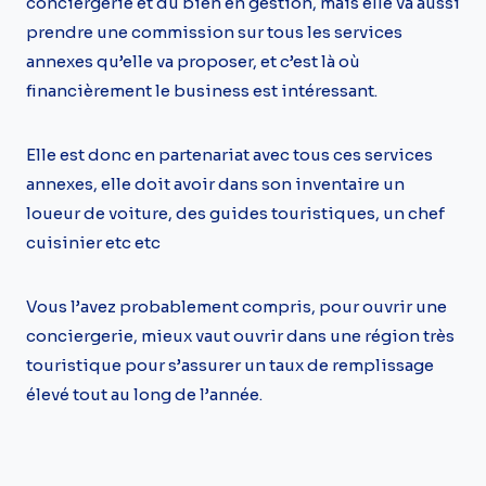
conciergerie et du bien en gestion, mais elle va aussi
prendre une commission sur tous les services
annexes qu’elle va proposer, et c’est là où
financièrement le business est intéressant.
Elle est donc en partenariat avec tous ces services
annexes, elle doit avoir dans son inventaire un
loueur de voiture, des guides touristiques, un chef
cuisinier etc etc
Vous l’avez probablement compris, pour ouvrir une
conciergerie, mieux vaut ouvrir dans une région très
touristique pour s’assurer un taux de remplissage
élevé tout au long de l’année.