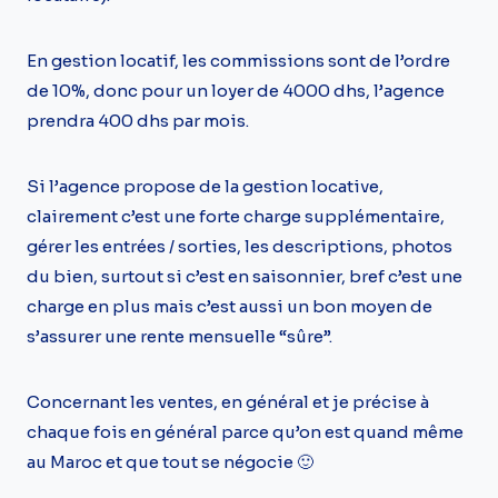
En gestion locatif, les commissions sont de l’ordre
de 10%, donc pour un loyer de 4000 dhs, l’agence
prendra 400 dhs par mois.
Si l’agence propose de la gestion locative,
clairement c’est une forte charge supplémentaire,
gérer les entrées / sorties, les descriptions, photos
du bien, surtout si c’est en saisonnier, bref c’est une
charge en plus mais c’est aussi un bon moyen de
s’assurer une rente mensuelle “sûre”.
Concernant les ventes, en général et je précise à
chaque fois en général parce qu’on est quand même
au Maroc et que tout se négocie 🙂