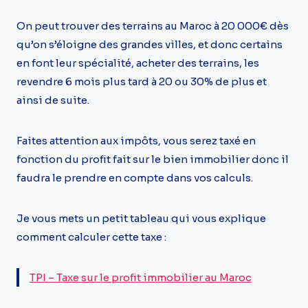
On peut trouver des terrains au Maroc à 20 000€ dès
qu’on s’éloigne des grandes villes, et donc certains
en font leur spécialité, acheter des terrains, les
revendre 6 mois plus tard à 20 ou 30% de plus et
ainsi de suite.
Faites attention aux impôts, vous serez taxé en
fonction du profit fait sur le bien immobilier donc il
faudra le prendre en compte dans vos calculs.
Je vous mets un petit tableau qui vous explique
comment calculer cette taxe :
TPI – Taxe sur le profit immobilier au Maroc