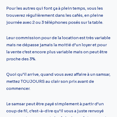
Pour les autres qui font ça à plein temps, vous les
trouverez régulièrement dans les cafés, en pleine
journée avec 2 ou 3 téléphones posés sur la table.
Leur commission pour de la location est très variable
mais ne dépasse jamais la moitié d’un loyer et pour
la vente c’est encore plus variable mais on peut être
proche des 3%.
Quoi qu’il arrive, quand vous avez affaire à un samsar,
mettez TOUJOURS au clair son prix avant de
commencer.
Le samsar peut être payé simplement à partir d’un
coup de fil, c’est-à-dire qu’il vous a juste renvoyé