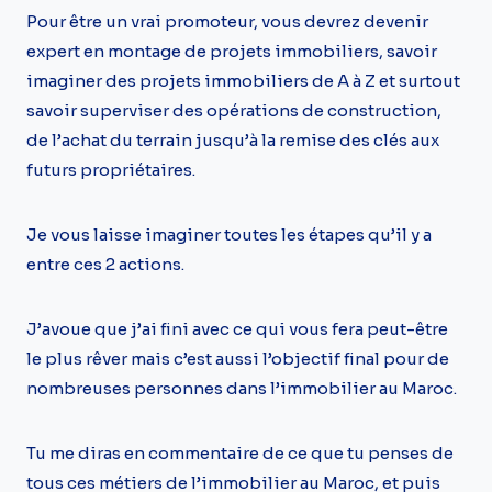
Pour être un vrai promoteur, vous devrez devenir
expert en montage de projets immobiliers, savoir
imaginer des projets immobiliers de A à Z et surtout
savoir superviser des opérations de construction,
de l’achat du terrain jusqu’à la remise des clés aux
futurs propriétaires.
Je vous laisse imaginer toutes les étapes qu’il y a
entre ces 2 actions.
J’avoue que j’ai fini avec ce qui vous fera peut-être
le plus rêver mais c’est aussi l’objectif final pour de
nombreuses personnes dans l’immobilier au Maroc.
Tu me diras en commentaire de ce que tu penses de
tous ces métiers de l’immobilier au Maroc, et puis