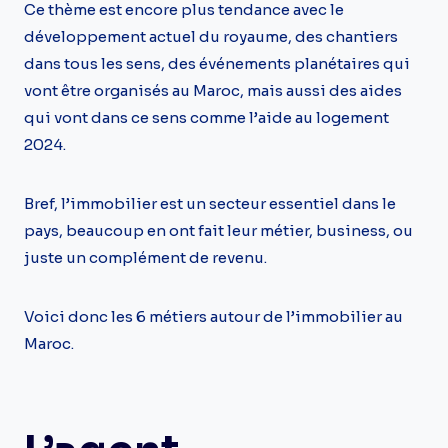
Ce thème est encore plus tendance avec le
développement actuel du royaume, des chantiers
dans tous les sens, des événements planétaires qui
vont être organisés au Maroc, mais aussi des aides
qui vont dans ce sens comme l’aide au logement
2024.
Bref, l’immobilier est un secteur essentiel dans le
pays, beaucoup en ont fait leur métier, business, ou
juste un complément de revenu.
Voici donc les 6 métiers autour de l’immobilier au
Maroc.