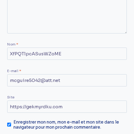
Nom
*
E-mail
*
Site
Enregistrer mon nom, mon e-mail et mon site dans le
navigateur pour mon prochain commentaire.