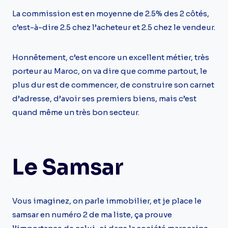
La commission est en moyenne de 2.5% des 2 côtés,
c’est-à-dire 2.5 chez l’acheteur et 2.5 chez le vendeur.
Honnêtement, c’est encore un excellent métier, très
porteur au Maroc, on va dire que comme partout, le
plus dur est de commencer, de construire son carnet
d’adresse, d’avoir ses premiers biens, mais c’est
quand même un très bon secteur.
Le Samsar
Vous imaginez, on parle immobilier, et je place le
samsar en numéro 2 de ma liste, ça prouve