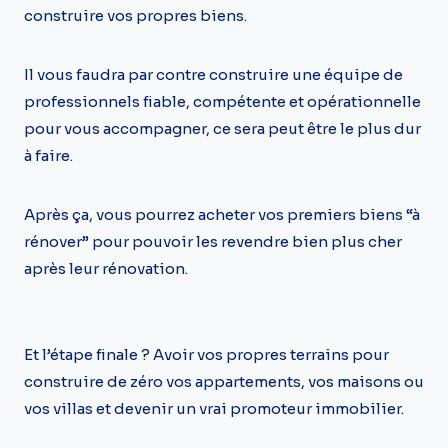
construire vos propres biens.
Il vous faudra par contre construire une équipe de
professionnels fiable, compétente et opérationnelle
pour vous accompagner, ce sera peut être le plus dur
à faire.
Après ça, vous pourrez acheter vos premiers biens “à
rénover” pour pouvoir les revendre bien plus cher
après leur rénovation.
Et l’étape finale ? Avoir vos propres terrains pour
construire de zéro vos appartements, vos maisons ou
vos villas et devenir un vrai promoteur immobilier.