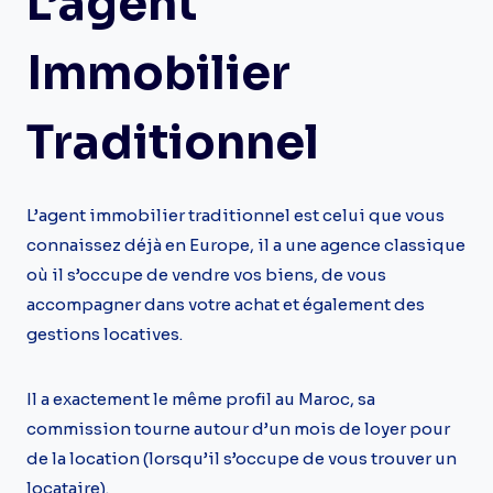
L’agent
Immobilier
Traditionnel
L’agent immobilier traditionnel est celui que vous
connaissez déjà en Europe, il a une agence classique
où il s’occupe de vendre vos biens, de vous
accompagner dans votre achat et également des
gestions locatives.
Il a exactement le même profil au Maroc, sa
commission tourne autour d’un mois de loyer pour
de la location (lorsqu’il s’occupe de vous trouver un
locataire).