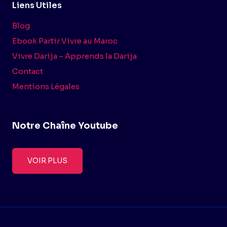
Liens Utiles
Blog
Ebook Partir Vivre au Maroc
Vivre Darija – Apprends la Darija
Contact
Mentions Légales
Notre Chaîne Youtube
VOIR PLUS