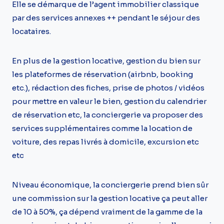
Elle se démarque de l’agent immobilier classique
par des services annexes ++ pendant le séjour des
locataires.
En plus de la gestion locative, gestion du bien sur
les plateformes de réservation (airbnb, booking
etc.), rédaction des fiches, prise de photos / vidéos
pour mettre en valeur le bien, gestion du calendrier
de réservation etc, la conciergerie va proposer des
services supplémentaires comme la location de
voiture, des repas livrés à domicile, excursion etc
etc
Niveau économique, la conciergerie prend bien sûr
une commission sur la gestion locative ça peut aller
de 10 à 50%, ça dépend vraiment de la gamme de la