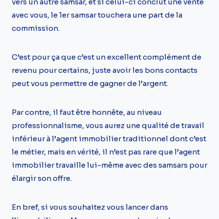
vers un autre samsar, et si celui-ci conclut une vente
avec vous, le 1er samsar touchera une part de la
commission.
C’est pour ça que c’est un excellent complément de
revenu pour certains, juste avoir les bons contacts
peut vous permettre de gagner de l’argent.
Par contre, il faut être honnête, au niveau
professionnalisme, vous aurez une qualité de travail
inférieur à l’agent immobilier traditionnel dont c’est
le métier, mais en vérité, il n’est pas rare que l’agent
immobilier travaille lui-même avec des samsars pour
élargir son offre.
En bref, si vous souhaitez vous lancer dans