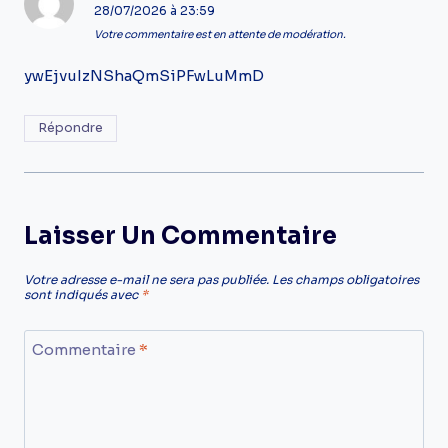
28/07/2026 à 23:59
Votre commentaire est en attente de modération.
ywEjvuIzNShaQmSiPFwLuMmD
Répondre
Laisser Un Commentaire
Votre adresse e-mail ne sera pas publiée.
Les champs obligatoires
sont indiqués avec
*
Commentaire
*