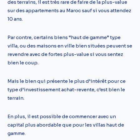
des terrains, il est très rare de faire de la plus-value
sur des appartements au Maroc sauf si vous attendez
10 ans.
Par contre, certains biens “haut de gamme” type
villa, ou des maisons en ville bien situées peuvent se
revendre avec de fortes plus-value si vous sentez
bien le coup.
Mais le bien qui présente le plus d’intérêt pour ce
type d’investissement achat-revente, c’est bien le
terrain.
En plus, il est possible de commencer avec un
capital plus abordable que pour les villas haut de
gamme.