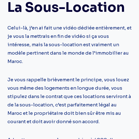
La Sous-Location
Celui-là, j’en ai fait une vidéo dédiée entièrement, et
je vous la mettrais en fin de vidéo si ça vous
intéresse, mais la sous-location est vraiment un
modèle pertinent dans le monde de l’immobilier au
Maroc.
Je vous rappelle brièvement le principe, vous louez
vous même des logements en longue durée, vous
stipulez dans le contrat que ces locations serviront à
de la sous-location, c’est parfaitement légal au
Maroc et le propriétaire doit bien sûr être mis au
courant et doit avoir donné son accord.