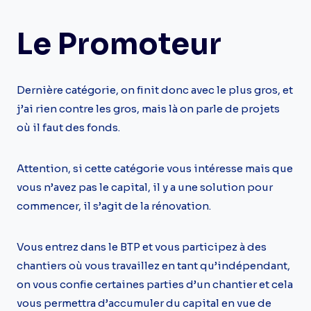
Le Promoteur
Dernière catégorie, on finit donc avec le plus gros, et
j’ai rien contre les gros, mais là on parle de projets
où il faut des fonds.
Attention, si cette catégorie vous intéresse mais que
vous n’avez pas le capital, il y a une solution pour
commencer, il s’agit de la rénovation.
Vous entrez dans le BTP et vous participez à des
chantiers où vous travaillez en tant qu’indépendant,
on vous confie certaines parties d’un chantier et cela
vous permettra d’accumuler du capital en vue de