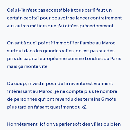
Celui-là n’est pas accessible à tous car il faut un
certain capital pour pouvoir se lancer contrairement
aux autres métiers que j’ai citées précédemment.
On sait à quel point l’immobilier flambe au Maroc,
surtout dans les grandes villes, on est pas sur des
prix de capital européenne comme Londres ou Paris
mais ça monte vite.
Du coup, investir pour de la revente est vraiment
intéressant au Maroc, je ne compte plus le nombre
de personnes qui ont revendu des terrains 6 mois
plus tard en faisant quasiment du x2.
Honnêtement, ici on va parler soit des villas ou bien