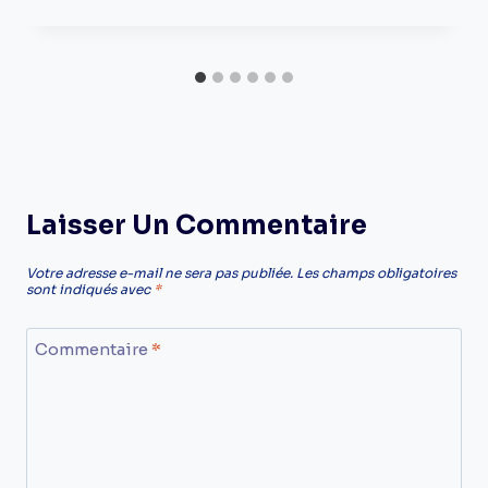
Laisser Un Commentaire
Votre adresse e-mail ne sera pas publiée.
Les champs obligatoires
sont indiqués avec
*
Commentaire
*