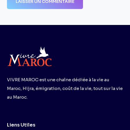
VIVRE MAROC est une chaîne dédiée à la vie au
Maroc, Hijra, émigration, coût de la vie, tout sur la vie
au Maroc.
Liens Utiles