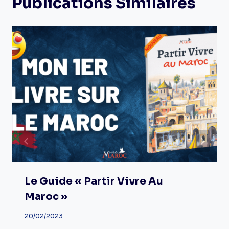
Publications Similaires
Le Guide « Partir Vivre Au
Maroc »
20/02/2023