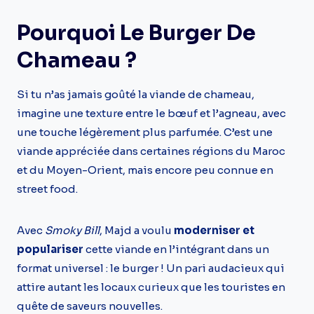
Pourquoi Le Burger De
Chameau ?
Si tu n’as jamais goûté la viande de chameau,
imagine une texture entre le bœuf et l’agneau, avec
une touche légèrement plus parfumée. C’est une
viande appréciée dans certaines régions du Maroc
et du Moyen-Orient, mais encore peu connue en
street food.
Avec
Smoky Bill
, Majd a voulu
moderniser et
populariser
cette viande en l’intégrant dans un
format universel : le burger ! Un pari audacieux qui
attire autant les locaux curieux que les touristes en
quête de saveurs nouvelles.