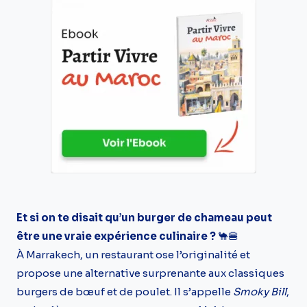
Et si on te disait qu’un burger de chameau peut
être une vraie expérience culinaire ?
🐪🍔
À Marrakech, un restaurant ose l’originalité et
propose une alternative surprenante aux classiques
burgers de bœuf et de poulet. Il s’appelle
Smoky Bill
,