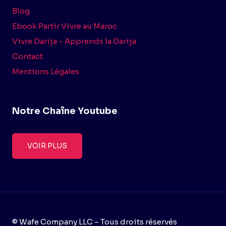
Blog
Ebook Partir Vivre au Maroc
Vivre Darija – Apprends la Darija
Contact
Mentions Légales
Notre Chaîne Youtube
VOIR PLUS
© Wafe Company LLC – Tous droits réservés