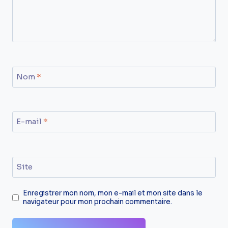
Nom
*
E-mail
*
Site
Enregistrer mon nom, mon e-mail et mon site dans le
navigateur pour mon prochain commentaire.