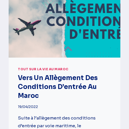
TOUT SUR LA VIE AU MAROC
Vers Un Allègement Des
Conditions D’entrée Au
Maroc
19/04/2022
Suite à l’allègement des conditions
d’entrée par voie maritime, le