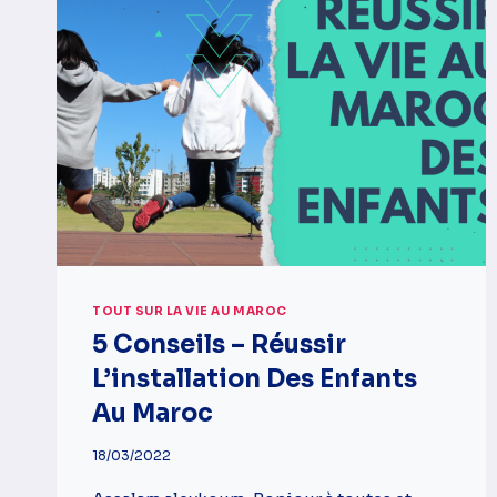
TOUT SUR LA VIE AU MAROC
5 Conseils – Réussir
L’installation Des Enfants
Au Maroc
18/03/2022