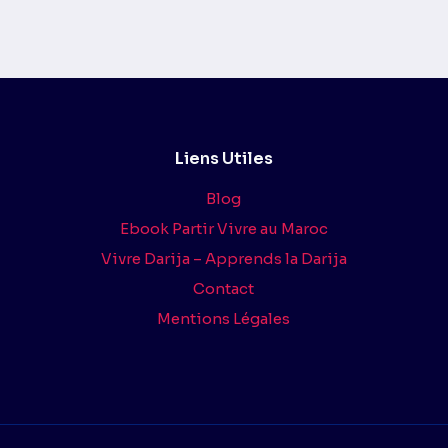
vante
Liens Utiles
Blog
Ebook Partir Vivre au Maroc
Vivre Darija – Apprends la Darija
Contact
Mentions Légales