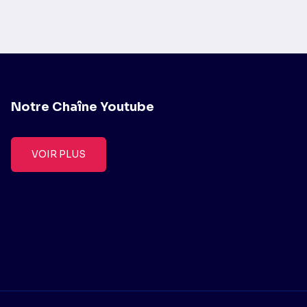
Notre Chaîne Youtube
VOIR PLUS