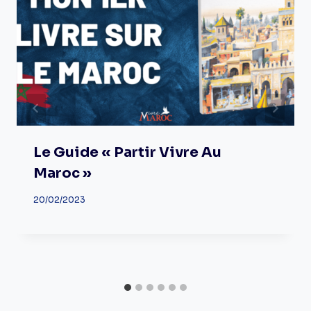
Le Guide « Partir Vivre Au
Maroc »
20/02/2023