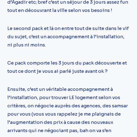
d’Agadir etc; bref c’est un séjour de 3 jours assez fun
tout en découvrant la ville selon vos besoins !
Le second pack et là on entre tout de suite dans le vif
du sujet, c’est un accompagnement à l’installation,
ni plus ni moins.
Ce pack comporte les 3 jours du pack découverte et
tout ce dont je vous ai parlé juste avant ok ?
Ensuite, c’est un véritable accompagnement à
l’installation, pour trouver LE logement selon vos
critères, on négocie auprès des agences, des samsar
pour vous (vous vous rappelez je me plaignais de
l’augmentation des prix à cause des nouveaux
arrivants qui ne négociant pas, bah on va s’en