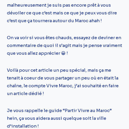
malheureusement je suis pas encore prêt à vous
dévoiler ce que c’est mais ce que je peux vous dire
c’est que ça tournera autour du Maroc ahah !
On va voir si vous êtes chauds, essayez de deviner en
commentaire de quoi il s’agit mais je pense vraiment
que vous allez apprécier 😀 !
Voilà pour cet article un peu spécial, mais ça me
tenait à coeur de vous partager un peu où en était la
chaîne, le compte Vivre Maroc, j’ai souhaité en faire
un article dédié !
Je vous rappelle le guide “Partir Vivre au Maroc”
hein, ça vous aidera aussi quelque soit la ville
d’installation !