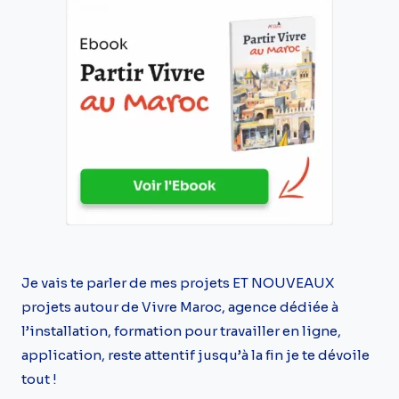
Je vais te parler de mes projets ET NOUVEAUX
projets autour de Vivre Maroc, agence dédiée à
l’installation, formation pour travailler en ligne,
application, reste attentif jusqu’à la fin je te dévoile
tout !