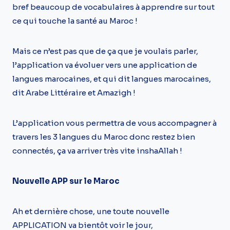
bref beaucoup de vocabulaires à apprendre sur tout
ce qui touche la santé au Maroc !
Mais ce n’est pas que de ça que je voulais parler,
l’application va évoluer vers une application de
langues marocaines, et qui dit langues marocaines,
dit Arabe Littéraire et Amazigh !
L’application vous permettra de vous accompagner à
travers les 3 langues du Maroc donc restez bien
connectés, ça va arriver très vite inshaAllah !
Nouvelle APP
sur le Maroc
Ah et dernière chose, une toute nouvelle
APPLICATION va bientôt voir le jour,