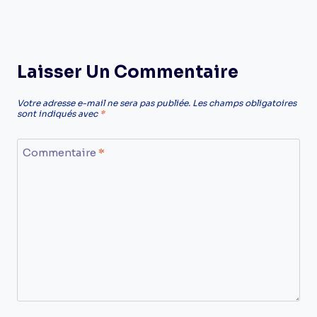
Laisser Un Commentaire
Votre adresse e-mail ne sera pas publiée.
Les champs obligatoires
sont indiqués avec
*
Commentaire
*