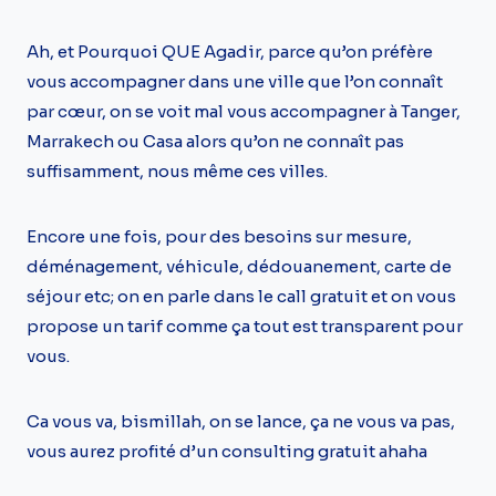
Ah, et Pourquoi QUE Agadir, parce qu’on préfère
vous accompagner dans une ville que l’on connaît
par cœur, on se voit mal vous accompagner à Tanger,
Marrakech ou Casa alors qu’on ne connaît pas
suffisamment, nous même ces villes.
Encore une fois, pour des besoins sur mesure,
déménagement, véhicule, dédouanement, carte de
séjour etc; on en parle dans le call gratuit et on vous
propose un tarif comme ça tout est transparent pour
vous.
Ca vous va, bismillah, on se lance, ça ne vous va pas,
vous aurez profité d’un consulting gratuit ahaha