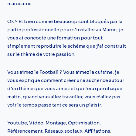
marocaine.
Ok ? Et bien comme beaucoup sont bloqués par la
partie professionnelle pour s’installer au Maroc, je
vous ai concocté une formation pour tout
simplement reproduire le schéma que j’ai construit
sur le thème de votre passion.
Vous aimez le Football ? Vous aimez la cuisine, je
vous explique comment créer une audience autour
d’un thème que vous aimez et qui fera que chaque
matin, quand vous allez travailler, vous n’allez pas
voir le temps passé tant ce sera un plaisir.
Youtube, Vidéo, Montage, Optimisation,
Référencement, Réseaux sociaux, Affiliations,