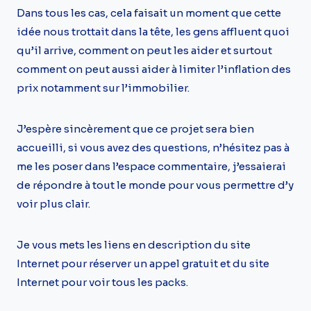
Dans tous les cas, cela faisait un moment que cette
idée nous trottait dans la tête, les gens affluent quoi
qu’il arrive, comment on peut les aider et surtout
comment on peut aussi aider à limiter l’inflation des
prix notamment sur l’immobilier.
J’espère sincèrement que ce projet sera bien
accueilli, si vous avez des questions, n’hésitez pas à
me les poser dans l’espace commentaire, j’essaierai
de répondre à tout le monde pour vous permettre d’y
voir plus clair.
Je vous mets les liens en description du site
Internet pour réserver un appel gratuit et du site
Internet pour voir tous les packs.