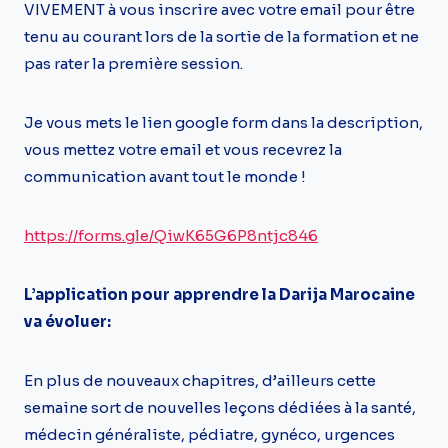
VIVEMENT à vous inscrire avec votre email pour être
tenu au courant lors de la sortie de la formation et ne
pas rater la première session.
Je vous mets le lien google form dans la description,
vous mettez votre email et vous recevrez la
communication avant tout le monde !
https://forms.gle/QiwK65G6P8ntjc846
L’application pour apprendre la Darija Marocaine
va évoluer:
En plus de nouveaux chapitres, d’ailleurs cette
semaine sort de nouvelles leçons dédiées à la santé,
médecin généraliste, pédiatre, gynéco, urgences