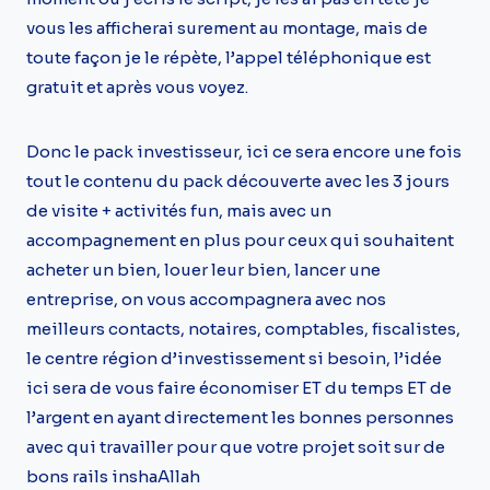
vous les afficherai surement au montage, mais de
toute façon je le répète, l’appel téléphonique est
gratuit et après vous voyez.
Donc le pack investisseur, ici ce sera encore une fois
tout le contenu du pack découverte avec les 3 jours
de visite + activités fun, mais avec un
accompagnement en plus pour ceux qui souhaitent
acheter un bien, louer leur bien, lancer une
entreprise, on vous accompagnera avec nos
meilleurs contacts, notaires, comptables, fiscalistes,
le centre région d’investissement si besoin, l’idée
ici sera de vous faire économiser ET du temps ET de
l’argent en ayant directement les bonnes personnes
avec qui travailler pour que votre projet soit sur de
bons rails inshaAllah