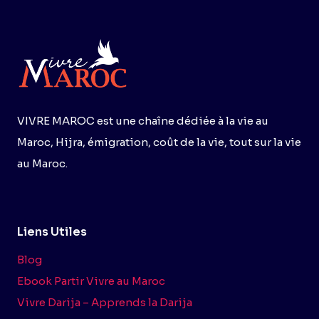
VIVRE MAROC est une chaîne dédiée à la vie au
Maroc, Hijra, émigration, coût de la vie, tout sur la vie
au Maroc.
Liens Utiles
Blog
Ebook Partir Vivre au Maroc
Vivre Darija – Apprends la Darija