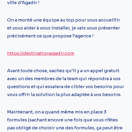
ville d’Agadir !
On a monté une équipe au top pour vous accueillir
et vous aider à vous installer, je vais vous présenter
précisément ce que propose l’agence !
https://destinationagadir.com
Avant toute chose, sachez qu’il y a un appel gratuit
avec un des membres de la team qui répondra à vos
questions et qui essaiera de cibler vos besoins pour
vous offrir la solution la plus adaptée à vos besoins.
Maintenant, on a quand même mis en place 3
formules (sachant encore une fois que vous n’êtes
pas obligé de choisir une des formules, ça peut être