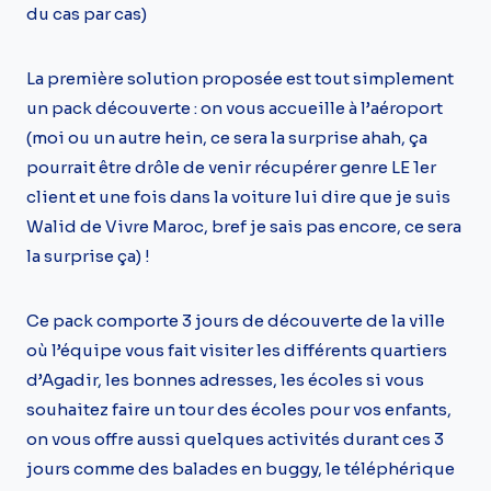
du cas par cas)
La première solution proposée est tout simplement
un pack découverte : on vous accueille à l’aéroport
(moi ou un autre hein, ce sera la surprise ahah, ça
pourrait être drôle de venir récupérer genre LE 1er
client et une fois dans la voiture lui dire que je suis
Walid de Vivre Maroc, bref je sais pas encore, ce sera
la surprise ça) !
Ce pack comporte 3 jours de découverte de la ville
où l’équipe vous fait visiter les différents quartiers
d’Agadir, les bonnes adresses, les écoles si vous
souhaitez faire un tour des écoles pour vos enfants,
on vous offre aussi quelques activités durant ces 3
jours comme des balades en buggy, le téléphérique