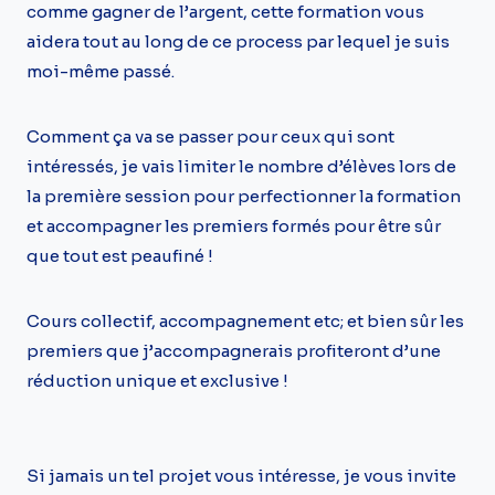
comme gagner de l’argent, cette formation vous
aidera tout au long de ce process par lequel je suis
moi-même passé.
Comment ça va se passer pour ceux qui sont
intéressés, je vais limiter le nombre d’élèves lors de
la première session pour perfectionner la formation
et accompagner les premiers formés pour être sûr
que tout est peaufiné !
Cours collectif, accompagnement etc; et bien sûr les
premiers que j’accompagnerais profiteront d’une
réduction unique et exclusive !
Si jamais un tel projet vous intéresse, je vous invite