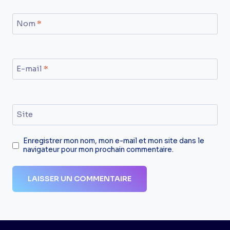
Nom
*
E-mail
*
Site
Enregistrer mon nom, mon e-mail et mon site dans le
navigateur pour mon prochain commentaire.