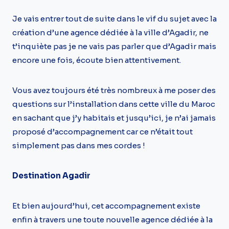
Je vais entrer tout de suite dans le vif du sujet avec la
création d’une agence dédiée à la ville d’Agadir, ne
t’inquiète pas je ne vais pas parler que d’Agadir mais
encore une fois, écoute bien attentivement.
Vous avez toujours été très nombreux à me poser des
questions sur l’installation dans cette ville du Maroc
en sachant que j’y habitais et jusqu’ici, je n’ai jamais
proposé d’accompagnement car ce n’était tout
simplement pas dans mes cordes !
Destination Agadir
Et bien aujourd’hui, cet accompagnement existe
enfin à travers une toute nouvelle agence dédiée à la