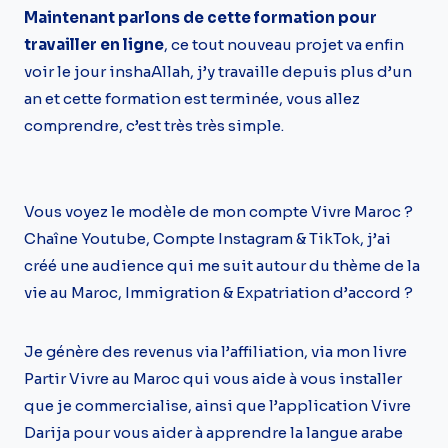
Maintenant parlons de cette formation pour
travailler en ligne
,
ce tout nouveau projet va enfin
voir le jour inshaAllah, j’y travaille depuis plus d’un
an et cette formation est terminée, vous allez
comprendre, c’est très très simple.
Vous voyez le modèle de mon compte Vivre Maroc ?
Chaîne Youtube, Compte Instagram & TikTok, j’ai
créé une audience qui me suit autour du thème de la
vie au Maroc, Immigration & Expatriation d’accord ?
Je génère des revenus via l’affiliation, via mon livre
Partir Vivre au Maroc qui vous aide à vous installer
que je commercialise, ainsi que l’application Vivre
Darija pour vous aider à apprendre la langue arabe