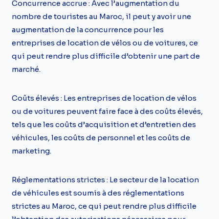
Concurrence accrue : Avec l’augmentation du
nombre de touristes au Maroc, il peut y avoir une
augmentation de la concurrence pour les
entreprises de location de vélos ou de voitures, ce
qui peut rendre plus difficile d’obtenir une part de
marché.
Coûts élevés : Les entreprises de location de vélos
ou de voitures peuvent faire face à des coûts élevés,
tels que les coûts d’acquisition et d’entretien des
véhicules, les coûts de personnel et les coûts de
marketing.
Réglementations strictes : Le secteur de la location
de véhicules est soumis à des réglementations
strictes au Maroc, ce qui peut rendre plus difficile