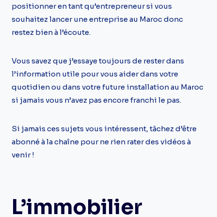
positionner en tant qu’entrepreneur si vous
souhaitez lancer une entreprise au Maroc donc
restez bien à l’écoute.
Vous savez que j’essaye toujours de rester dans
l’information utile pour vous aider dans votre
quotidien ou dans votre future installation au Maroc
si jamais vous n’avez pas encore franchi le pas.
Si jamais ces sujets vous intéressent, tâchez d’être
abonné à la chaîne pour ne rien rater des vidéos à
venir !
L’immobilier