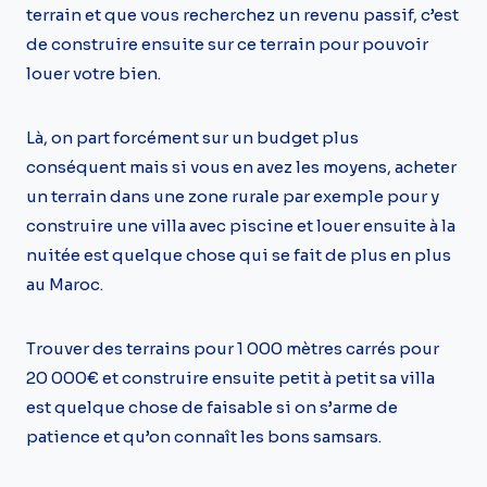
terrain et que vous recherchez un revenu passif, c’est
de construire ensuite sur ce terrain pour pouvoir
louer votre bien.
Là, on part forcément sur un budget plus
conséquent mais si vous en avez les moyens, acheter
un terrain dans une zone rurale par exemple pour y
construire une villa avec piscine et louer ensuite à la
nuitée est quelque chose qui se fait de plus en plus
au Maroc.
Trouver des terrains pour 1 000 mètres carrés pour
20 000€ et construire ensuite petit à petit sa villa
est quelque chose de faisable si on s’arme de
patience et qu’on connaît les bons samsars.