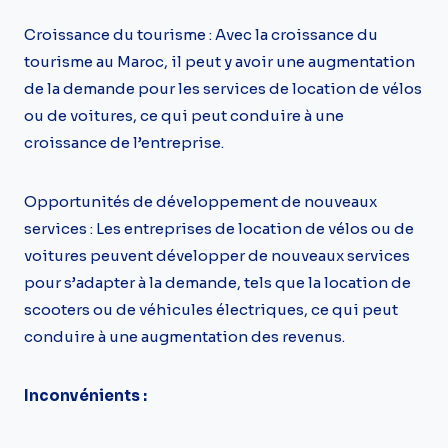
Croissance du tourisme : Avec la croissance du
tourisme au Maroc, il peut y avoir une augmentation
de la demande pour les services de location de vélos
ou de voitures, ce qui peut conduire à une
croissance de l’entreprise.
Opportunités de développement de nouveaux
services : Les entreprises de location de vélos ou de
voitures peuvent développer de nouveaux services
pour s’adapter à la demande, tels que la location de
scooters ou de véhicules électriques, ce qui peut
conduire à une augmentation des revenus.
Inconvénients :