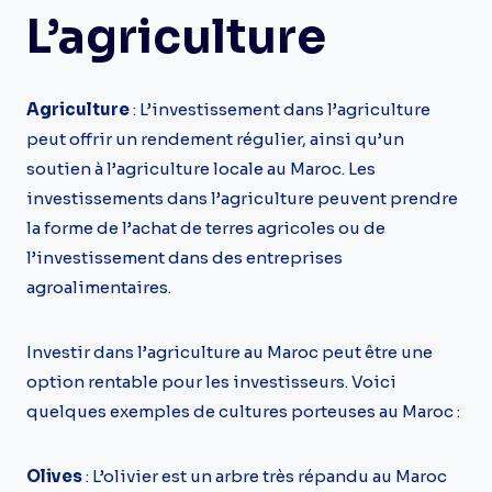
L’agriculture
Agriculture
: L’investissement dans l’agriculture
peut offrir un rendement régulier, ainsi qu’un
soutien à l’agriculture locale au Maroc. Les
investissements dans l’agriculture peuvent prendre
la forme de l’achat de terres agricoles ou de
l’investissement dans des entreprises
agroalimentaires.
Investir dans l’agriculture au Maroc peut être une
option rentable pour les investisseurs. Voici
quelques exemples de cultures porteuses au Maroc :
Olives
: L’olivier est un arbre très répandu au Maroc