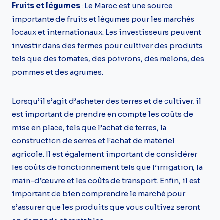
Fruits et légumes
: Le Maroc est une source
importante de fruits et légumes pour les marchés
locaux et internationaux. Les investisseurs peuvent
investir dans des fermes pour cultiver des produits
tels que des tomates, des poivrons, des melons, des
pommes et des agrumes.
Lorsqu’il s’agit d’acheter des terres et de cultiver, il
est important de prendre en compte les coûts de
mise en place, tels que l’achat de terres, la
construction de serres et l’achat de matériel
agricole. Il est également important de considérer
les coûts de fonctionnement tels que l’irrigation, la
main-d’œuvre et les coûts de transport. Enfin, il est
important de bien comprendre le marché pour
s’assurer que les produits que vous cultivez seront