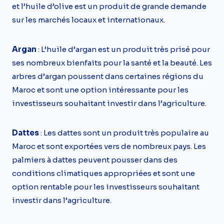
et l’huile d’olive est un produit de grande demande
sur les marchés locaux et internationaux.
Argan
: L’huile d’argan est un produit très prisé pour
ses nombreux bienfaits pour la santé et la beauté. Les
arbres d’argan poussent dans certaines régions du
Maroc et sont une option intéressante pour les
investisseurs souhaitant investir dans l’agriculture.
Dattes
: Les dattes sont un produit très populaire au
Maroc et sont exportées vers de nombreux pays. Les
palmiers à dattes peuvent pousser dans des
conditions climatiques appropriées et sont une
option rentable pour les investisseurs souhaitant
investir dans l’agriculture.