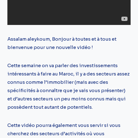
Assalam aleykoum, Bonjour à toutes et à tous et
bienvenue pour une nouvelle vidéo !
Cette semaine on va parler des investissements
intéressants à faire au Maroc, il y a des secteurs assez
connus comme l’immobilier (mais avec des
spécificités à connaître que je vais vous présenter)
et d’autres secteurs un peu moins connus mais qui
possèdent tout autant de potentiels.
Cette vidéo pourra également vous servir si vous
cherchez des secteurs d’activités où vous