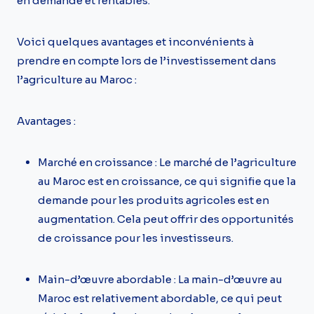
en demande et rentables.
Voici quelques avantages et inconvénients à
prendre en compte lors de l’investissement dans
l’agriculture au Maroc :
Avantages :
Marché en croissance : Le marché de l’agriculture
au Maroc est en croissance, ce qui signifie que la
demande pour les produits agricoles est en
augmentation. Cela peut offrir des opportunités
de croissance pour les investisseurs.
Main-d’œuvre abordable : La main-d’œuvre au
Maroc est relativement abordable, ce qui peut