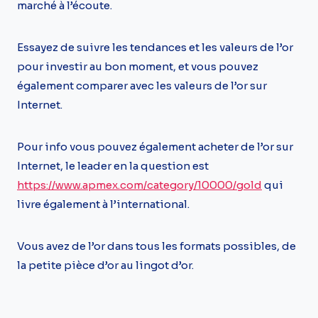
marché à l’écoute.
Essayez de suivre les tendances et les valeurs de l’or
pour investir au bon moment, et vous pouvez
également comparer avec les valeurs de l’or sur
Internet.
Pour info vous pouvez également acheter de l’or sur
Internet, le leader en la question est
https://www.apmex.com/category/10000/gold
qui
livre également à l’international.
Vous avez de l’or dans tous les formats possibles, de
la petite pièce d’or au lingot d’or.