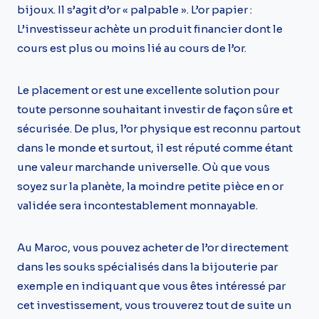
bijoux. Il s’agit d’or « palpable ». L’or papier :
L’investisseur achète un produit financier dont le
cours est plus ou moins lié au cours de l’or.
Le placement or est une excellente solution pour
toute personne souhaitant investir de façon sûre et
sécurisée. De plus, l’or physique est reconnu partout
dans le monde et surtout, il est réputé comme étant
une valeur marchande universelle. Où que vous
soyez sur la planète, la moindre petite pièce en or
validée sera incontestablement monnayable.
Au Maroc, vous pouvez acheter de l’or directement
dans les souks spécialisés dans la bijouterie par
exemple en indiquant que vous êtes intéressé par
cet investissement, vous trouverez tout de suite un