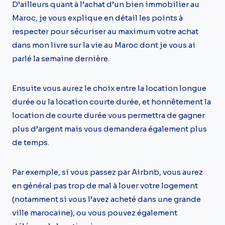
D’ailleurs quant à l’achat d’un bien immobilier au
Maroc, je vous explique en détail les points à
respecter pour sécuriser au maximum votre achat
dans mon livre sur la vie au Maroc dont je vous ai
parlé la semaine dernière.
Ensuite vous aurez le choix entre la location longue
durée ou la location courte durée, et honnêtement la
location de courte durée vous permettra de gagner
plus d’argent mais vous demandera également plus
de temps.
Par exemple, si vous passez par Airbnb, vous aurez
en général pas trop de mal à louer votre logement
(notamment si vous l’avez acheté dans une grande
ville marocaine), ou vous pouvez également