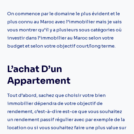
On commence par le domaine le plus évident et le
plus connu au Maroc avec l’immobilier mais je vais
vous montrer qu’il y a plusieurs sous catégories où
investir dans l’immobilier au Maroc selon votre
budget et selon votre objectif court/long terme.
L’achat D’un
Appartement
Tout d’abord, sachez que choisir votre bien
immobilier dépendra de votre objectif de
rendement, c’est-à-dire est-ce que vous souhaitez
un rendement passif régulier avec par exemple de la
location ou si vous souhaitez faire une plus value sur