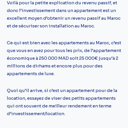
Voilà pour la petite explication du revenu passif, et
donc l’investissement dans un appartement est un
excellent moyen d’obtenir un revenu passif au Maroc
et de sécuriser son installation au Maroc.
Ce qui est bien avec les appartements au Maroc, c’est
que vous en avez pour tous les prix, de l’appartement
économique à 250 000 MAD soit 25 000€ jusqu’à 2
millions de dirhams et encore plus pour des
appartements de luxe.
Quoi qu’il arrive, si c’est un appartement pour de la
location, essayez de viser des petits appartements
qui ont souvent de meilleur rendement en terme
d’investissement/location.