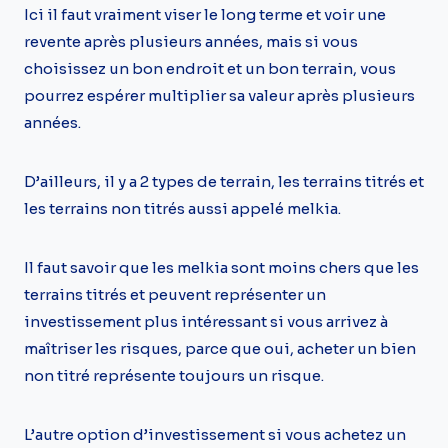
Ici il faut vraiment viser le long terme et voir une
revente après plusieurs années, mais si vous
choisissez un bon endroit et un bon terrain, vous
pourrez espérer multiplier sa valeur après plusieurs
années.
D’ailleurs, il y a 2 types de terrain, les terrains titrés et
les terrains non titrés aussi appelé melkia.
Il faut savoir que les melkia sont moins chers que les
terrains titrés et peuvent représenter un
investissement plus intéressant si vous arrivez à
maîtriser les risques, parce que oui, acheter un bien
non titré représente toujours un risque.
L’autre option d’investissement si vous achetez un