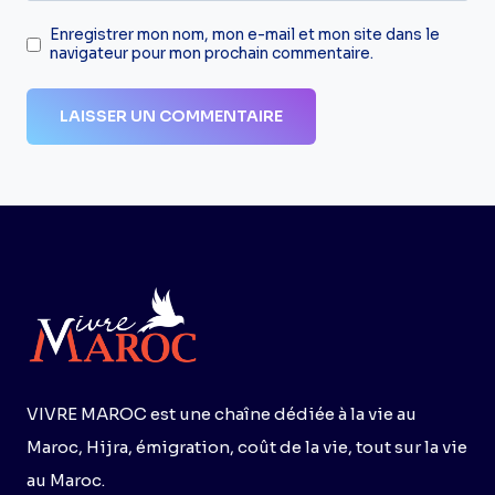
Enregistrer mon nom, mon e-mail et mon site dans le
navigateur pour mon prochain commentaire.
VIVRE MAROC est une chaîne dédiée à la vie au
Maroc, Hijra, émigration, coût de la vie, tout sur la vie
au Maroc.