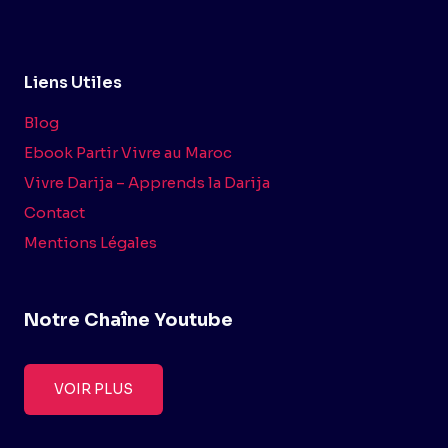
Liens Utiles
Blog
Ebook Partir Vivre au Maroc
Vivre Darija – Apprends la Darija
Contact
Mentions Légales
Notre Chaîne Youtube
VOIR PLUS