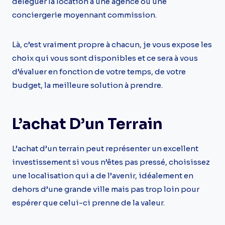
déléguer la location à une agence ou une
conciergerie moyennant commission.
Là, c’est vraiment propre à chacun, je vous expose les
choix qui vous sont disponibles et ce sera à vous
d’évaluer en fonction de votre temps, de votre
budget, la meilleure solution à prendre.
L’achat D’un Terrain
L’achat d’un terrain peut représenter un excellent
investissement si vous n’êtes pas pressé, choisissez
une localisation qui a de l’avenir, idéalement en
dehors d’une grande ville mais pas trop loin pour
espérer que celui-ci prenne de la valeur.