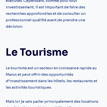
exécutés. Cependant, comme pour tout
investissement, il est important de faire des
recherches approfondies et de consulter un
professionnel qualifié avant de prendre une
décision.
Le Tourisme
Le tourisme est un secteur en croissance rapide au
Maroc et peut offrir des opportunités
d’investissement dans les hôtels, les restaurants et
les activités touristiques.
Mais ici je vais parler principalement des locations