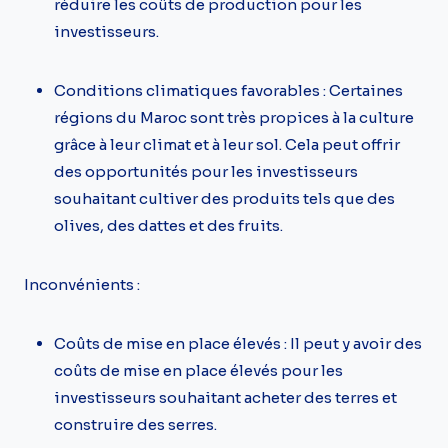
réduire les coûts de production pour les
investisseurs.
Conditions climatiques favorables : Certaines
régions du Maroc sont très propices à la culture
grâce à leur climat et à leur sol. Cela peut offrir
des opportunités pour les investisseurs
souhaitant cultiver des produits tels que des
olives, des dattes et des fruits.
Inconvénients :
Coûts de mise en place élevés : Il peut y avoir des
coûts de mise en place élevés pour les
investisseurs souhaitant acheter des terres et
construire des serres.