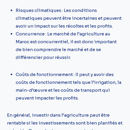
Risques climatiques : Les conditions
climatiques peuvent être incertaines et peuvent
avoir un impact sur les récoltes et les profits.
Concurrence : Le marché de l’agriculture au
Maroc est concurrentiel, il est donc important
de bien comprendre le marché et de se
différencier pour réussir.
Coûts de fonctionnement : Il peut y avoir des
coûts de fonctionnement tels que l’irrigation, la
main-d’œuvre et les coûts de transport qui
peuvent impacter les profits.
En général, investir dans l’agriculture peut être
rentable si les investissements sont bien planifiés et