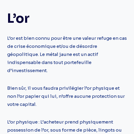
L’or
L’or est bien connu pour être une valeur refuge en cas
de crise économique et/ou de désordre
géopolitique. Le métal jaune est un actif
indispensable dans tout portefeuille
d’investissement.
Bien sûr, il vous faudra privilégier l’or physique et
non l’or papier qui lui, n’offre aucune protection sur
votre capital.
L’or physique : L’acheteur prend physiquement
possession de l’or, sous forme de pièce, lingots ou