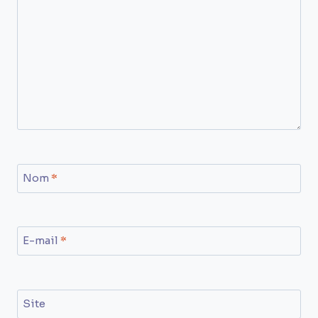
Nom
*
E-mail
*
Site