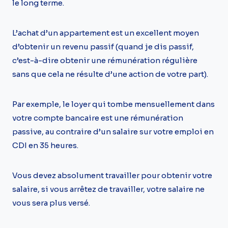
le long terme.
L’achat d’un appartement est un excellent moyen
d’obtenir un revenu passif (quand je dis passif,
c’est-à-dire obtenir une rémunération régulière
sans que cela ne résulte d’une action de votre part).
Par exemple, le loyer qui tombe mensuellement dans
votre compte bancaire est une rémunération
passive, au contraire d’un salaire sur votre emploi en
CDI en 35 heures.
Vous devez absolument travailler pour obtenir votre
salaire, si vous arrêtez de travailler, votre salaire ne
vous sera plus versé.