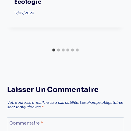
Écologie
17/07/2023
Laisser Un Commentaire
Votre adresse e-mail ne sera pas publiée.
Les champs obligatoires
sont indiqués avec
*
Commentaire
*