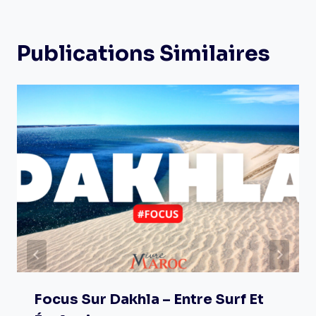
Publications Similaires
Focus Sur Dakhla – Entre Surf Et