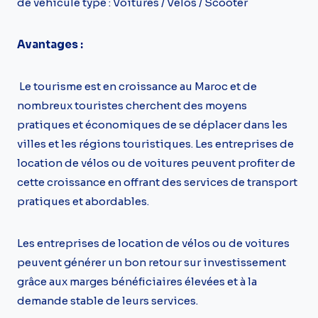
de véhicule type : Voitures / Vélos / Scooter
Avantages :
Le tourisme est en croissance au Maroc et de
nombreux touristes cherchent des moyens
pratiques et économiques de se déplacer dans les
villes et les régions touristiques. Les entreprises de
location de vélos ou de voitures peuvent profiter de
cette croissance en offrant des services de transport
pratiques et abordables.
Les entreprises de location de vélos ou de voitures
peuvent générer un bon retour sur investissement
grâce aux marges bénéficiaires élevées et à la
demande stable de leurs services.