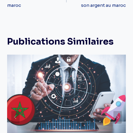
maroc
son argent au maroc
L’article
Publications Similaires