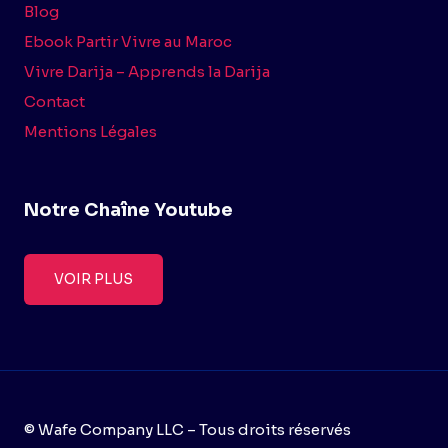
Blog
Ebook Partir Vivre au Maroc
Vivre Darija – Apprends la Darija
Contact
Mentions Légales
Notre Chaîne Youtube
VOIR PLUS
© Wafe Company LLC – Tous droits réservés