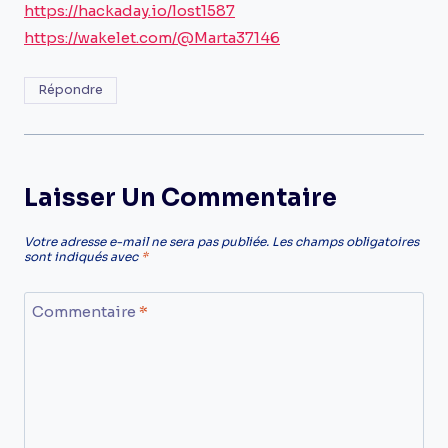
https://hackaday.io/lost1587
https://wakelet.com/@Marta37146
Répondre
Laisser Un Commentaire
Votre adresse e-mail ne sera pas publiée.
Les champs obligatoires
sont indiqués avec
*
Commentaire
*