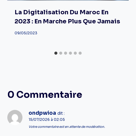
La Digitalisation Du Maroc En
2023 : En Marche Plus Que Jamais
09/05/2023
0 Commentaire
ondpwioa
dit :
15/07/2026 à 02:05
Votre commentaire est en attente de modération.