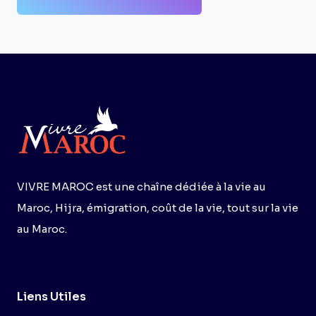
VIVRE MAROC est une chaîne dédiée à la vie au
Maroc, Hijra, émigration, coût de la vie, tout sur la vie
au Maroc.
Liens Utiles