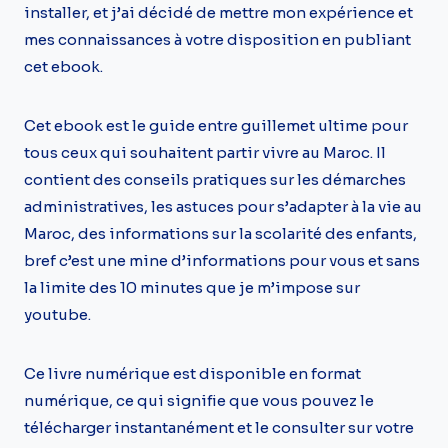
installer, et j’ai décidé de mettre mon expérience et
mes connaissances à votre disposition en publiant
cet ebook.
Cet ebook est le guide entre guillemet ultime pour
tous ceux qui souhaitent partir vivre au Maroc. Il
contient des conseils pratiques sur les démarches
administratives, les astuces pour s’adapter à la vie au
Maroc, des informations sur la scolarité des enfants,
bref c’est une mine d’informations pour vous et sans
la limite des 10 minutes que je m’impose sur
youtube.
Ce livre numérique est disponible en format
numérique, ce qui signifie que vous pouvez le
télécharger instantanément et le consulter sur votre