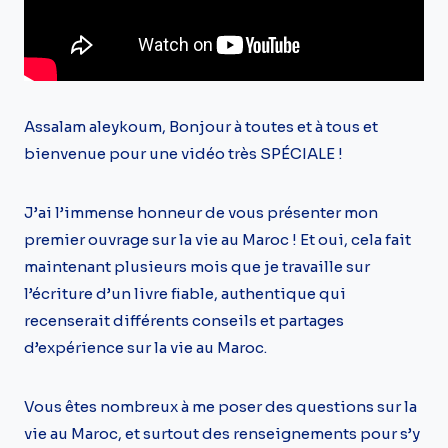
Assalam aleykoum, Bonjour à toutes et à tous et
bienvenue pour une vidéo très SPÉCIALE !
J’ai l’immense honneur de vous présenter mon
premier ouvrage sur la vie au Maroc ! Et oui, cela fait
maintenant plusieurs mois que je travaille sur
l’écriture d’un livre fiable, authentique qui
recenserait différents conseils et partages
d’expérience sur la vie au Maroc.
Vous êtes nombreux à me poser des questions sur la
vie au Maroc, et surtout des renseignements pour s’y