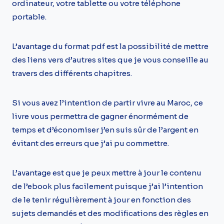
ordinateur, votre tablette ou votre téléphone
portable.
L’avantage du format pdf est la possibilité de mettre
des liens vers d’autres sites que je vous conseille au
travers des différents chapitres.
Si vous avez l’intention de partir vivre au Maroc, ce
livre vous permettra de gagner énormément de
temps et d’économiser j’en suis sûr de l’argent en
évitant des erreurs que j’ai pu commettre.
L’avantage est que je peux mettre à jour le contenu
de l’ebook plus facilement puisque j’ai l’intention
de le tenir régulièrement à jour en fonction des
sujets demandés et des modifications des règles en