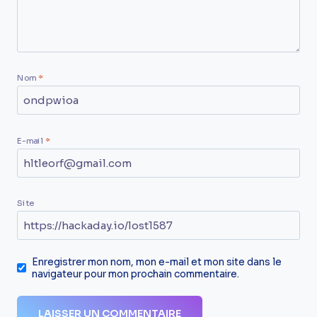
Nom
*
E-mail
*
Site
Enregistrer mon nom, mon e-mail et mon site dans le
navigateur pour mon prochain commentaire.