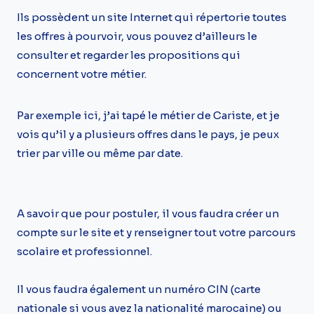
Ils possèdent un site Internet qui répertorie toutes
les offres à pourvoir, vous pouvez d’ailleurs le
consulter et regarder les propositions qui
concernent votre métier.
Par exemple ici, j’ai tapé le métier de Cariste, et je
vois qu’il y a plusieurs offres dans le pays, je peux
trier par ville ou même par date.
A savoir que pour postuler, il vous faudra créer un
compte sur le site et y renseigner tout votre parcours
scolaire et professionnel.
Il vous faudra également un numéro CIN (carte
nationale si vous avez la nationalité marocaine) ou