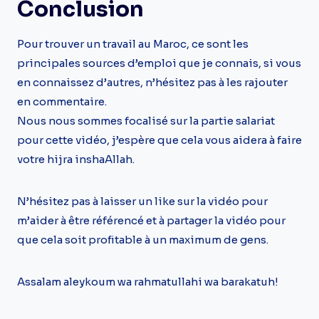
Conclusion
Pour trouver un travail au Maroc, ce sont les
principales sources d’emploi que je connais, si vous
en connaissez d’autres, n’hésitez pas à les rajouter
en commentaire.
Nous nous sommes focalisé sur la partie salariat
pour cette vidéo, j’espère que cela vous aidera à faire
votre hijra inshaAllah.
N’hésitez pas à laisser un like sur la vidéo pour
m’aider à être référencé et à partager la vidéo pour
que cela soit profitable à un maximum de gens.
Assalam aleykoum wa rahmatullahi wa barakatuh!