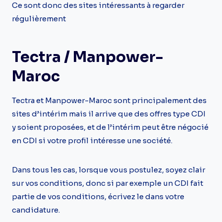
Ce sont donc des sites intéressants à regarder
régulièrement
Tectra / Manpower-
Maroc
Tectra et Manpower-Maroc sont principalement des
sites d’intérim mais il arrive que des offres type CDI
y soient proposées, et de l’intérim peut être négocié
en CDI si votre profil intéresse une société.
Dans tous les cas, lorsque vous postulez, soyez clair
sur vos conditions, donc si par exemple un CDI fait
partie de vos conditions, écrivez le dans votre
candidature.