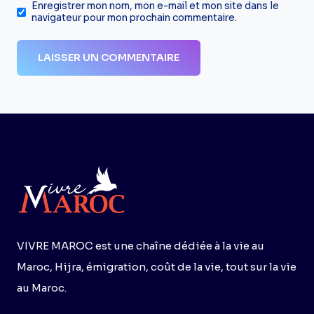
Enregistrer mon nom, mon e-mail et mon site dans le
navigateur pour mon prochain commentaire.
VIVRE MAROC est une chaîne dédiée à la vie au
Maroc, Hijra, émigration, coût de la vie, tout sur la vie
au Maroc.