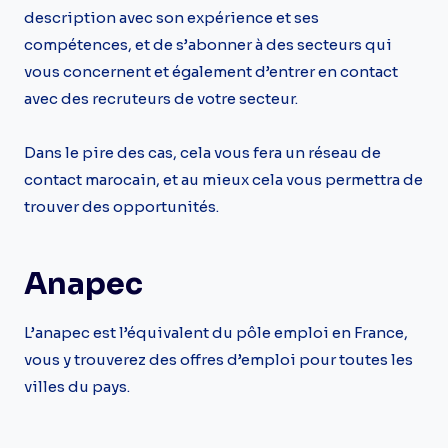
description avec son expérience et ses
compétences, et de s’abonner à des secteurs qui
vous concernent et également d’entrer en contact
avec des recruteurs de votre secteur.
Dans le pire des cas, cela vous fera un réseau de
contact marocain, et au mieux cela vous permettra de
trouver des opportunités.
Anapec
L’anapec est l’équivalent du pôle emploi en France,
vous y trouverez des offres d’emploi pour toutes les
villes du pays.