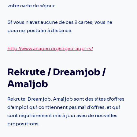
votre carte de séjour.
Si vous n’avez aucune de ces 2 cartes, vous ne
pourrez postuler à distance.
http://www.anapec.org/sigec-app-rv/
Rekrute / Dreamjob /
Amaljob
Rekrute, Dreamjob, Amaljob sont des sites d’offres
d’emploi qui contiennent pas mal d’offres, et qui
sont régulièrement mis à jour avec de nouvelles
propositions.