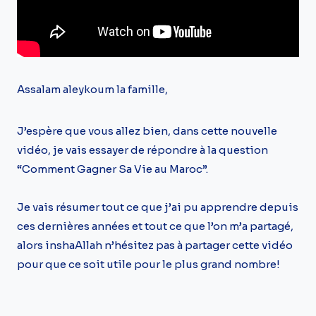
Assalam aleykoum la famille,
J’espère que vous allez bien, dans cette nouvelle
vidéo, je vais essayer de répondre à la question
“Comment Gagner Sa Vie au Maroc”.
Je vais résumer tout ce que j’ai pu apprendre depuis
ces dernières années et tout ce que l’on m’a partagé,
alors inshaAllah n’hésitez pas à partager cette vidéo
pour que ce soit utile pour le plus grand nombre!