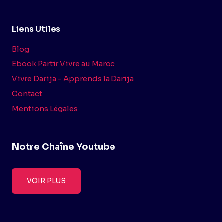
Liens Utiles
Blog
Ebook Partir Vivre au Maroc
Vivre Darija – Apprends la Darija
Contact
Mentions Légales
Notre Chaîne Youtube
VOIR PLUS