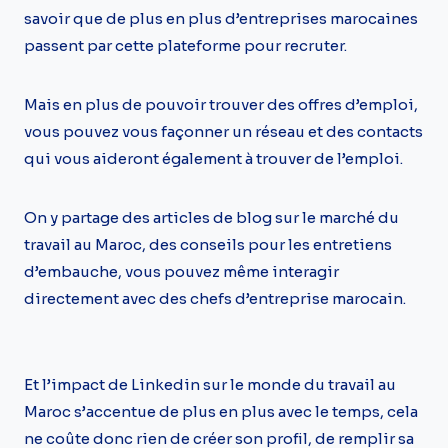
savoir que de plus en plus d’entreprises marocaines
passent par cette plateforme pour recruter.
Mais en plus de pouvoir trouver des offres d’emploi,
vous pouvez vous façonner un réseau et des contacts
qui vous aideront également à trouver de l’emploi.
On y partage des articles de blog sur le marché du
travail au Maroc, des conseils pour les entretiens
d’embauche, vous pouvez même interagir
directement avec des chefs d’entreprise marocain.
Et l’impact de Linkedin sur le monde du travail au
Maroc s’accentue de plus en plus avec le temps, cela
ne coûte donc rien de créer son profil, de remplir sa