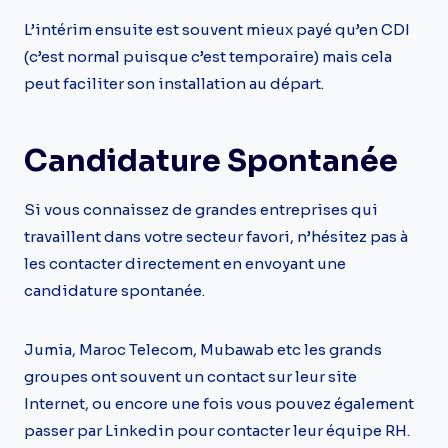
L’intérim ensuite est souvent mieux payé qu’en CDI
(c’est normal puisque c’est temporaire) mais cela
peut faciliter son installation au départ.
Candidature Spontanée
Si vous connaissez de grandes entreprises qui
travaillent dans votre secteur favori, n’hésitez pas à
les contacter directement en envoyant une
candidature spontanée.
Jumia, Maroc Telecom, Mubawab etc les grands
groupes ont souvent un contact sur leur site
Internet, ou encore une fois vous pouvez également
passer par Linkedin pour contacter leur équipe RH.