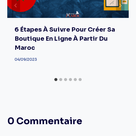
6 Étapes À Suivre Pour Créer Sa
Boutique En Ligne À Partir Du
Maroc
04/09/2023
0 Commentaire