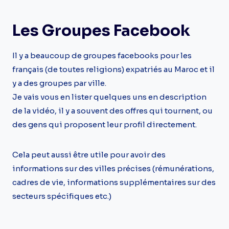
Les Groupes Facebook
Il y a beaucoup de groupes facebooks pour les
français (de toutes religions) expatriés au Maroc et il
y a des groupes par ville.
Je vais vous en lister quelques uns en description
de la vidéo, il y a souvent des offres qui tournent, ou
des gens qui proposent leur profil directement.
Cela peut aussi être utile pour avoir des
informations sur des villes précises (rémunérations,
cadres de vie, informations supplémentaires sur des
secteurs spécifiques etc.)