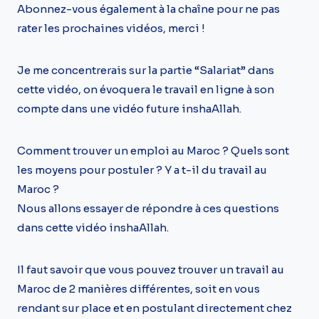
Abonnez-vous également à la chaîne pour ne pas
rater les prochaines vidéos, merci !
Je me concentrerais sur la partie “Salariat” dans
cette vidéo, on évoquera le travail en ligne à son
compte dans une vidéo future inshaAllah.
Comment trouver un emploi au Maroc ? Quels sont
les moyens pour postuler ? Y a t-il du travail au
Maroc ?
Nous allons essayer de répondre à ces questions
dans cette vidéo inshaAllah.
Il faut savoir que vous pouvez trouver un travail au
Maroc de 2 manières différentes, soit en vous
rendant sur place et en postulant directement chez