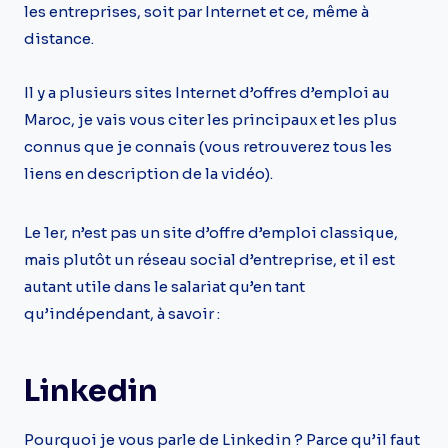
les entreprises, soit par Internet et ce, même à
distance.
Il y a plusieurs sites Internet d’offres d’emploi au
Maroc, je vais vous citer les principaux et les plus
connus que je connais (vous retrouverez tous les
liens en description de la vidéo).
Le 1er, n’est pas un site d’offre d’emploi classique,
mais plutôt un réseau social d’entreprise, et il est
autant utile dans le salariat qu’en tant
qu’indépendant, à savoir :
Linkedin
Pourquoi je vous parle de Linkedin ? Parce qu’il faut