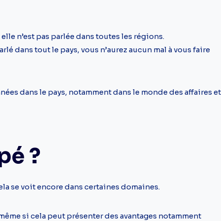
 elle n’est pas parlée dans toutes les régions.
parlé dans tout le pays, vous n’aurez aucun mal à vous faire
années dans le pays, notamment dans le monde des affaires et
pé ?
ela se voit encore dans certaines domaines.
et même si cela peut présenter des avantages notamment