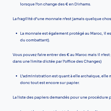
lorsque l’on change des € en Dirhams.
La fragilité d’une monnaie n’est jamais quelque chos
La monnaie est également protégé au Maroc, il est 
du combattant).
Vous pouvez faire entrer des € au Maroc mais il n’est 
dans une limite dictée par l’office des Changes)
L’administration est quant à elle archaïque, elle 
donc tout est encore sur papier.
La liste des papiers demandés pour une procédure p