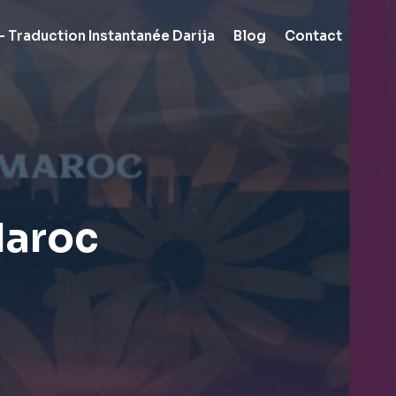
 Traduction Instantanée Darija
Blog
Contact
Maroc