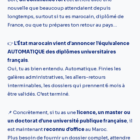
nouvelle que beaucoup attendaient depuis
longtemps, surtout si tu es marocain, diplômé de
France, ou que tu prépares ton retour au pays…
👉
L’État marocain vient d’annoncer l’équivalence
AUTOMATIQUE des diplômes universitaires
français
.
Oui, tu as bien entendu. Automatique. Finies les
galères administratives, les allers-retours
interminables, les dossiers qui prennent 6 mois à
être validés. C’est terminé.
📌 Concrètement, si tu as une
licence, un master ou
un doctorat d’une université publique française
, il
est maintenant
reconnu d’office
au Maroc.
Plus besoin de fournir un dossier complet, attendre