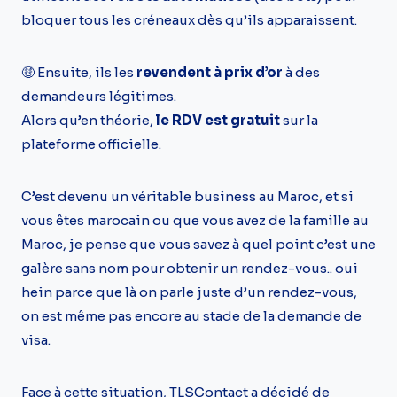
bloquer tous les créneaux dès qu’ils apparaissent.
🤑 Ensuite, ils les
revendent à prix d’or
à des
demandeurs légitimes.
Alors qu’en théorie,
le RDV est gratuit
sur la
plateforme officielle.
C’est devenu un véritable business au Maroc, et si
vous êtes marocain ou que vous avez de la famille au
Maroc, je pense que vous savez à quel point c’est une
galère sans nom pour obtenir un rendez-vous.. oui
hein parce que là on parle juste d’un rendez-vous,
on est même pas encore au stade de la demande de
visa.
Face à cette situation, TLSContact a décidé de