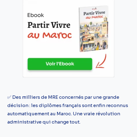
✅ Des milliers de MRE concernés par une grande
décision : les diplômes français sont enfin reconnus
automatiquement au Maroc. Une vraie révolution
administrative qui change tout.