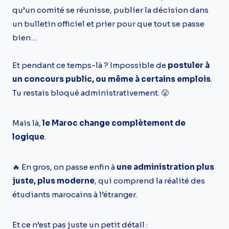
qu’un comité se réunisse, publier la décision dans
un bulletin officiel et prier pour que tout se passe
bien…
Et pendant ce temps-là ? Impossible de
postuler à
un concours public, ou même à certains emplois
.
Tu restais bloqué administrativement. 😤
Mais là,
le Maroc change complètement de
logique
.
🔥 En gros, on passe enfin à
une administration plus
juste, plus moderne
, qui comprend la réalité des
étudiants marocains à l’étranger.
Et ce n’est pas juste un petit détail :