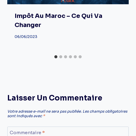
Impôt Au Maroc – Ce Qui Va
Changer
06/06/2023
Laisser Un Commentaire
Votre adresse e-mail ne sera pas publiée.
Les champs obligatoires
sont indiqués avec
*
Commentaire
*