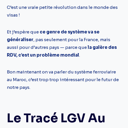
C’est une vraie petite révolution dans le monde des
visas !
Et j’espère que
ce genre de système va se
généraliser
, pas seulement pour la France, mais
aussi pour d’autres pays — parce que
la galère des
RDV, c’est un problème mondial
.
Bon maintenant on va parler du système ferroviaire
au Maroc, c’est trop trop intéressant pour le futur de
notre pays.
Le Tracé LGV Au