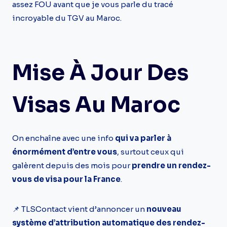
assez FOU avant que je vous parle du tracé
incroyable du TGV au Maroc.
Mise À Jour Des
Visas Au Maroc
On enchaîne avec une info
qui va parler à
énormément d’entre vous
, surtout ceux qui
galèrent depuis des mois pour
prendre un rendez-
vous de visa pour la France
.
📌 TLSContact vient d’annoncer un
nouveau
système d’attribution automatique des rendez-