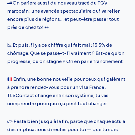
🚄 On parlera aussi du nouveau tracé du TGV
marocain : une avancée spectaculaire qui va relier
encore plus de régions… et peut-être passer tout
près de chez toi 👀
📉 Et puis, il y a ce chiffre qui fait mal : 13,3% de
chômage. Que se passe-t-il vraiment ? Est-ce qu’on
progresse, ou on stagne ? On en parle franchement.
Enfin, une bonne nouvelle pour ceux qui galèrent
à prendre rendez-vous pour un visa France :
TLSContact change enfin son système, tu vas
comprendre pourquoi ça peut tout changer.
👉 Reste bien jusqu’à la fin, parce que chaque actu a
des implications directes pour toi — que tu sois